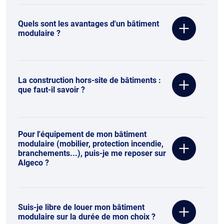
Quels sont les avantages d'un bâtiment
modulaire ?
La construction hors-site de bâtiments :
que faut-il savoir ?
Pour l'équipement de mon bâtiment
modulaire (mobilier, protection incendie,
branchements...), puis-je me reposer sur
Algeco ?
Suis-je libre de louer mon bâtiment
modulaire sur la durée de mon choix ?