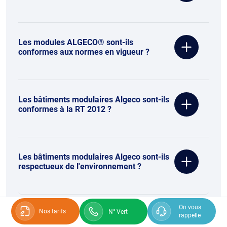
Les modules ALGECO® sont-ils
conformes aux normes en vigueur ?
Les bâtiments modulaires Algeco sont-ils
conformes à la RT 2012 ?
Les bâtiments modulaires Algeco sont-ils
respectueux de l'environnement ?
On vous
Nos tarifs
N° Vert
rappelle