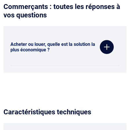
Commerçants : toutes les réponses à
vos questions
Acheter ou louer, quelle est la solution la
plus économique ?
Caractéristiques techniques