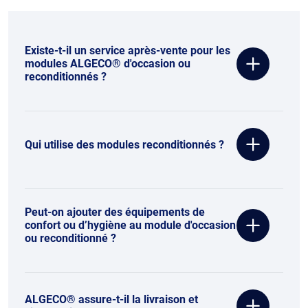
Existe-t-il un service après-vente pour les
modules ALGECO® d'occasion ou
reconditionnés ?
Qui utilise des modules reconditionnés ?
Peut-on ajouter des équipements de
confort ou d’hygiène au module d'occasion
ou reconditionné ?
ALGECO® assure-t-il la livraison et