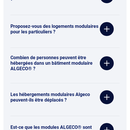
Proposez-vous des logements modulaires
pour les particuliers ?
Combien de personnes peuvent être
hébergées dans un bâtiment modulaire
ALGECO® ?
Les hébergements modulaires Algeco
peuvent-ils être déplacés ?
Est-ce que les modules ALGECO® sont