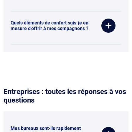
Quels éléments de confort suis-je en
mesure d'offrir à mes compagnons ?
Entreprises : toutes les réponses à vos
questions
Mes bureaux sont-ils rapidement