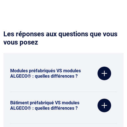
Les réponses aux questions que vous
vous posez
Modules préfabriqués VS modules
ALGECO® : quelles différences ?
Bâtiment préfabriqué VS modules
ALGECO® : quelles différences ?