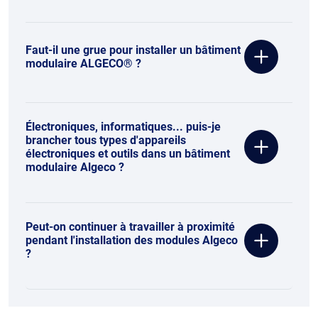
Faut-il une grue pour installer un bâtiment
modulaire ALGECO® ?
Électroniques, informatiques... puis-je
brancher tous types d'appareils
électroniques et outils dans un bâtiment
modulaire Algeco ?
Peut-on continuer à travailler à proximité
pendant l'installation des modules Algeco
?