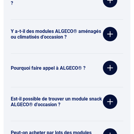
?
Y a-t-il des modules ALGECO® aménagés
ou climatisés d’occasion ?
Pourquoi faire appel à ALGECO® ?
Est-il possible de trouver un module snack
ALGECO® d’occasion ?
Peut-on acheter par lots des modules