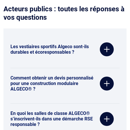
Acteurs publics : toutes les réponses à
vos questions
Les vestiaires sportifs Algeco sont-ils
durables et écoresponsables ?
Comment obtenir un devis personnalisé
pour une construction modulaire
ALGECO® ?
En quoi les salles de classe ALGECO®
s’inscrivent-ils dans une démarche RSE
responsable ?