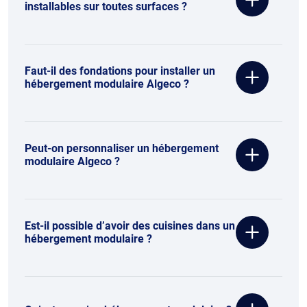
installables sur toutes surfaces ?
Faut-il des fondations pour installer un
hébergement modulaire Algeco ?
Peut-on personnaliser un hébergement
modulaire Algeco ?
Est-il possible d’avoir des cuisines dans un
hébergement modulaire ?