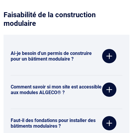
Faisabilité de la construction
modulaire
Ai-je besoin d'un permis de construire
pour un bâtiment modulaire ?
Comment savoir si mon site est accessible
aux modules ALGECO® ?
Faut-il des fondations pour installer des
bâtiments modulaires ?