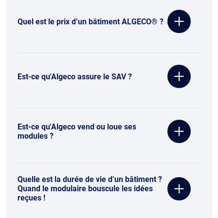
Quel est le prix d’un bâtiment ALGECO® ?
Est-ce qu'Algeco assure le SAV ?
Est-ce qu'Algeco vend ou loue ses
modules ?
Quelle est la durée de vie d’un bâtiment ?
Quand le modulaire bouscule les idées
reçues !