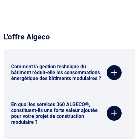
L'offre Algeco
Comment la gestion technique du
bâtiment réduit-elle les consommations
énergétique des bâtiments modulaires ?
En quoi les services 360 ALGECO®,
constituent-ils une forte valeur ajoutée
pour votre projet de construction
modulaire ?