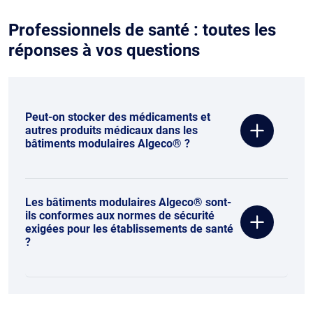
Professionnels de santé : toutes les
réponses à vos questions
Peut-on stocker des médicaments et
autres produits médicaux dans les
bâtiments modulaires Algeco® ?
Les bâtiments modulaires Algeco® sont-
ils conformes aux normes de sécurité
exigées pour les établissements de santé
?