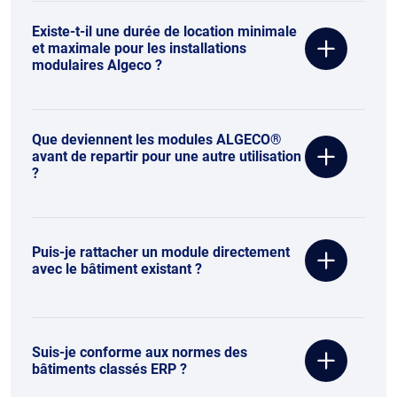
Existe-t-il une durée de location minimale
et maximale pour les installations
modulaires Algeco ?
Que deviennent les modules ALGECO®
avant de repartir pour une autre utilisation
?
Puis-je rattacher un module directement
avec le bâtiment existant ?
Suis-je conforme aux normes des
bâtiments classés ERP ?