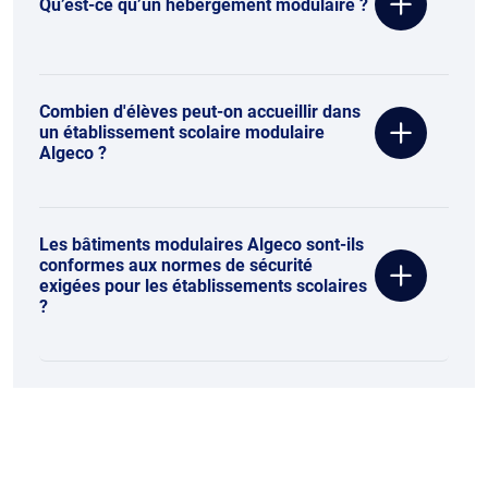
Qu’est-ce qu’un hébergement modulaire ?
Combien d'élèves peut-on accueillir dans
un établissement scolaire modulaire
Algeco ?
Les bâtiments modulaires Algeco sont-ils
conformes aux normes de sécurité
exigées pour les établissements scolaires
?