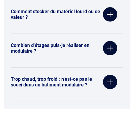
Comment stocker du matériel lourd ou de
valeur ?
Combien d'étages puis-je réaliser en
modulaire ?
Trop chaud, trop froid : n'est-ce pas le
souci dans un bâtiment modulaire ?