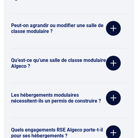
Peut-on agrandir ou modifier une salle de
classe modulaire ?
Qu’est-ce qu’une salle de classe modulaire
Algeco ?
Les hébergements modulaires
nécessitent-ils un permis de construire ?
Quels engagements RSE Algeco porte-t-il
pour ses hébergements ?