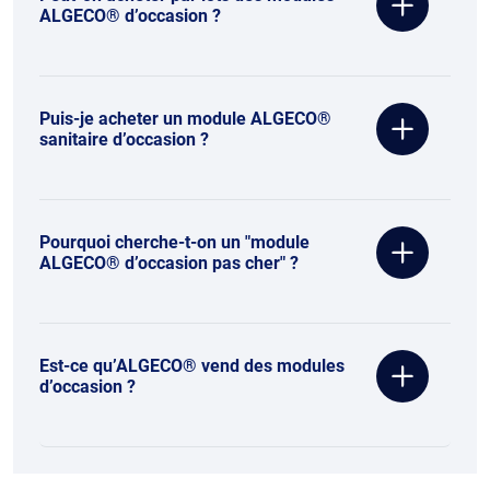
ALGECO® d’occasion ?
Puis-je acheter un module ALGECO®
sanitaire d’occasion ?
Pourquoi cherche-t-on un "module
ALGECO® d’occasion pas cher" ?
Est-ce qu’ALGECO® vend des modules
d’occasion ?