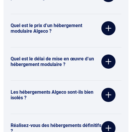
Quel est le prix d’un hébergement
modulaire Algeco ?
Quel est le délai de mise en œuvre d’un
hébergement modulaire ?
Les hébergements Algeco sont-ils bien
isolés ?
Réalisez-vous des hébergements définitifs
?