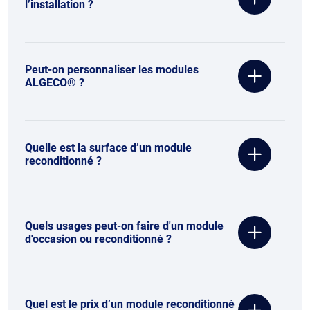
l’installation ?
Peut-on personnaliser les modules
ALGECO® ?
Quelle est la surface d’un module
reconditionné ?
Quels usages peut-on faire d'un module
d'occasion ou reconditionné ?
Quel est le prix d’un module reconditionné