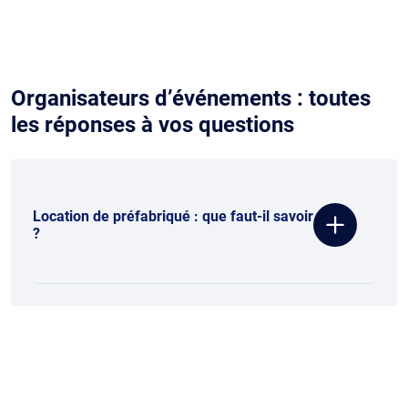
Organisateurs d’événements : toutes
les réponses à vos questions
Location de préfabriqué : que faut-il savoir
?