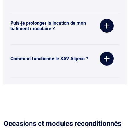
Puis-je prolonger la location de mon
bâtiment modulaire ?
Comment fonctionne le SAV Algeco ?
Occasions et modules reconditionnés