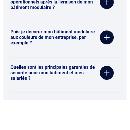
opérationnels après la livraison de mon
bâtiment modulaire ?
Puis-je décorer mon bâtiment modulaire
aux couleurs de mon entreprise, par
exemple ?
Quelles sont les principales garanties de
sécurité pour mon bâtiment et mes
salariés ?