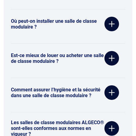
Où peut-on installer une salle de classe
modulaire ?
Est-ce mieux de louer ou acheter une salle
de classe modulaire ?
Comment assurer l’hygiène et la sécurité
dans une salle de classe modulaire ?
Les salles de classe modulaires ALGECO®
sont-elles conformes aux normes en
vigueur ?