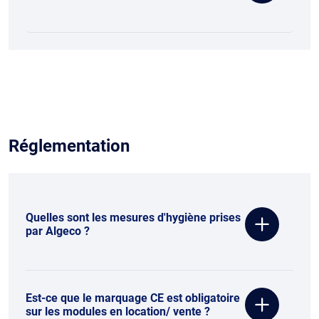
Réglementation
Quelles sont les mesures d'hygiène prises
par Algeco ?
Est-ce que le marquage CE est obligatoire
sur les modules en location/ vente ?