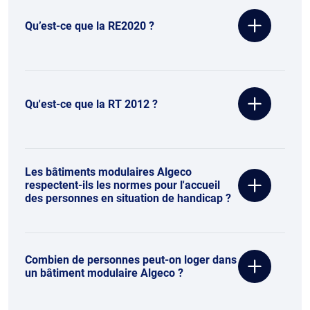
Qu’est-ce que la RE2020 ?
Qu'est-ce que la RT 2012 ?
Les bâtiments modulaires Algeco
respectent-ils les normes pour l'accueil
des personnes en situation de handicap ?
Combien de personnes peut-on loger dans
un bâtiment modulaire Algeco ?