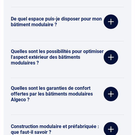
De quel espace puis-je disposer pour mon
bâtiment modulaire ?
Quelles sont les possibilités pour optimiser
l'aspect extérieur des bâtiments
modulaires ?
Quelles sont les garanties de confort
offertes par les bâtiments modulaires
Algeco ?
Construction modulaire et préfabriquée :
que faut-il savoir ?