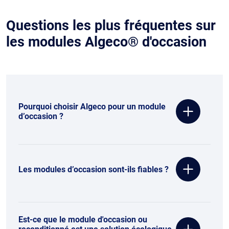
Questions les plus fréquentes sur
les modules Algeco® d'occasion
Pourquoi choisir Algeco pour un module
d’occasion ?
Les modules d’occasion sont-ils fiables ?
Est-ce que le module d'occasion ou