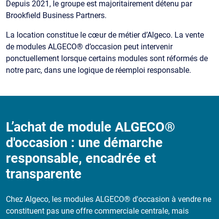
Depuis 2021, le groupe est majoritairement détenu par
Brookfield Business Partners.
La location constitue le cœur de métier d’Algeco. La vente
de modules ALGECO® d’occasion peut intervenir
ponctuellement lorsque certains modules sont réformés de
notre parc, dans une logique de réemploi responsable.
L’achat de module ALGECO®
d'occasion : une démarche
responsable, encadrée et
transparente
Chez Algeco, les modules ALGECO® d'occasion à vendre ne
constituent pas une offre commerciale centrale, mais