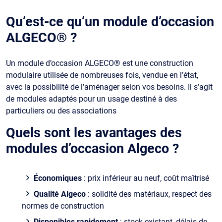
Qu’est-ce qu’un module d’occasion
ALGECO® ?
Un module d’occasion ALGECO® est une construction
modulaire utilisée de nombreuses fois, vendue en l’état,
avec la possibilité de l’aménager selon vos besoins. Il s’agit
de modules adaptés pour un usage destiné à des
particuliers ou des associations
Quels sont les avantages des
modules d’occasion Algeco ?
Économiques
: prix inférieur au neuf, coût maîtrisé
Qualité Algeco
: solidité des matériaux, respect des
normes de construction
Disponibles rapidement
: stock existant, délais de