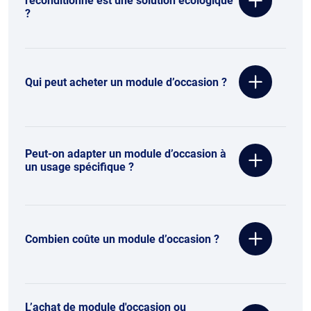
reconditionné est une solution écologique
?
Qui peut acheter un module d’occasion ?
Peut-on adapter un module d’occasion à
un usage spécifique ?
Combien coûte un module d’occasion ?
L’achat de module d'occasion ou