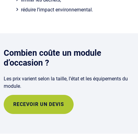
réduire l’impact environnemental.
Combien coûte un module
d’occasion ?
Les prix varient selon la taille, l’état et les équipements du
module.
RECEVOIR UN DEVIS