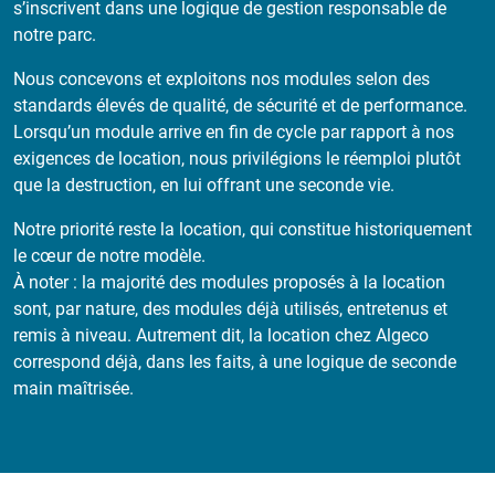
s’inscrivent dans une logique de gestion responsable de
notre parc.
Nous concevons et exploitons nos modules selon des
standards élevés de qualité, de sécurité et de performance.
Lorsqu’un module arrive en fin de cycle par rapport à nos
exigences de location, nous privilégions le réemploi plutôt
que la destruction, en lui offrant une seconde vie.
Notre priorité reste la location, qui constitue historiquement
le cœur de notre modèle.
À noter : la majorité des modules proposés à la location
sont, par nature, des modules déjà utilisés, entretenus et
remis à niveau. Autrement dit, la location chez Algeco
correspond déjà, dans les faits, à une logique de seconde
main maîtrisée.