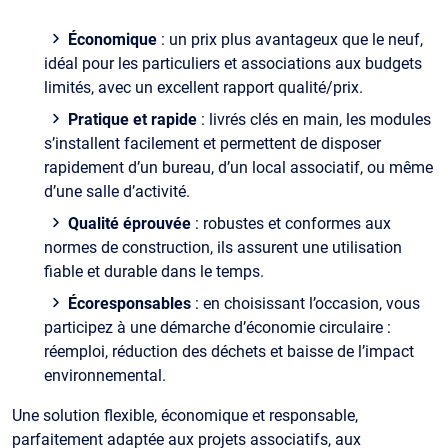
Économique
: un prix plus avantageux que le neuf,
idéal pour les particuliers et associations aux budgets
limités, avec un excellent rapport qualité/prix.
Pratique et rapide
: livrés clés en main, les modules
s’installent facilement et permettent de disposer
rapidement d’un bureau, d’un local associatif, ou même
d’une salle d’activité.
Qualité éprouvée
: robustes et conformes aux
normes de construction, ils assurent une utilisation
fiable et durable dans le temps.
Écoresponsables
: en choisissant l’occasion, vous
participez à une démarche d’économie circulaire :
réemploi, réduction des déchets et baisse de l’impact
environnemental.
Une solution flexible, économique et responsable,
parfaitement adaptée aux projets associatifs, aux