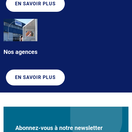
EN SAVOIR PLUS
Nos agences
EN SAVOIR PLUS
Abonnez-vous à notre newsletter