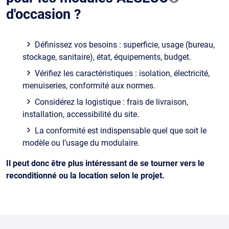
d'occasion ?
Définissez vos besoins : superficie, usage (bureau,
stockage, sanitaire), état, équipements, budget.
Vérifiez les caractéristiques : isolation, électricité,
menuiseries, conformité aux normes.
Considérez la logistique : frais de livraison,
installation, accessibilité du site.
La conformité est indispensable quel que soit le
modèle ou l’usage du modulaire.
Il peut donc être plus intéressant de se tourner vers le
reconditionné ou la location selon le projet.