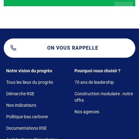
ON VOUS RAPPELLE
Footer 1
Footer 2
Notre vision du progrès
Pourquoi nous choisir ?
Tous les lieux du progrès
70 ans de leadership
Démarche RSE
Construction modulaire : notre
offre
Nos indicateurs
Nos agences
Politique bas carbone
Documentations RSE