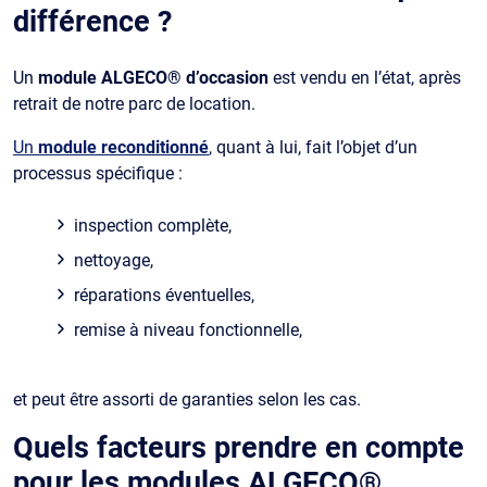
différence ?
Un
module ALGECO® d’occasion
est vendu en l’état, après
retrait de notre parc de location.
Un
module reconditionné
,
quant à lui, fait l’objet d’un
processus spécifique :
inspection complète,
nettoyage,
réparations éventuelles,
remise à niveau fonctionnelle,
et peut être assorti de garanties selon les cas.
Quels facteurs prendre en compte
pour les modules ALGECO®