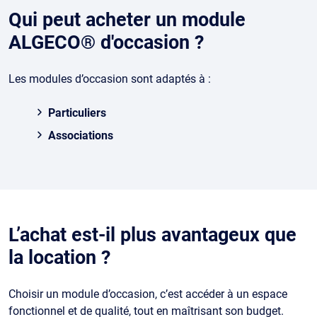
Qui peut acheter un module
ALGECO® d'occasion ?
Les modules d’occasion sont adaptés à :
Particuliers
Associations
L’achat est-il plus avantageux que
la location ?
Choisir un module d’occasion, c’est accéder à un espace
fonctionnel et de qualité, tout en maîtrisant son budget.