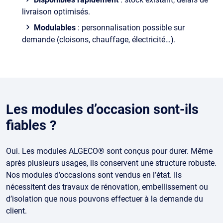
livraison optimisés.
Modulables
: personnalisation possible sur
demande (cloisons, chauffage, électricité…).
Les modules d’occasion sont-ils
fiables ?
Oui. Les modules ALGECO® sont conçus pour durer. Même
après plusieurs usages, ils conservent une structure robuste.
Nos modules d’occasions sont vendus en l’état. Ils
nécessitent des travaux de rénovation, embellissement ou
d’isolation que nous pouvons effectuer à la demande du
client.