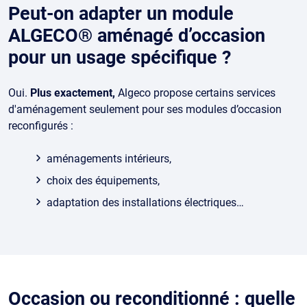
Peut-on adapter un module
ALGECO® aménagé d’occasion
pour un usage spécifique ?
Oui.
Plus exactement,
Algeco propose certains services
d'aménagement seulement pour ses modules d’occasion
reconfigurés :
aménagements intérieurs,
choix des équipements,
adaptation des installations électriques…
Occasion ou reconditionné : quelle