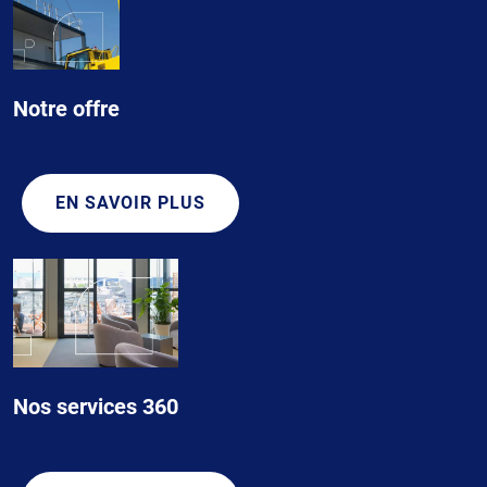
Notre offre
EN SAVOIR PLUS
Nos services 360