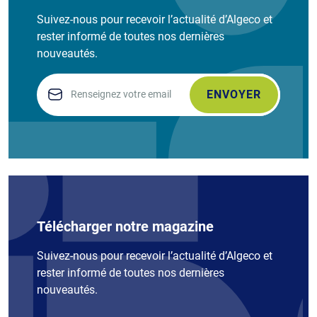
Suivez-nous pour recevoir l’actualité d’Algeco et
rester informé de toutes nos dernières
nouveautés.
Email
Télécharger notre magazine
Suivez-nous pour recevoir l’actualité d’Algeco et
rester informé de toutes nos dernières
nouveautés.