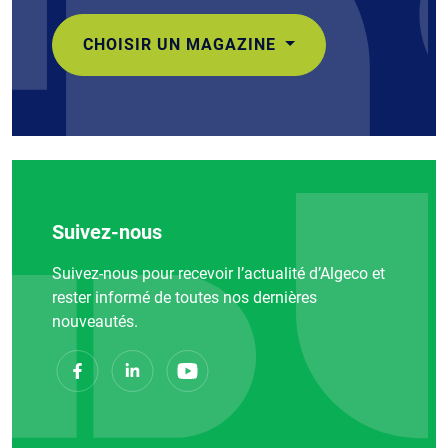
CHOISIR UN MAGAZINE
Suivez-nous
Suivez-nous pour recevoir l’actualité d’Algeco et
rester informé de toutes nos dernières
nouveautés.