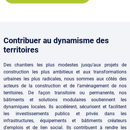
Contribuer au dynamisme des
territoires
Des chantiers les plus modestes jusqu’aux projets de
construction les plus ambitieux et aux transformations
urbaines les plus radicales, nous sommes aux côtés des
acteurs de la construction et de l’aménagement de nos
territoires. De façon transitoire ou permanente, nos
bâtiments et solutions modulaires soutiennent les
dynamiques locales. Ils accélèrent, sécurisent et facilitent
les investissements publics et privés dans les
infrastructures, équipements et bâtiments créateurs
d’emplois et de lien social. Ils contribuent à rendre les