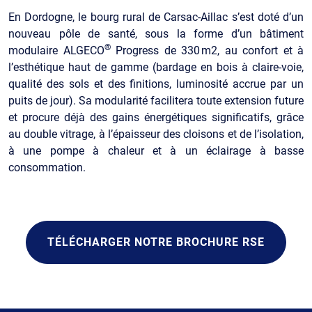
En Dordogne, le bourg rural de Carsac-Aillac s’est doté d’un
nouveau pôle de santé, sous la forme d’un bâtiment
®
modulaire ALGECO
Progress de 330 m2, au confort et à
l’esthétique haut de gamme (bardage en bois à claire-voie,
qualité des sols et des finitions, luminosité accrue par un
puits de jour). Sa modularité facilitera toute extension future
et procure déjà des gains énergétiques significatifs, grâce
au double vitrage, à l’épaisseur des cloisons et de l’isolation,
à une pompe à chaleur et à un éclairage à basse
consommation.
TÉLÉCHARGER NOTRE BROCHURE RSE