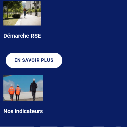
Démarche RSE
EN SAVOIR PLUS
Nos indicateurs