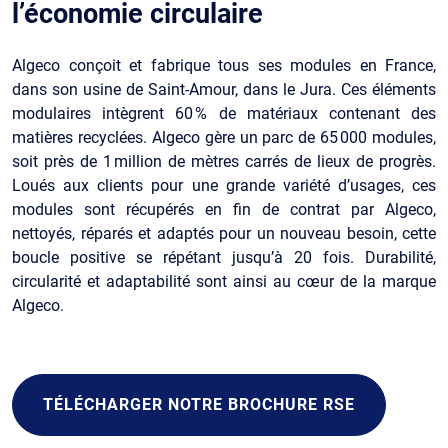
l’économie circulaire
Algeco conçoit et fabrique tous ses modules en France,
dans son usine de Saint-Amour, dans le Jura. Ces éléments
modulaires intègrent 60 % de matériaux contenant des
matières recyclées. Algeco gère un parc de 65 000 modules,
soit près de 1 million de mètres carrés de lieux de progrès.
Loués aux clients pour une grande variété d’usages, ces
modules sont récupérés en fin de contrat par Algeco,
nettoyés, réparés et adaptés pour un nouveau besoin, cette
boucle positive se répétant jusqu’à 20 fois. Durabilité,
circularité et adaptabilité sont ainsi au cœur de la marque
Algeco.
TÉLÉCHARGER NOTRE BROCHURE RSE