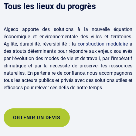
Tous les lieux du progrès
Algeco apporte des solutions à la nouvelle équation
économique et environnementale des villes et territoires.
Agilité, durabilité, réversibilité : la
construction modulaire
a
des atouts déterminants pour répondre aux enjeux soulevés
par l’évolution des modes de vie et de travail, par l’impératif
climatique et par la nécessité de préserver les ressources
naturelles. En partenaire de confiance, nous accompagnons
tous les acteurs publics et privés avec des solutions utiles et
efficaces pour relever ces défis de notre temps.
OBTENIR UN DEVIS