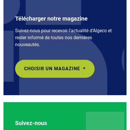
Télécharger notre magazine
Suivez-nous pour recevoir l’actualité d’Algeco et
rester informé de toutes nos dernières
nouveautés.
CHOISIR UN MAGAZINE
Suivez-nous