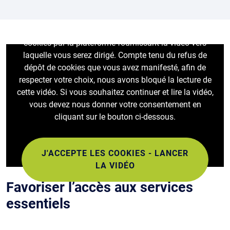
Le visionnage de cette vidéo peut entraîner le dépôt de
cookies par la plateforme fournissant la vidéo vers
laquelle vous serez dirigé. Compte tenu du refus de
dépôt de cookies que vous avez manifesté, afin de
respecter votre choix, nous avons bloqué la lecture de
cette vidéo. Si vous souhaitez continuer et lire la vidéo,
vous devez nous donner votre consentement en
cliquant sur le bouton ci-dessous.
J'ACCEPTE LES COOKIES - LANCER
LA VIDÉO
Favoriser l’accès aux services
essentiels