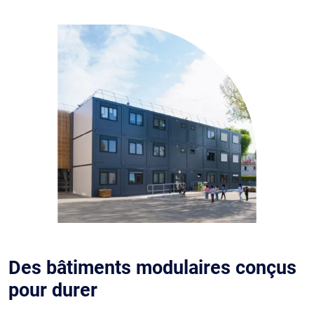
Des bâtiments modulaires conçus
pour durer