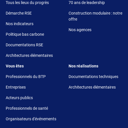
Tous les lieux du progrès
70 ans de leadership
Démarche RSE
Construction modulaire : notre
offre
Nos indicateurs
Nos agences
Politique bas carbone
Documentations RSE
Architectures élémentaires
Footer 3
Footer 4
Vous êtes
Nos réalisations
Professionnels du BTP
Documentations techniques
Entreprises
Architectures élémentaires
Acteurs publics
Professionnels de santé
Organisateurs d'événements