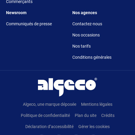
Commerçants
Footer 5
Footer 6
Newsroom
Nos agences
Communiqués de presse
Contactez-nous
Nos occasions
Nos tarifs
Conditions générales
Pied de page
Algeco, une marque déposée
Mentions légales
Politique de confidentialité
Plan du site
Crédits
Déclaration d’accessibilité
Gérer les cookies