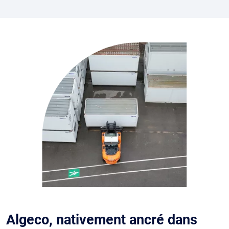
Algeco, nativement ancré dans