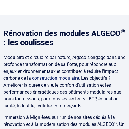
®
Rénovation des modules ALGECO
: les coulisses
Modulaire et circulaire par nature, Algeco s’engage dans une
profonde transformation de sa flotte, pour répondre aux
enjeux environnementaux et contribuer à réduire l’impact
carbone de la
construction modulaire
. Les objectifs ?
Améliorer la durée de vie, le confort d’utilisation et les
performances énergétiques des bâtiments modulaires que
nous fournissons, pour tous les secteurs : BTP, éducation,
santé, industrie, tertiaire, commerçants…
Immersion à Mignières, sur l’un de nos sites dédiés à la
®
rénovation et à la modernisation des modules ALGECO
. Un