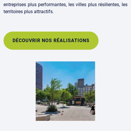
entreprises plus performantes, les villes plus résilientes, les
territoires plus attractifs.
DÉCOUVRIR NOS RÉALISATIONS