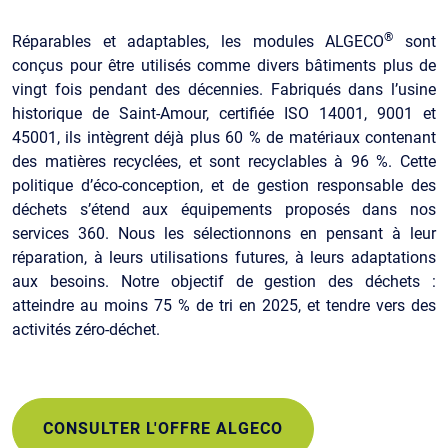
®
Réparables et adaptables, les modules ALGECO
sont
conçus pour être utilisés comme divers bâtiments plus de
vingt fois pendant des décennies. Fabriqués dans l’usine
historique de Saint-Amour, certifiée ISO 14001, 9001 et
45001, ils intègrent déjà plus 60 % de matériaux contenant
des matières recyclées, et sont recyclables à 96 %. Cette
politique d’éco-conception, et de gestion responsable des
déchets s’étend aux équipements proposés dans nos
services 360. Nous les sélectionnons en pensant à leur
réparation, à leurs utilisations futures, à leurs adaptations
aux besoins. Notre objectif de gestion des déchets :
atteindre au moins 75 % de tri en 2025, et tendre vers des
activités zéro-déchet.
CONSULTER L'OFFRE ALGECO