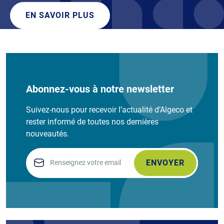
EN SAVOIR PLUS
Abonnez-vous à notre newsletter
Suivez-nous pour recevoir l’actualité d’Algeco et
rester informé de toutes nos dernières
nouveautés.
Email