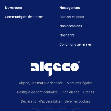
Footer 5
Footer 6
Newsroom
Nos agences
Communiqués de presse
Contactez-nous
Nos occasions
Nos tarifs
Conditions générales
Pied de page
Algeco, une marque déposée
Mentions légales
Politique de confidentialité
Plan du site
Crédits
Déclaration d’accessibilité
Gérer les cookies