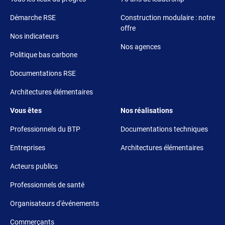
Démarche RSE
Construction modulaire : notre
offre
Nos indicateurs
Nos agences
Politique bas carbone
Documentations RSE
Architectures élémentaires
Footer 3
Footer 4
Vous êtes
Nos réalisations
Professionnels du BTP
Documentations techniques
Entreprises
Architectures élémentaires
Acteurs publics
Professionnels de santé
Organisateurs d'événements
Commerçants