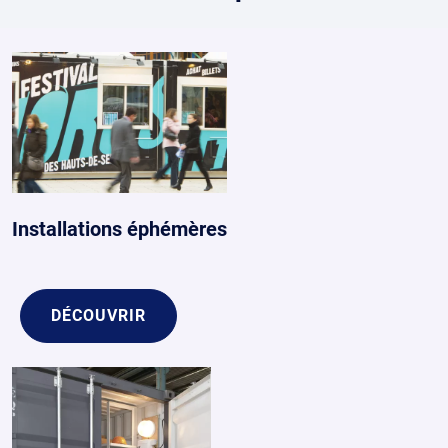
Installations éphémères
DÉCOUVRIR