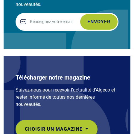
nouveautés.
Email
Télécharger notre magazine
Suivez-nous pour recevoir l’actualité d’Algeco et
rester informé de toutes nos dernières
nouveautés.
CHOISIR UN MAGAZINE