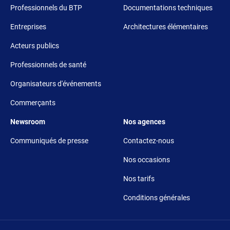
Professionnels du BTP
Documentations techniques
Entreprises
Architectures élémentaires
Acteurs publics
Professionnels de santé
Organisateurs d'événements
Commerçants
Footer 5
Footer 6
Newsroom
Nos agences
Communiqués de presse
Contactez-nous
Nos occasions
Nos tarifs
Conditions générales