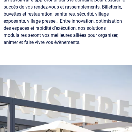
succès de vos rendez-vous et rassemblements. Billetterie,
buvettes et restauration, sanitaires, sécurité, village
exposants, village presse… Entre innovation, optimisation
des espaces et rapidité d’exécution, nos solutions
modulaires seront vos meilleures alliées pour organiser,
animer et faire vivre vos évènements.