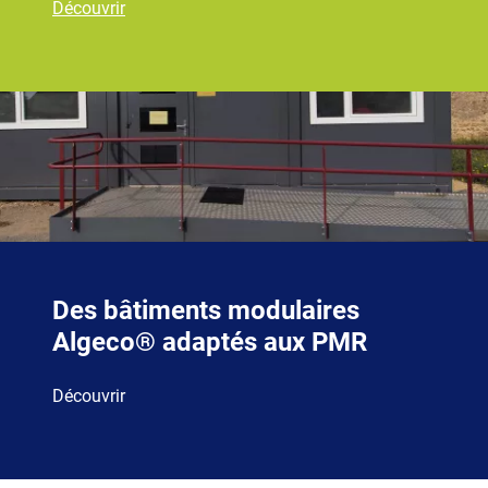
Découvrir
Des bâtiments modulaires
Algeco® adaptés aux PMR
Découvrir