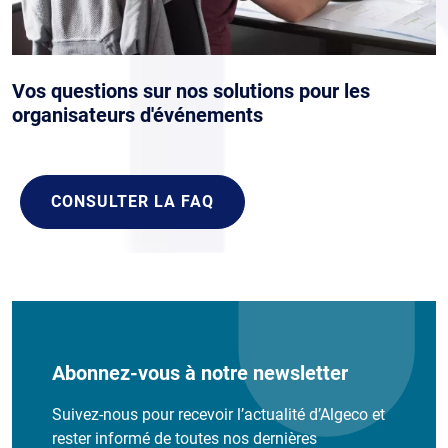
Vos questions sur nos solutions pour les
organisateurs d'événements
CONSULTER LA FAQ
Abonnez-vous à notre newsletter
Suivez-nous pour recevoir l’actualité d’Algeco et
rester informé de toutes nos dernières