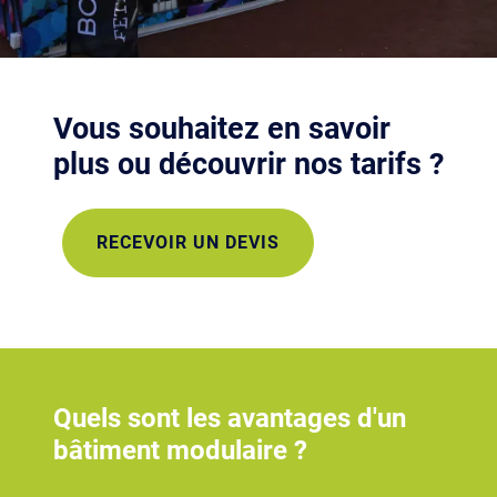
Vous souhaitez en savoir
plus ou découvrir nos tarifs ?
RECEVOIR UN DEVIS
Quels sont les avantages d'un
bâtiment modulaire ?