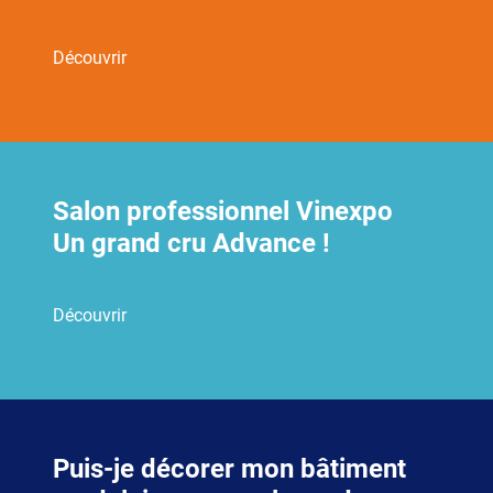
Découvrir
Salon professionnel Vinexpo
Un grand cru Advance !
Découvrir
Puis-je décorer mon bâtiment