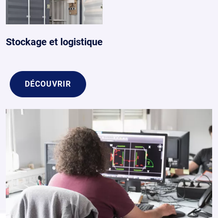
Stockage et logistique
DÉCOUVRIR