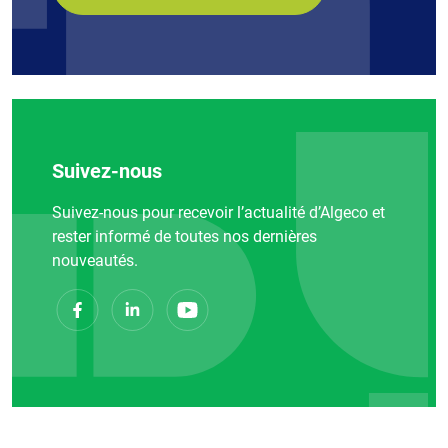
Suivez-nous
Suivez-nous pour recevoir l’actualité d’Algeco et
rester informé de toutes nos dernières
nouveautés.