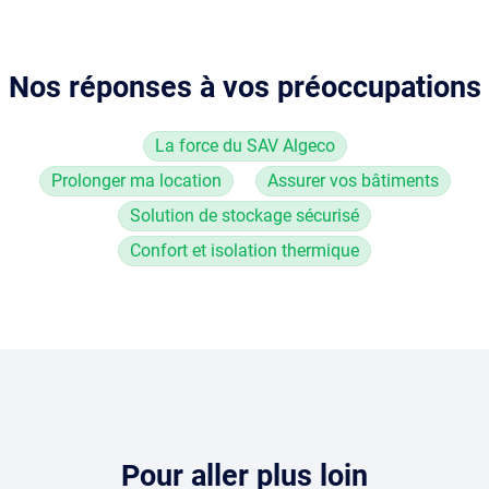
Nos réponses à vos préoccupations
La force du SAV Algeco
Prolonger ma location
Assurer vos bâtiments
Solution de stockage sécurisé
Confort et isolation thermique
Contenu
Pour aller plus loin