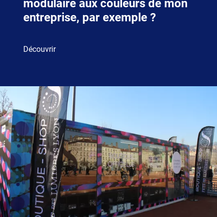
modulaire aux couleurs de mon
entreprise, par exemple ?
Découvrir