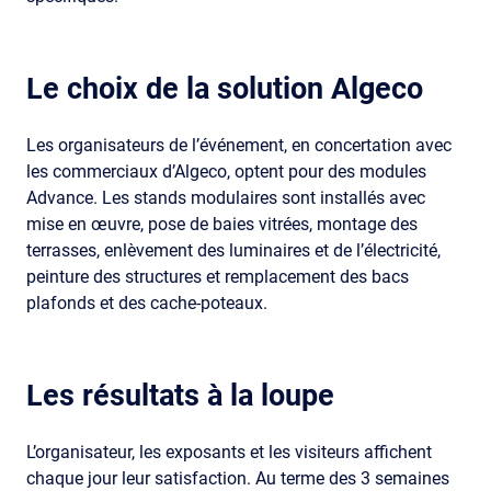
Le choix de la solution Algeco
Les organisateurs de l’événement, en concertation avec
les commerciaux d’Algeco, optent pour des modules
Advance. Les stands modulaires sont installés avec
mise en œuvre, pose de baies vitrées, montage des
terrasses, enlèvement des luminaires et de l’électricité,
peinture des structures et remplacement des bacs
plafonds et des cache-poteaux.
Les résultats à la loupe
L’organisateur, les exposants et les visiteurs affichent
chaque jour leur satisfaction. Au terme des 3 semaines