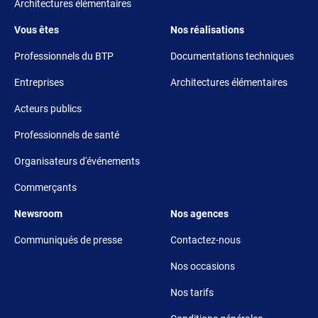
Architectures élémentaires
Footer 3
Footer 4
Vous êtes
Nos réalisations
Professionnels du BTP
Documentations techniques
Entreprises
Architectures élémentaires
Acteurs publics
Professionnels de santé
Organisateurs d'événements
Commerçants
Footer 5
Footer 6
Newsroom
Nos agences
Communiqués de presse
Contactez-nous
Nos occasions
Nos tarifs