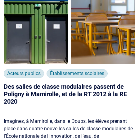
Acteurs publics
Établissements scolaires
Des salles de classe modulaires passent de
Poligny à Mamirolle, et de la RT 2012 à la RE
2020
Imaginez, à Mamirolle, dans le Doubs, les élèves prenant
place dans quatre nouvelles salles de classe modulaires de
l’École nationale de l’innovation, de l’eau, de