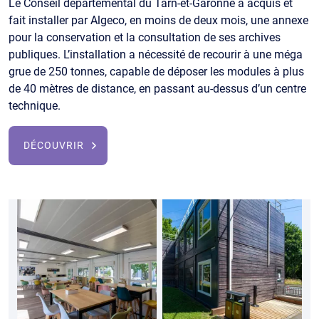
Le Conseil départemental du Tarn-et-Garonne a acquis et
fait installer par Algeco, en moins de deux mois, une annexe
pour la conservation et la consultation de ses archives
publiques. L’installation a nécessité de recourir à une méga
grue de 250 tonnes, capable de déposer les modules à plus
de 40 mètres de distance, en passant au-dessus d’un centre
technique.
DÉCOUVRIR