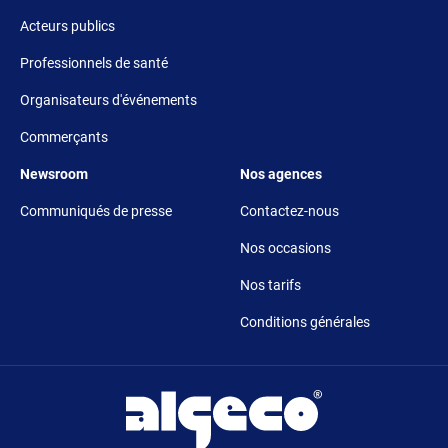
Acteurs publics
Professionnels de santé
Organisateurs d'événements
Commerçants
Footer 5
Footer 6
Newsroom
Nos agences
Communiqués de presse
Contactez-nous
Nos occasions
Nos tarifs
Conditions générales