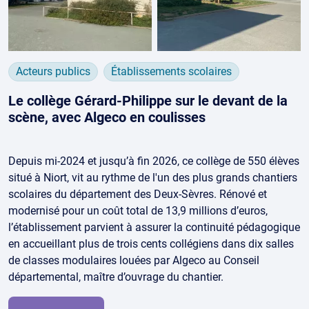
Acteurs publics
Établissements scolaires
Le collège Gérard-Philippe sur le devant de la
scène, avec Algeco en coulisses
Depuis mi-2024 et jusqu’à fin 2026, ce collège de 550 élèves
situé à Niort, vit au rythme de l'un des plus grands chantiers
scolaires du département des Deux-Sèvres. Rénové et
modernisé pour un coût total de 13,9 millions d’euros,
l’établissement parvient à assurer la continuité pédagogique
en accueillant plus de trois cents collégiens dans dix salles
de classes modulaires louées par Algeco au Conseil
départemental, maître d’ouvrage du chantier.