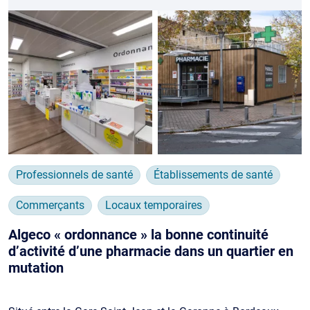
Professionnels de santé
Établissements de santé
Commerçants
Locaux temporaires
Algeco « ordonnance » la bonne continuité
d’activité d’une pharmacie dans un quartier en
mutation