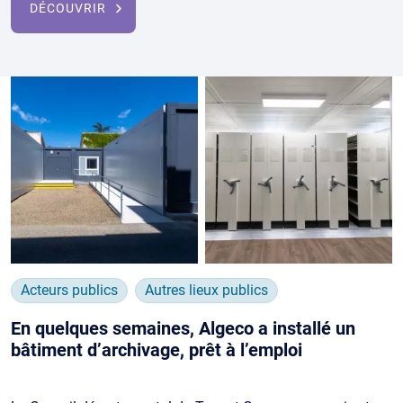
DÉCOUVRIR
Acteurs publics
Autres lieux publics
En quelques semaines, Algeco a installé un
bâtiment d’archivage, prêt à l’emploi