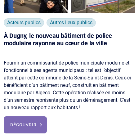
Acteurs publics
Autres lieux publics
À Dugny, le nouveau bâtiment de police
modulaire rayonne au cœur de la ville
Fournir un commissariat de police municipale moderne et
fonctionnel à ses agents municipaux : tel est l’objectif
atteint par cette commune de la Seine-Saint-Denis. Ceux-ci
bénéficient d’un bâtiment neuf, construit en bâtiment
modulaire par Algeco. Cette opération réalisée en moins
d’un semestre représente plus qu’un déménagement. C’est
un nouveau rapport aux habitants !
DÉCOUVRIR