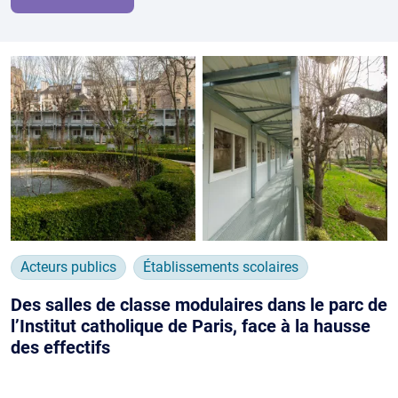
Acteurs publics
Établissements scolaires
Des salles de classe modulaires dans le parc de
l’Institut catholique de Paris, face à la hausse
des effectifs