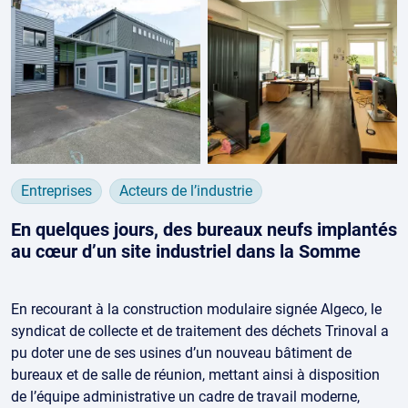
Entreprises
Acteurs de l’industrie
En quelques jours, des bureaux neufs implantés
au cœur d’un site industriel dans la Somme
En recourant à la construction modulaire signée Algeco, le
syndicat de collecte et de traitement des déchets Trinoval a
pu doter une de ses usines d’un nouveau bâtiment de
bureaux et de salle de réunion, mettant ainsi à disposition
de l’équipe administrative un cadre de travail moderne,