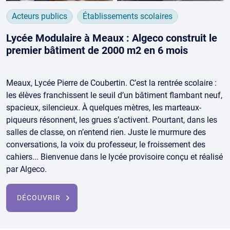
Acteurs publics
Établissements scolaires
Lycée Modulaire à Meaux : Algeco construit le
premier bâtiment de 2000 m2 en 6 mois
Meaux, Lycée Pierre de Coubertin. C’est la rentrée scolaire :
les élèves franchissent le seuil d’un bâtiment flambant neuf,
spacieux, silencieux. À quelques mètres, les marteaux-
piqueurs résonnent, les grues s’activent. Pourtant, dans les
salles de classe, on n’entend rien. Juste le murmure des
conversations, la voix du professeur, le froissement des
cahiers... Bienvenue dans le lycée provisoire conçu et réalisé
par Algeco.
DÉCOUVRIR