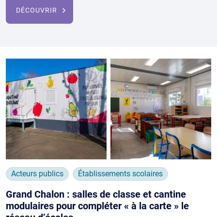
DÉCOUVRIR
Acteurs publics
Établissements scolaires
Grand Chalon : salles de classe et cantine
modulaires pour compléter « à la carte » le