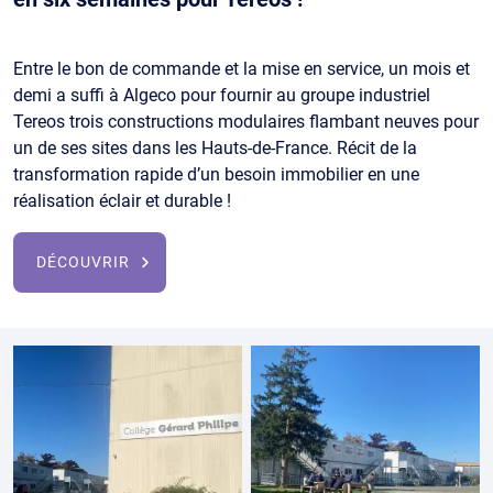
Entre le bon de commande et la mise en service, un mois et
demi a suffi à Algeco pour fournir au groupe industriel
Tereos trois constructions modulaires flambant neuves pour
un de ses sites dans les Hauts-de-France. Récit de la
transformation rapide d’un besoin immobilier en une
réalisation éclair et durable !
DÉCOUVRIR