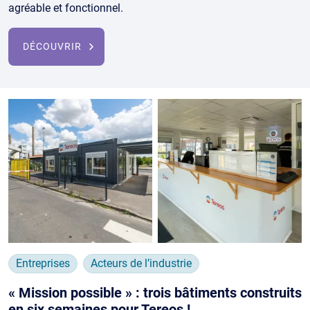
agréable et fonctionnel.
DÉCOUVRIR
Entreprises
Acteurs de l’industrie
« Mission possible » : trois bâtiments construits
en six semaines pour Tereos !