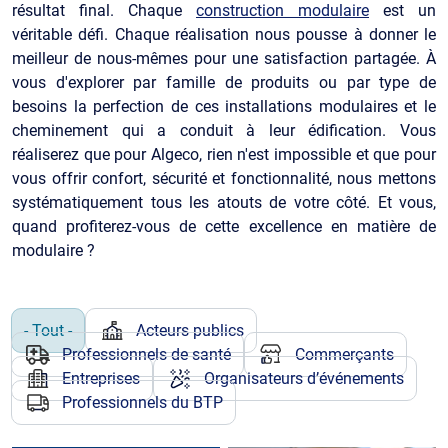
résultat final. Chaque
construction modulaire
est un
véritable défi. Chaque réalisation nous pousse à donner le
meilleur de nous-mêmes pour une satisfaction partagée. À
vous d'explorer par famille de produits ou par type de
besoins la perfection de ces installations modulaires et le
cheminement qui a conduit à leur édification. Vous
réaliserez que pour Algeco, rien n'est impossible et que pour
vous offrir confort, sécurité et fonctionnalité, nous mettons
systématiquement tous les atouts de votre côté. Et vous,
quand profiterez-vous de cette excellence en matière de
modulaire ?
- Tout -
Acteurs publics
Professionnels de santé
Commerçants
Entreprises
Organisateurs d’événements
Professionnels du BTP