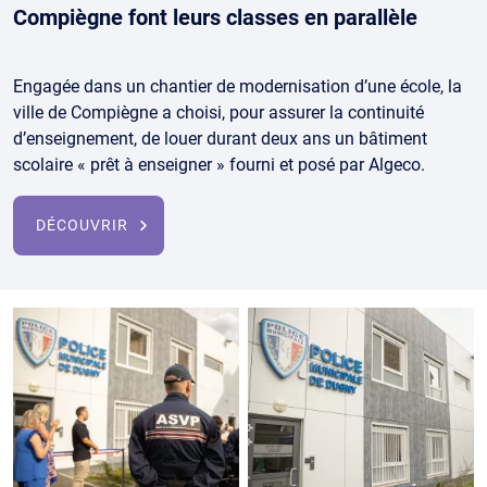
Compiègne font leurs classes en parallèle
Engagée dans un chantier de modernisation d’une école, la
ville de Compiègne a choisi, pour assurer la continuité
d’enseignement, de louer durant deux ans un bâtiment
scolaire « prêt à enseigner » fourni et posé par Algeco.
DÉCOUVRIR