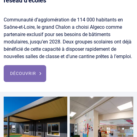
réseau d’écoles
Communauté d’agglomération de 114 000 habitants en
Saône-et-Loire, le grand Chalon a choisi Algeco comme
partenaire exclusif pour ses besoins de bâtiments
modulaires, jusqu’en 2028. Deux groupes scolaires ont déjà
bénéficié de cette capacité à disposer rapidement de
nouvelles salles de classe et d’une cantine prêtes à l’emploi.
DÉCOUVRIR