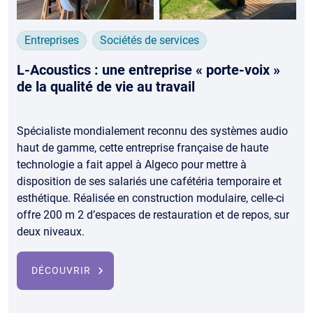
Entreprises
Sociétés de services
L-Acoustics : une entreprise « porte-voix »
de la qualité de vie au travail
Spécialiste mondialement reconnu des systèmes audio
haut de gamme, cette entreprise française de haute
technologie a fait appel à Algeco pour mettre à
disposition de ses salariés une cafétéria temporaire et
esthétique. Réalisée en construction modulaire, celle-ci
offre 200 m 2 d’espaces de restauration et de repos, sur
deux niveaux.
DÉCOUVRIR