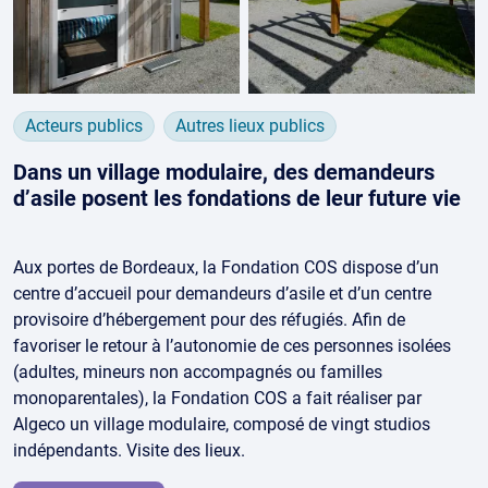
Acteurs publics
Autres lieux publics
Dans un village modulaire, des demandeurs
d’asile posent les fondations de leur future vie
Aux portes de Bordeaux, la Fondation COS dispose d’un
centre d’accueil pour demandeurs d’asile et d’un centre
provisoire d’hébergement pour des réfugiés. Afin de
favoriser le retour à l’autonomie de ces personnes isolées
(adultes, mineurs non accompagnés ou familles
monoparentales), la Fondation COS a fait réaliser par
Algeco un village modulaire, composé de vingt studios
indépendants. Visite des lieux.