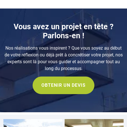
Vous avez un projet en tête ?
Parlons-en !
Nos réalisations vous inspirent ? Que vous soyez au début
de votre réflexion ou déjà prêt à concrétiser votre projet, nos
experts sont là pour vous guider et accompagner tout au
long du processus.
OBTENIR UN DEVIS