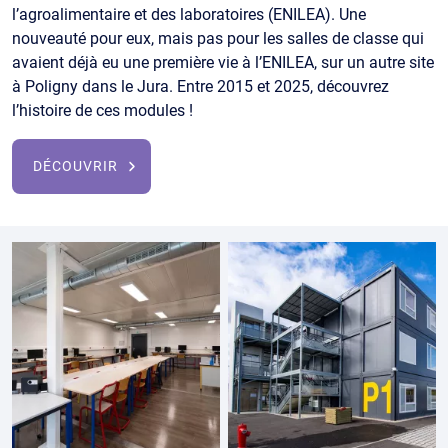
l’agroalimentaire et des laboratoires (ENILEA). Une
nouveauté pour eux, mais pas pour les salles de classe qui
avaient déjà eu une première vie à l’ENILEA, sur un autre site
à Poligny dans le Jura. Entre 2015 et 2025, découvrez
l’histoire de ces modules !
DÉCOUVRIR