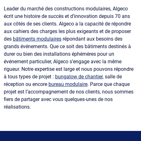
Leader du marché des constructions modulaires, Algeco
écrit une histoire de succès et d’innovation depuis 70 ans
aux côtés de ses clients. Algeco a la capacité de répondre
aux cahiers des charges les plus exigeants et de proposer
des
bâtiments modulaires
répondant aux besoins des
grands événements. Que ce soit des bâtiments destinés à
durer ou bien des installations éphémères pour un
événement particulier, Algeco s’engage avec la même
rigueur. Notre expertise est large et nous pouvons répondre
à tous types de projet :
bungalow de chantier
, salle de
réception ou encore
bureau modulaire
. Parce que chaque
projet est l’accompagnement de nos clients, nous sommes
fiers de partager avec vous quelques-unes de nos
réalisations.