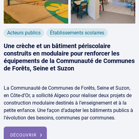
Acteurs publics
Établissements scolaires
Une crèche et un bâtiment périscolaire
construits en modulaire pour renforcer les
équipements de la Communauté de Communes
de Forêts, Seine et Suzon
La Communauté de Communes de Forêts, Seine et Suzon,
en Côte-d’Or, a sollicité Algeco pour réaliser deux projets de
construction modulaire destinés à l’enseignement et à la
petite enfance. Une façon d’adapter les bâtiments publics à
l’évolution des besoins, communes par communes.
DÉCOUVRIR