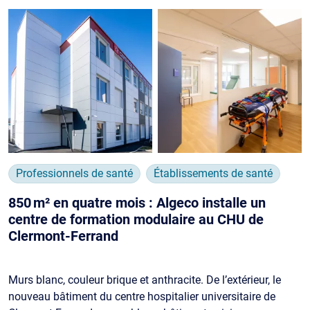
Professionnels de santé
Établissements de santé
850 m² en quatre mois : Algeco installe un
centre de formation modulaire au CHU de
Clermont‑Ferrand
Murs blanc, couleur brique et anthracite. De l’extérieur, le
nouveau bâtiment du centre hospitalier universitaire de