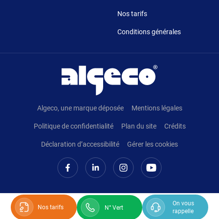
Nos tarifs
Conditions générales
Pied de page
Algeco, une marque déposée
Mentions légales
Politique de confidentialité
Plan du site
Crédits
Déclaration d’accessibilité
Gérer les cookies
On vous
Nos tarifs
N° Vert
rappelle