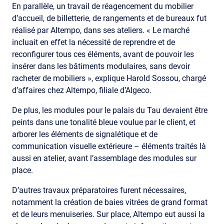
En parallèle, un travail de réagencement du mobilier
d’accueil, de billetterie, de rangements et de bureaux fut
réalisé par Altempo, dans ses ateliers. « Le marché
incluait en effet la nécessité de reprendre et de
reconfigurer tous ces éléments, avant de pouvoir les
insérer dans les bâtiments modulaires, sans devoir
racheter de mobiliers », explique Harold Sossou, chargé
d’affaires chez Altempo, filiale d’Algeco.
De plus, les modules pour le palais du Tau devaient être
peints dans une tonalité bleue voulue par le client, et
arborer les éléments de signalétique et de
communication visuelle extérieure – éléments traités là
aussi en atelier, avant l’assemblage des modules sur
place.
D’autres travaux préparatoires furent nécessaires,
notamment la création de baies vitrées de grand format
et de leurs menuiseries. Sur place, Altempo eut aussi la