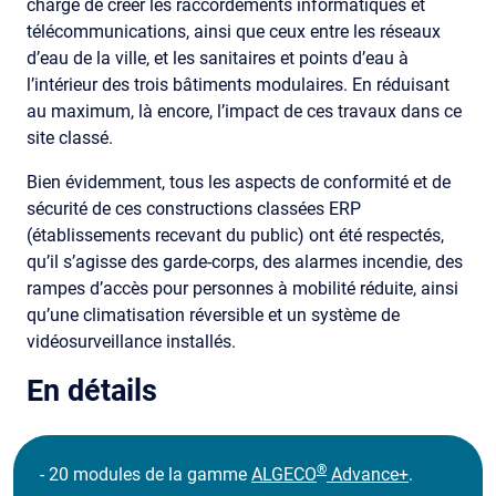
charge de créer les raccordements informatiques et
télécommunications, ainsi que ceux entre les réseaux
d’eau de la ville, et les sanitaires et points d’eau à
l’intérieur des trois bâtiments modulaires. En réduisant
au maximum, là encore, l’impact de ces travaux dans ce
site classé.
Bien évidemment, tous les aspects de conformité et de
sécurité de ces constructions classées ERP
(établissements recevant du public) ont été respectés,
qu’il s’agisse des garde-corps, des alarmes incendie, des
rampes d’accès pour personnes à mobilité réduite, ainsi
qu’une climatisation réversible et un système de
vidéosurveillance installés.
En détails
®
- 20 modules de la gamme
ALGECO
Advance+
.