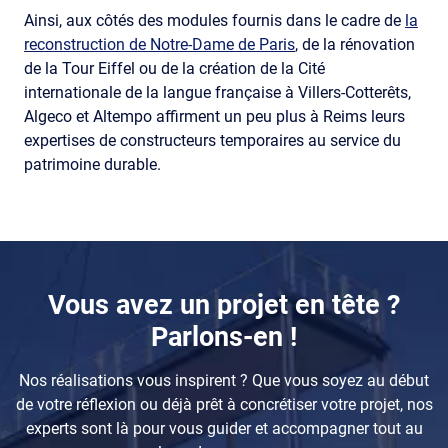
Ainsi, aux côtés des modules fournis dans le cadre de
la
reconstruction de Notre-Dame de Paris
, de la rénovation
de la Tour Eiffel ou de la création de la Cité
internationale de la langue française à Villers-Cotterêts,
Algeco et Altempo affirment un peu plus à Reims leurs
expertises de constructeurs temporaires au service du
patrimoine durable.
Composants
Vous avez un projet en tête ?
Parlons-en !
Nos réalisations vous inspirent ? Que vous soyez au début
de votre réflexion ou déjà prêt à concrétiser votre projet, nos
experts sont là pour vous guider et accompagner tout au