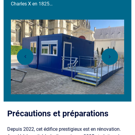
Charles X en 1825…
Précautions et préparations
Depuis 2022, cet édifice prestigieux est en rénovation.