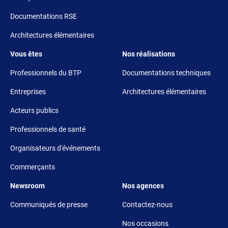
Documentations RSE
Architectures élémentaires
Footer 3
Footer 4
Vous êtes
Nos réalisations
Professionnels du BTP
Documentations techniques
Entreprises
Architectures élémentaires
Acteurs publics
Professionnels de santé
Organisateurs d'événements
Commerçants
Footer 5
Footer 6
Newsroom
Nos agences
Communiqués de presse
Contactez-nous
Nos occasions