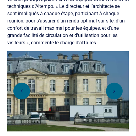
techniques d’Altempo. « Le directeur et l’architecte se
sont impliqués à chaque étape, participant à chaque
réunion, pour s’assurer d’un rendu optimal sur site, d’un
confort de travail maximal pour les équipes, et d’une
grande facilité de circulation et d’utilisation pour les
visiteurs », commente le chargé d’affaires.