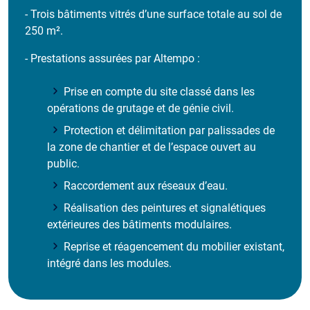
- Trois bâtiments vitrés d’une surface totale au sol de
250 m².
- Prestations assurées par Altempo :
Prise en compte du site classé dans les
opérations de grutage et de génie civil.
Protection et délimitation par palissades de
la zone de chantier et de l’espace ouvert au
public.
Raccordement aux réseaux d’eau.
Réalisation des peintures et signalétiques
extérieures des bâtiments modulaires.
Reprise et réagencement du mobilier existant,
intégré dans les modules.