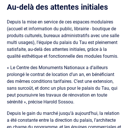
Au-delà des attentes initiales
Depuis la mise en service de ces espaces modulaires
(accueil et information du public, librairie - boutique de
produits culturels, bureaux administratifs avec une salle
multi usages), l’équipe du palais du Tau est pleinement
satisfaite, au-delà des attentes initiales, grâce à la
qualité esthétique et fonctionnelle des modules fournis.
« Le Centre des Monuments Nationaux a d’ailleurs
prolongé le contrat de location d’un an, en bénéficiant
des mêmes conditions tarifaires. C’est une extension,
sans surcoût, et donc un plus pour le palais du Tau, qui
peut poursuivre les travaux de rénovation en toute
sérénité », précise Harold Sossou.
Depuis le gain du marché jusqu’à aujourd’hui, la relation
a été constante entre la direction du palais, l’architecte
en charge du programme, et les équipes commerciales et