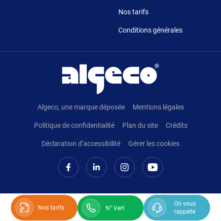
Nos tarifs
Conditions générales
Pied de page
Algeco, une marque déposée
Mentions légales
Politique de confidentialité
Plan du site
Crédits
Déclaration d’accessibilité
Gérer les cookies
On vous
Nos tarifs
N° Vert
rappelle