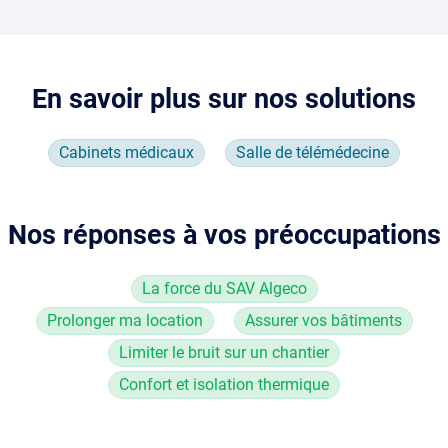
En savoir plus sur nos solutions
Cabinets médicaux
Salle de télémédecine
Nos réponses à vos préoccupations
La force du SAV Algeco
Prolonger ma location
Assurer vos bâtiments
Limiter le bruit sur un chantier
Confort et isolation thermique