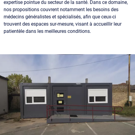
expertise pointue du secteur de la santé. Dans ce domaine,
nos propositions couvrent notamment les besoins des
médecins généralistes et spécialisés, afin que ceux-ci
trouvent des espaces sur-mesure, visant à accueillir leur
patientèle dans les meilleures conditions.