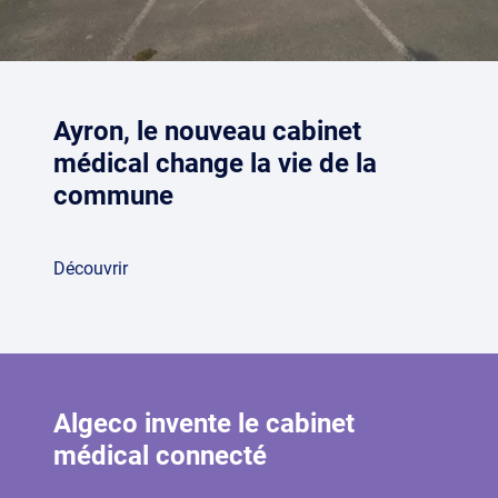
Ayron, le nouveau cabinet
médical change la vie de la
commune
Découvrir
Algeco invente le cabinet
médical connecté