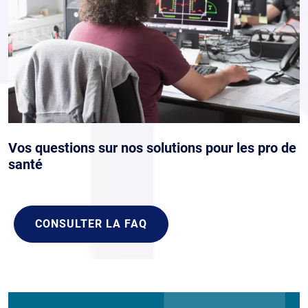
Vos questions sur nos solutions pour les pro de
santé
CONSULTER LA FAQ