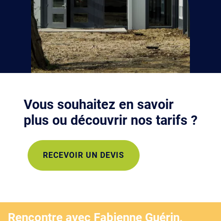
Vous souhaitez en savoir
plus ou découvrir nos tarifs ?
RECEVOIR UN DEVIS
Rencontre avec Fabienne Guérin,