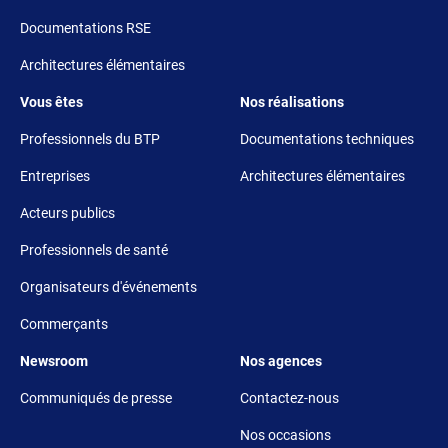
Documentations RSE
Architectures élémentaires
Footer 3
Footer 4
Vous êtes
Nos réalisations
Professionnels du BTP
Documentations techniques
Entreprises
Architectures élémentaires
Acteurs publics
Professionnels de santé
Organisateurs d'événements
Commerçants
Footer 5
Footer 6
Newsroom
Nos agences
Communiqués de presse
Contactez-nous
Nos occasions