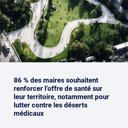
86 % des maires souhaitent
renforcer l’offre de santé sur
leur territoire, notamment pour
lutter contre les déserts
médicaux