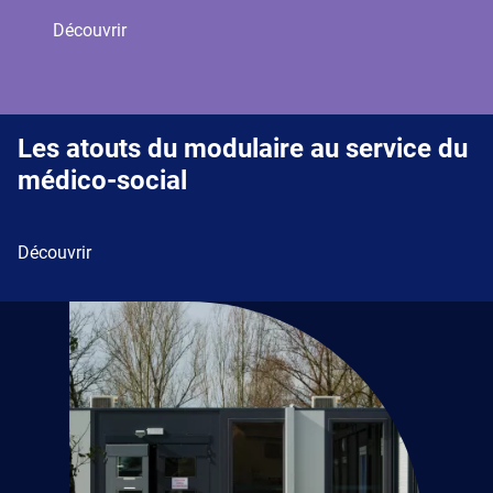
Découvrir
Les atouts du modulaire au service du
médico-social
Découvrir