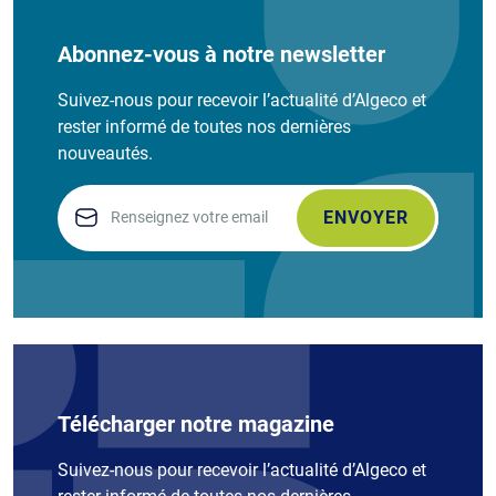
Abonnez-vous à notre newsletter
Suivez-nous pour recevoir l’actualité d’Algeco et
rester informé de toutes nos dernières
nouveautés.
Email
Télécharger notre magazine
Suivez-nous pour recevoir l’actualité d’Algeco et