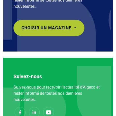
rester informé de toutes nos dernières
nouveautés.
CHOISIR UN MAGAZINE
Suivez-nous
Suivez-nous pour recevoir l’actualité d’Algeco et
rester informé de toutes nos dernières
nouveautés.