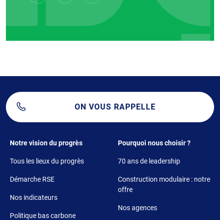
ON VOUS RAPPELLE
Footer 1
Footer 2
Notre vision du progrès
Pourquoi nous choisir ?
Tous les lieux du progrès
70 ans de leadership
Démarche RSE
Construction modulaire : notre
offre
Nos indicateurs
Nos agences
Politique bas carbone