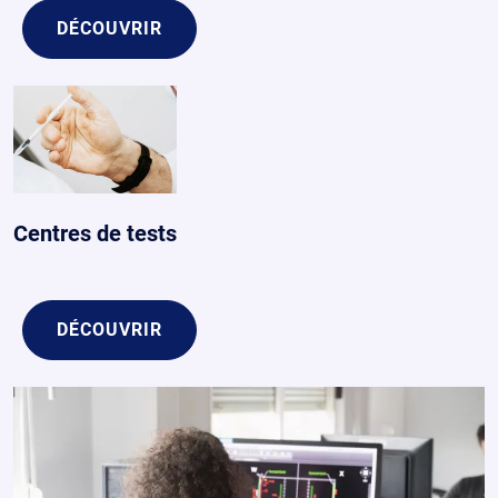
DÉCOUVRIR
Centres de tests
DÉCOUVRIR