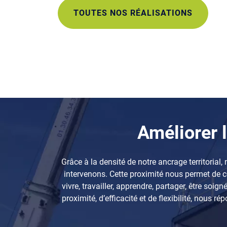
TOUTES NOS RÉALISATIONS
Améliorer l
Grâce à la densité de notre ancrage territorial
intervenons. Cette proximité nous permet de c
vivre, travailler, apprendre, partager, être so
proximité, d’efficacité et de flexibilité, nous 