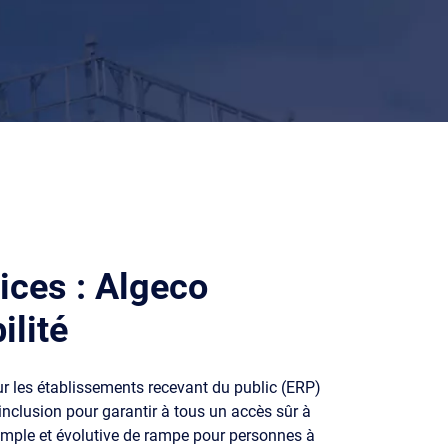
ices : Algeco
ilité
ur les établissements recevant du public (ERP)
’inclusion pour garantir à tous un accès sûr à
simple et évolutive de rampe pour personnes à