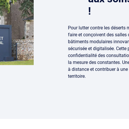
!
Pour lutter contre les déserts
faire et conçoivent des salle
bâtiments modulaires innovant
sécurisée et digitalisée. Cette
confidentialité des consultati
la mesure des constantes. Une 
à distance et contribuer à une
territoire.