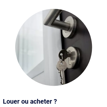
Louer ou acheter ?