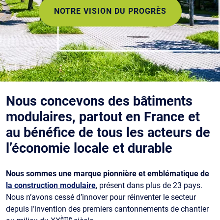
NOTRE VISION DU PROGRÈS
Nous concevons des bâtiments
modulaires, partout en France et
au bénéfice de tous les acteurs de
l’économie locale et durable
Nous sommes une marque pionnière et emblématique de
la construction modulaire
, présent dans plus de 23 pays.
Nous n’avons cessé d’innover pour réinventer le secteur
depuis l’invention des premiers cantonnements de chantier
ème