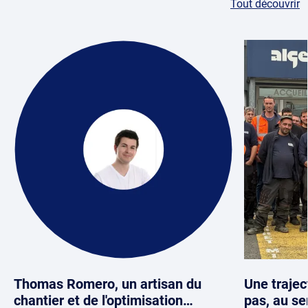
Tout découvrir
Thomas Romero, un artisan du
Une trajec
chantier et de l'optimisation…
pas, au se