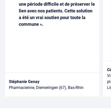
une période difficile et de préserver le
lien avec nos patients. Cette solution
a été un vrai soutien pour toute la
commune ».
Cé
Vi
Stéphanie Genay
pl
Pharmacienne, Diemeringen (67), Bas-Rhin
Lè