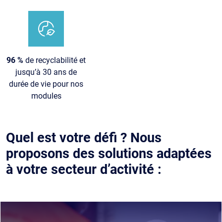
Image
96 %
de recyclabilité et
jusqu’à 30 ans de
durée de vie pour nos
modules
Quel est votre défi ? Nous
proposons des solutions adaptées
à votre secteur d’activité :