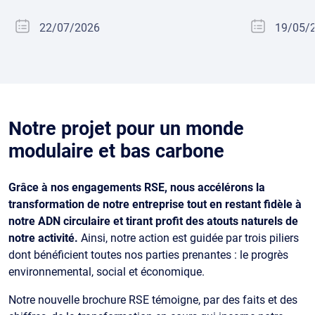
22/07/2026
19/05/
Notre projet pour un monde
modulaire et bas carbone
Grâce à nos engagements RSE, nous accélérons la
transformation de notre entreprise tout en restant fidèle à
notre ADN circulaire et tirant profit des atouts naturels de
notre activité.
Ainsi, notre action est guidée par trois piliers
dont bénéficient toutes nos parties prenantes : le progrès
environnemental, social et économique.
Notre nouvelle brochure RSE témoigne, par des faits et des