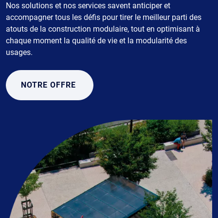
Nos solutions et nos services savent anticiper et
accompagner tous les défis pour tirer le meilleur parti des
atouts de la construction modulaire, tout en optimisant à
chaque moment la qualité de vie et la modularité des
usages.
NOTRE OFFRE