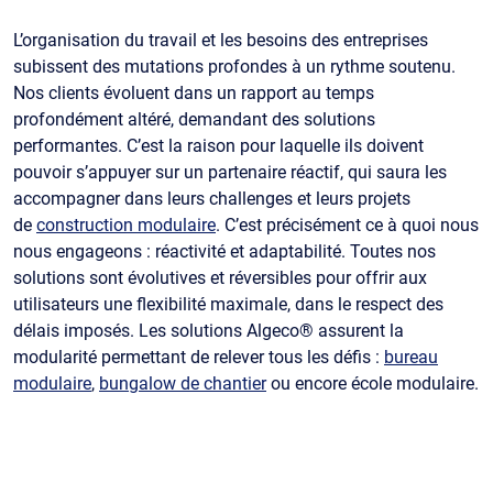
L’organisation du travail et les besoins des entreprises
subissent des mutations profondes à un rythme soutenu.
Nos clients évoluent dans un rapport au temps
profondément altéré, demandant des solutions
performantes. C’est la raison pour laquelle ils doivent
pouvoir s’appuyer sur un partenaire réactif, qui saura les
accompagner dans leurs challenges et leurs projets
de
construction modulaire
. C’est précisément ce à quoi nous
nous engageons : réactivité et adaptabilité. Toutes nos
solutions sont évolutives et réversibles pour offrir aux
utilisateurs une flexibilité maximale, dans le respect des
délais imposés. Les solutions Algeco® assurent la
modularité permettant de relever tous les défis :
bureau
modulaire
,
bungalow de chantier
ou encore école modulaire.