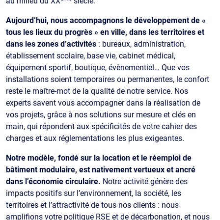
au milieu du XX
siècle.
Aujourd’hui, nous accompagnons le développement de «
tous les lieux du progrès » en ville, dans les territoires et
dans les zones d’activités
: bureaux, administration,
établissement scolaire, base vie, cabinet médical,
équipement sportif, boutique, évènementiel… Que vos
installations soient temporaires ou permanentes, le confort
reste le maître-mot de la qualité de notre service. Nos
experts savent vous accompagner dans la réalisation de
vos projets, grâce à nos solutions sur mesure et clés en
main, qui répondent aux spécificités de votre cahier des
charges et aux réglementations les plus exigeantes.
Notre modèle, fondé sur la location et le réemploi de
bâtiment modulaire, est nativement vertueux et ancré
dans l’économie circulaire.
Notre activité génère des
impacts positifs sur l’environnement, la société, les
territoires et l’attractivité de tous nos clients : nous
amplifions votre politique RSE et de décarbonation, et nous