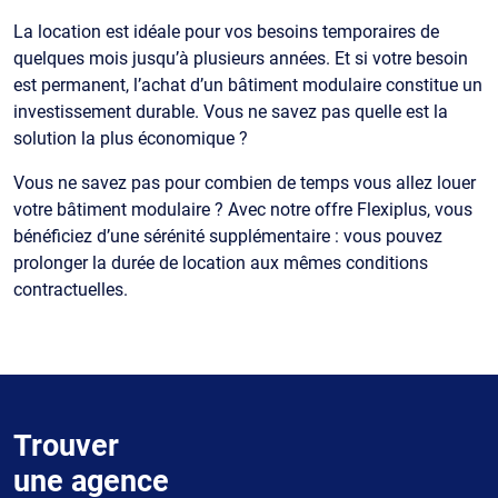
La location est idéale pour vos besoins temporaires de
quelques mois jusqu’à plusieurs années. Et si votre besoin
est permanent, l’achat d’un bâtiment modulaire constitue un
investissement durable. Vous ne savez pas quelle est la
solution la plus économique ?
Vous ne savez pas pour combien de temps vous allez louer
votre bâtiment modulaire ? Avec notre offre Flexiplus, vous
bénéficiez d’une sérénité supplémentaire : vous pouvez
prolonger la durée de location aux mêmes conditions
contractuelles.
Trouver
une agence