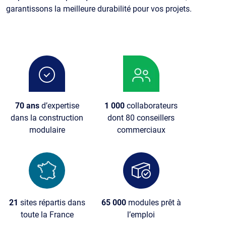
garantissons la meilleure durabilité pour vos projets.
Image
Image
70 ans
d’expertise
1 000
collaborateurs
dans la construction
dont 80 conseillers
modulaire
commerciaux
Image
Image
21
sites répartis dans
65 000
modules prêt à
toute la France
l’emploi