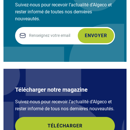
Suivez-nous pour recevoir l’actualité d’Algeco et
rester informé de toutes nos dernières
nouveautés.
Email
Télécharger notre magazine
Suivez-nous pour recevoir l’actualité d’Algeco et
rester informé de tous nos dernières nouveautés.
TÉLÉCHARGER