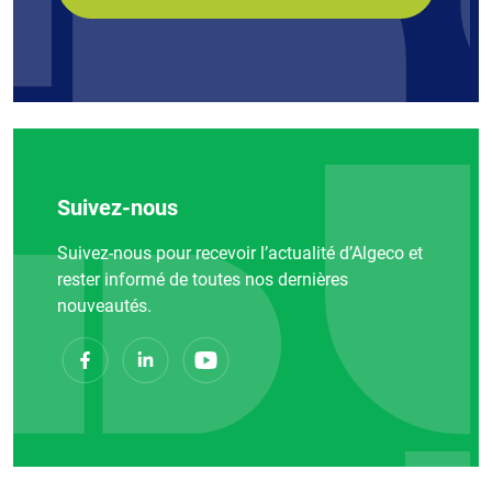
Suivez-nous
Suivez-nous pour recevoir l’actualité d’Algeco et
rester informé de toutes nos dernières
nouveautés.