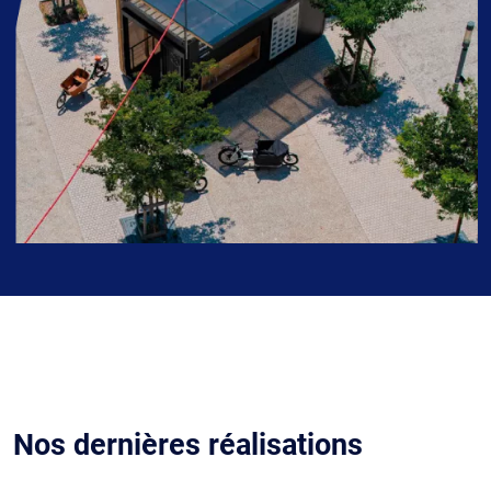
Nos dernières réalisations