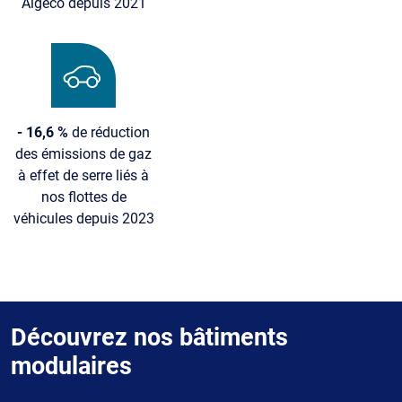
Algeco depuis 2021
Image
- 16,6 %
de réduction
des émissions de gaz
à effet de serre liés à
nos flottes de
véhicules depuis 2023
Découvrez nos bâtiments
modulaires