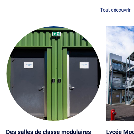
Tout découvrir
Des salles de classe modulaires
Lycée Mod