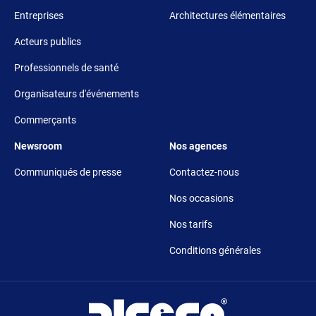
Entreprises
Architectures élémentaires
Acteurs publics
Professionnels de santé
Organisateurs d'événements
Commerçants
Footer 5
Footer 6
Newsroom
Nos agences
Communiqués de presse
Contactez-nous
Nos occasions
Nos tarifs
Conditions générales