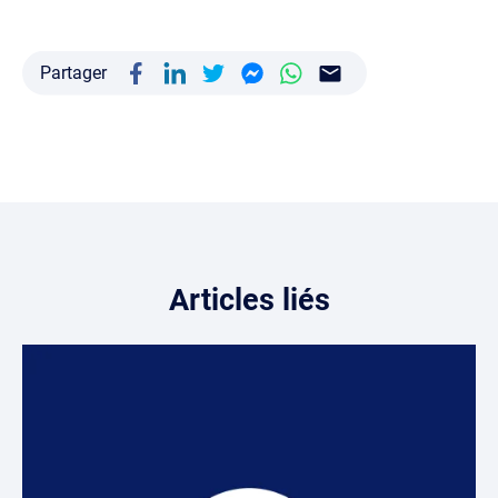
Partager
Articles liés