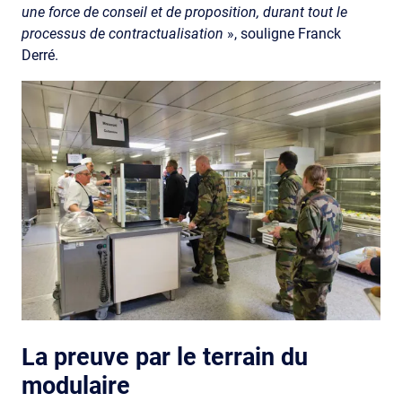
une force de conseil et de proposition, durant tout le
processus de contractualisation
», souligne Franck
Derré.
La preuve par le terrain du
modulaire