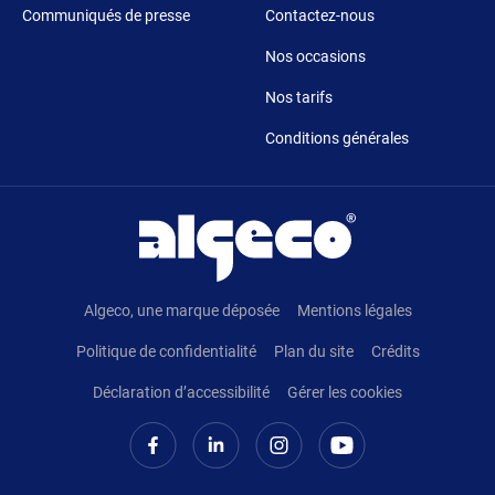
Communiqués de presse
Contactez-nous
Nos occasions
Nos tarifs
Conditions générales
Pied de page
Algeco, une marque déposée
Mentions légales
Politique de confidentialité
Plan du site
Crédits
Déclaration d’accessibilité
Gérer les cookies