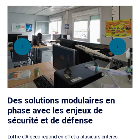
Des solutions modulaires en
phase avec les enjeux de
sécurité et de défense
L’offre d’Algeco répond en effet à plusieurs critères