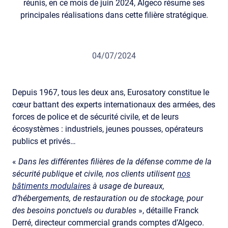
réunis, en ce mois de juin 2024, Algeco résume ses
principales réalisations dans cette filière stratégique.
04/07/2024
Depuis 1967, tous les deux ans,
Eurosatory constitue le
cœur battant des experts internationaux des armées, des
forces de police et de sécurité civile, et de leurs
écosystèmes : industriels, jeunes pousses, opérateurs
publics et privés…
«
Dans les différentes filières de la défense comme de la
sécurité publique et civile, nos clients utilisent
nos
bâtiments modulaires
à usage de bureaux,
d’hébergements, de restauration ou de stockage, pour
des besoins ponctuels ou durables
», détaille Franck
Derré, directeur commercial grands comptes d’Algeco.