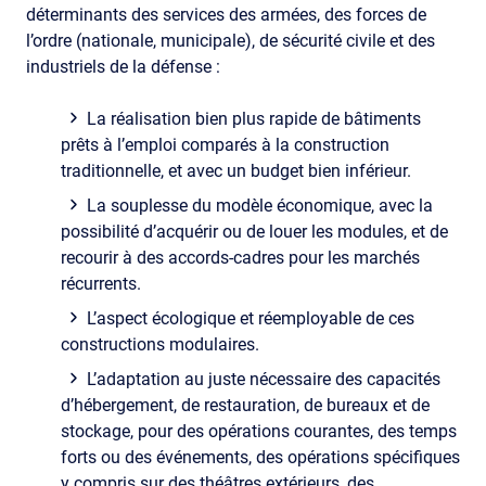
déterminants des services des armées, des forces de
l’ordre (nationale, municipale), de sécurité civile et des
industriels de la défense :
La réalisation bien plus rapide de bâtiments
prêts à l’emploi comparés à la construction
traditionnelle, et avec un budget bien inférieur.
La souplesse du modèle économique, avec la
possibilité d’acquérir ou de louer les modules, et de
recourir à des accords-cadres pour les marchés
récurrents.
L’aspect écologique et réemployable de ces
constructions modulaires.
L’adaptation au juste nécessaire des capacités
d’hébergement, de restauration, de bureaux et de
stockage, pour des opérations courantes, des temps
forts ou des événements, des opérations spécifiques
y compris sur des théâtres extérieurs, des