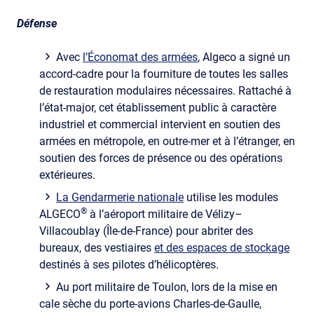
Défense
Avec
l’Économat des armées
, Algeco a signé un
accord-cadre pour la fourniture de toutes les salles
de restauration modulaires nécessaires. Rattaché à
l’état-major, cet établissement public à caractère
industriel et commercial intervient en soutien des
armées en métropole, en outre-mer et à l’étranger, en
soutien des forces de présence ou des opérations
extérieures.
La Gendarmerie nationale
utilise les modules
®
ALGECO
à l’aéroport militaire de Vélizy–
Villacoublay (Île-de-France) pour abriter des
bureaux, des vestiaires
et des espaces de stockage
destinés à ses pilotes d’hélicoptères.
Au port militaire de Toulon, lors de la mise en
cale sèche du porte-avions Charles-de-Gaulle,