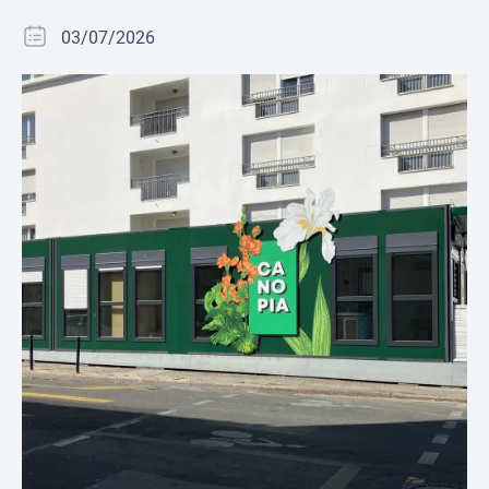
03/07/2026