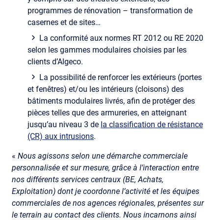
programmes de rénovation – transformation de
casernes et de sites…
La conformité aux normes RT 2012 ou RE 2020
selon les gammes modulaires choisies par les
clients d’Algeco.
La possibilité de renforcer les extérieurs (portes
et fenêtres) et/ou les intérieurs (cloisons) des
bâtiments modulaires livrés, afin de protéger des
pièces telles que des armureries, en atteignant
jusqu’au niveau 3 de
la classification de résistance
(CR) aux intrusions
.
«
Nous agissons selon une démarche commerciale
personnalisée et sur mesure, grâce à l’interaction entre
nos différents services centraux (BE, Achats,
Exploitation) dont je coordonne l’activité et les équipes
commerciales de nos agences régionales, présentes sur
le terrain au contact des clients. Nous incarnons ainsi