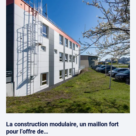
La construction modulaire, un maillon fort
pour l’offre de…