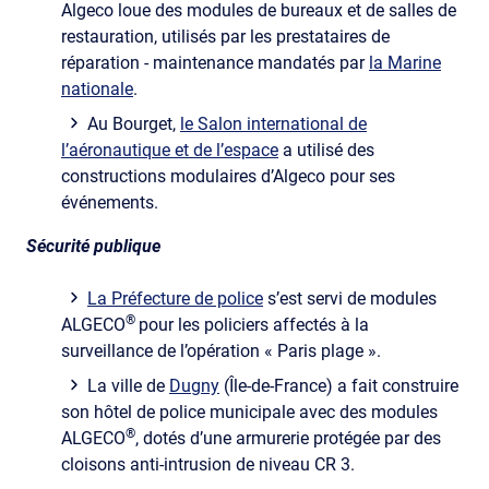
Algeco loue des modules de bureaux et de salles de
restauration, utilisés par les prestataires de
réparation - maintenance mandatés par
la Marine
nationale
.
Au Bourget,
le Salon international de
l’aéronautique et de l’espace
a utilisé des
constructions modulaires d’Algeco pour ses
événements.
Sécurité publique
La Préfecture de police
s’est servi de modules
®
ALGECO
pour les policiers affectés à la
surveillance de l’opération « Paris plage ».
La ville de
Dugny
(Île-de-France) a fait construire
son hôtel de police municipale avec des modules
®
ALGECO
, dotés d’une armurerie protégée par des
cloisons anti-intrusion de niveau CR 3.