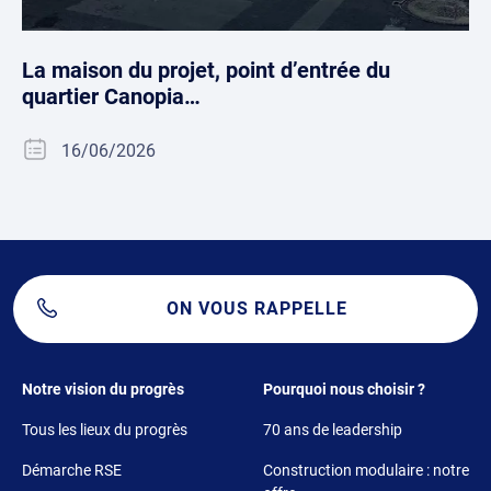
La maison du projet, point d’entrée du
quartier Canopia…
16/06/2026
ON VOUS RAPPELLE
Footer 1
Footer 2
Notre vision du progrès
Pourquoi nous choisir ?
Tous les lieux du progrès
70 ans de leadership
Démarche RSE
Construction modulaire : notre