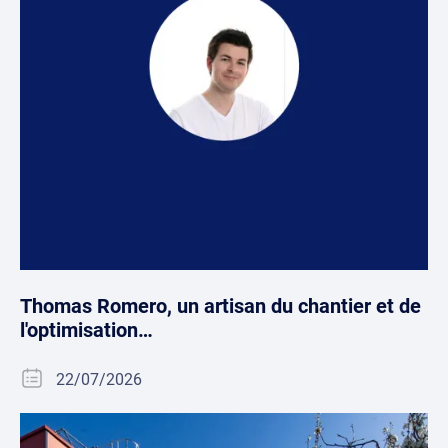
Thomas Romero, un artisan du chantier et de
l'optimisation…
22/07/2026