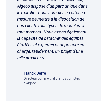
Algeco dispose d’un parc unique dans
le marché : nous sommes en effet en
mesure de mettre à la disposition de
nos clients tous types de modules, à
tout moment. Nous avons également
la capacité de détacher des équipes
étoffées et expertes pour prendre en
charge, rapidement, un projet d’une
telle ampleur
».
Franck Derré
Directeur commercial grands comptes
d’Algeco.