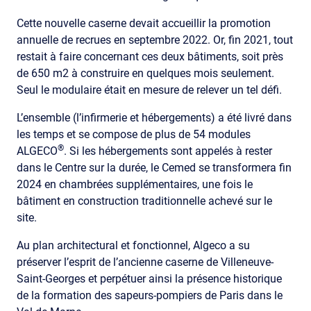
Cette nouvelle caserne devait accueillir la promotion
annuelle de recrues en septembre 2022. Or, fin 2021, tout
restait à faire concernant ces deux bâtiments, soit près
de 650 m2 à construire en quelques mois seulement.
Seul le modulaire était en mesure de relever un tel défi.
L’ensemble (l’infirmerie et hébergements) a été livré dans
les temps et se compose de plus de 54 modules
®
ALGECO
. Si les hébergements sont appelés à rester
dans le Centre sur la durée, le Cemed se transformera fin
2024 en chambrées supplémentaires, une fois le
bâtiment en construction traditionnelle achevé sur le
site.
Au plan architectural et fonctionnel, Algeco a su
préserver l’esprit de l’ancienne caserne de Villeneuve-
Saint-Georges et perpétuer ainsi la présence historique
de la formation des sapeurs-pompiers de Paris dans le