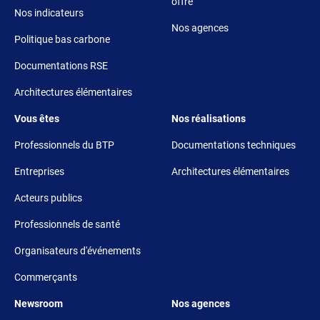
offre
Nos indicateurs
Nos agences
Politique bas carbone
Documentations RSE
Architectures élémentaires
Footer 3
Footer 4
Vous êtes
Nos réalisations
Professionnels du BTP
Documentations techniques
Entreprises
Architectures élémentaires
Acteurs publics
Professionnels de santé
Organisateurs d'événements
Commerçants
Footer 5
Footer 6
Newsroom
Nos agences