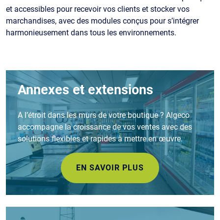
et accessibles pour recevoir vos clients et stocker vos
marchandises, avec des modules conçus pour s’intégrer
harmonieusement dans tous les environnements.
Annexes et extensions
A l’étroit dans les murs de votre boutique ? Algeco
accompagne la croissance de vos ventes avec des
solutions flexibles et rapides à mettre en œuvre.
EN SAVOIR PLUS