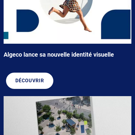
Algeco lance sa nouvelle identité visuelle
DÉCOUVRIR