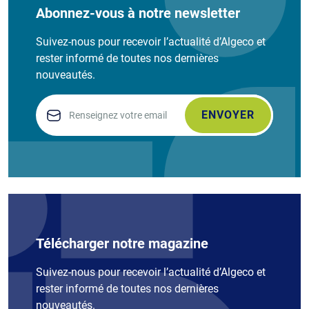
Abonnez-vous à notre newsletter
Suivez-nous pour recevoir l’actualité d’Algeco et
rester informé de toutes nos dernières
nouveautés.
Email
Télécharger notre magazine
Suivez-nous pour recevoir l’actualité d’Algeco et
rester informé de toutes nos dernières
nouveautés.