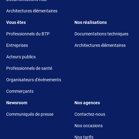
Architectures élémentaires
Footer 3
Footer 4
Vous êtes
Nos réalisations
Professionnels du BTP
Documentations techniques
Entreprises
Architectures élémentaires
Acteurs publics
Professionnels de santé
Organisateurs d'événements
Commerçants
Footer 5
Footer 6
Newsroom
Nos agences
Communiqués de presse
Contactez-nous
Nos occasions
Nos tarifs