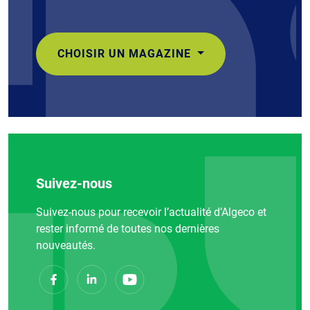
CHOISIR UN MAGAZINE
Suivez-nous
Suivez-nous pour recevoir l’actualité d’Algeco et
rester informé de toutes nos dernières
nouveautés.