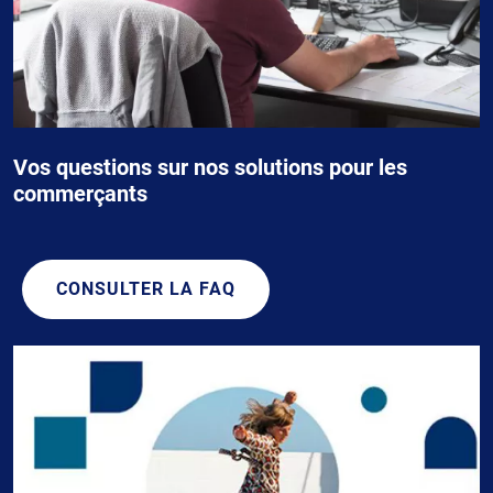
Vos questions sur nos solutions pour les
commerçants
CONSULTER LA FAQ