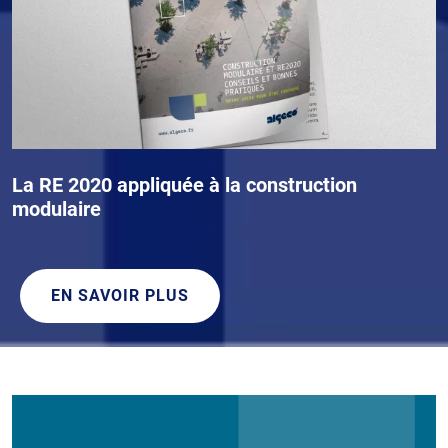
La RE 2020 appliquée à la construction
modulaire
EN SAVOIR PLUS