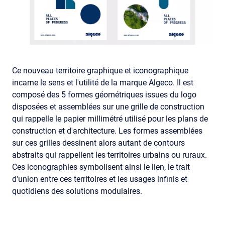
Ce nouveau territoire graphique et iconographique
incarne le sens et l'utilité de la marque Algeco. Il est
composé des 5 formes géométriques issues du logo
disposées et assemblées sur une grille de construction
qui rappelle le papier millimétré utilisé pour les plans de
construction et d'architecture. Les formes assemblées
sur ces grilles dessinent alors autant de contours
abstraits qui rappellent les territoires urbains ou ruraux.
Ces iconographies symbolisent ainsi le lien, le trait
d'union entre ces territoires et les usages infinis et
quotidiens des solutions modulaires.