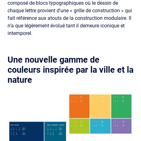
composé de blocs typographiques où le dessin de
chaque lettre provient d'une « grille de construction » qui
fait référence aux atouts de la construction modulaire. Il
n’a que légèrement évolué tant il demeure iconique et
intemporel.
Une nouvelle gamme de
couleurs inspirée par la ville et la
nature
Image