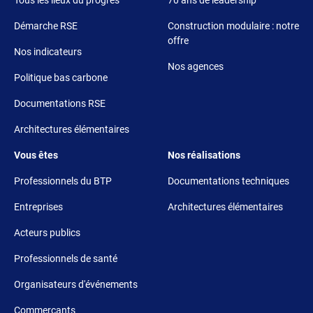
Démarche RSE
Construction modulaire : notre
offre
Nos indicateurs
Nos agences
Politique bas carbone
Documentations RSE
Architectures élémentaires
Footer 3
Footer 4
Vous êtes
Nos réalisations
Professionnels du BTP
Documentations techniques
Entreprises
Architectures élémentaires
Acteurs publics
Professionnels de santé
Organisateurs d'événements
Commerçants