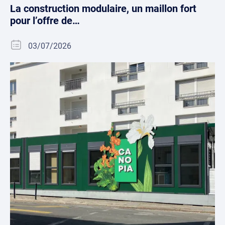
La construction modulaire, un maillon fort
pour l’offre de…
03/07/2026