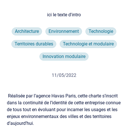
ici le texte d'intro
Architecture
Environnement
Technologie
Territoires durables
Technologie et modulaire
Innovation modulaire
11/05/2022
Réalisée par l’agence Havas Paris, cette charte s’inscrit
dans la continuité de l’identité de cette entreprise connue
de tous tout en évoluant pour incarner les usages et les
enjeux environnementaux des villes et des territoires
d’aujourd’hui.