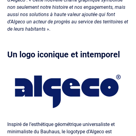
non seulement notre histoire et nos engagements, mais
aussi nos solutions à haute valeur ajoutée qui font
d’Algeco un acteur de progrès au service des territoires et
de leurs habitants
».
Un logo iconique et intemporel
Image
Inspiré de l’esthétique géométrique universaliste et
minimaliste du Bauhaus, le logotype d’Algeco est