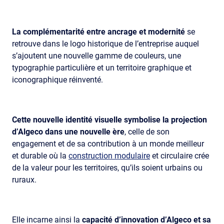
La complémentarité entre ancrage et modernité
se
retrouve dans le logo historique de l’entreprise auquel
s’ajoutent une nouvelle gamme de couleurs, une
typographie particulière et un territoire graphique et
iconographique réinventé.
Cette nouvelle identité visuelle symbolise la projection
d’Algeco dans une nouvelle ère
, celle de son
engagement et de sa contribution à un monde meilleur
et durable où la
construction modulaire
et circulaire crée
de la valeur pour les territoires, qu’ils soient urbains ou
ruraux.
Elle incarne ainsi la
capacité d’innovation d’Algeco et sa