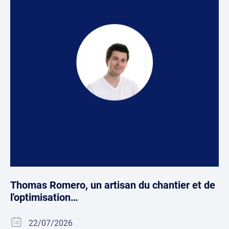
Thomas Romero, un artisan du chantier et de
l'optimisation…
22/07/2026