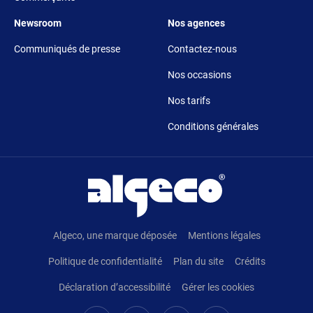
Footer 5
Footer 6
Newsroom
Nos agences
Communiqués de presse
Contactez-nous
Nos occasions
Nos tarifs
Conditions générales
Pied de page
Algeco, une marque déposée
Mentions légales
Politique de confidentialité
Plan du site
Crédits
Déclaration d’accessibilité
Gérer les cookies