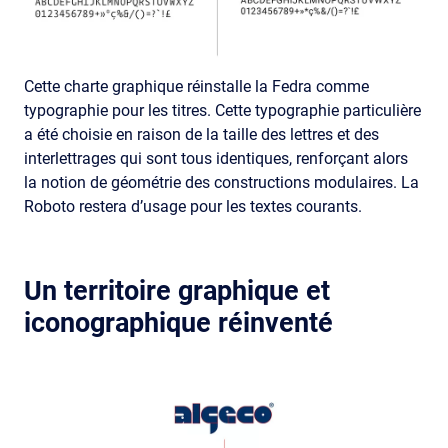
Cette charte graphique réinstalle la Fedra comme
typographie pour les titres. Cette typographie particulière
a été choisie en raison de la taille des lettres et des
interlettrages qui sont tous identiques, renforçant alors
la notion de géométrie des constructions modulaires. La
Roboto restera d’usage pour les textes courants.
Un territoire graphique et
iconographique réinventé
Image