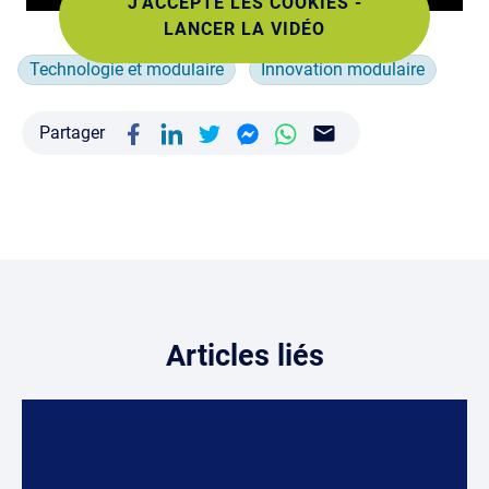
J'ACCEPTE LES COOKIES -
LANCER LA VIDÉO
Technologie et modulaire
Innovation modulaire
Partager
Articles liés