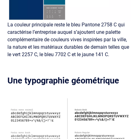
La couleur principale reste le bleu Pantone 2758 C qui
caractérise l’entreprise auquel s’ajoutent une palette
complémentaire de couleurs vives inspirées par la ville,
la nature et les matériaux durables de demain telles que
le vert 2257 C, le bleu 7702 C et le jaune 141 C.
Une typographie géométrique
Image