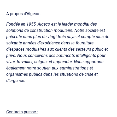
A propos d’Algeco :
Fondée en 1955, Algeco est le leader mondial des
solutions de construction modulaire. Notre société est
présente dans plus de vingt-trois pays et compte plus de
soixante années d’expérience dans la fourniture
d’espaces modulaires aux clients des secteurs public et
privé. Nous concevons des bâtiments intelligents pour
vivre, travailler, soigner et apprendre. Nous apportons
également notre soutien aux administrations et
organismes publics dans les situations de crise et
d’urgence.
Contacts presse :