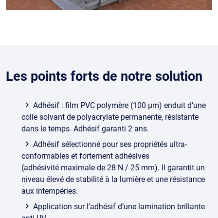
Les points forts de notre solution
Adhésif : film PVC polymère (100 μm) enduit d’une
colle solvant de polyacrylate permanente, résistante
dans le temps. Adhésif garanti 2 ans.
Adhésif sélectionné pour ses propriétés ultra-
conformables et fortement adhésives
(adhésivité maximale de 28 N / 25 mm). Il garantit un
niveau élevé de stabilité à la lumière et une résistance
aux intempéries.
Application sur l’adhésif d’une lamination brillante