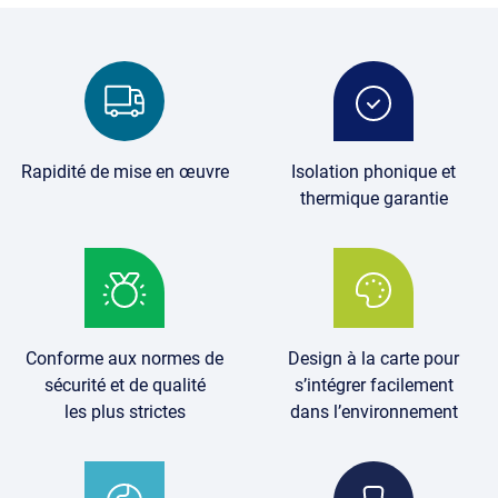
Image
Image
Rapidité de mise en œuvre
Isolation phonique et
thermique garantie
Image
Image
Conforme aux normes de
Design à la carte pour
sécurité et de qualité
s’intégrer facilement
les plus strictes
dans l’environnement
Image
Image