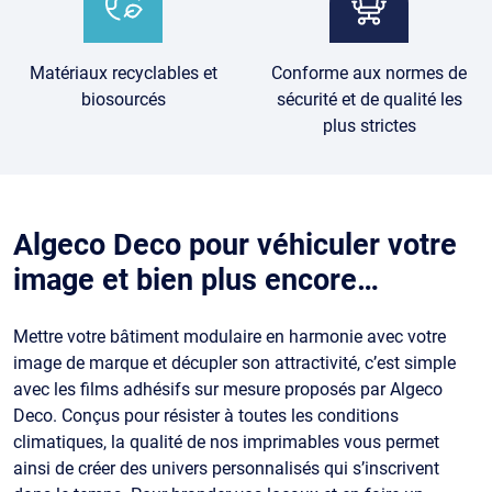
Matériaux recyclables et
Conforme aux normes de
biosourcés
sécurité et de qualité les
plus strictes
Algeco Deco pour véhiculer votre
image et bien plus encore…
Mettre votre bâtiment modulaire en harmonie avec votre
image de marque et décupler son attractivité, c’est simple
avec les films adhésifs sur mesure proposés par Algeco
Deco. Conçus pour résister à toutes les conditions
climatiques, la qualité de nos imprimables vous permet
ainsi de créer des univers personnalisés qui s’inscrivent