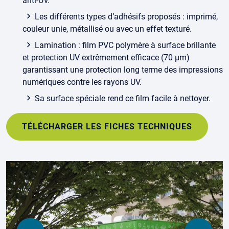
anti-UV.
Les différents types d’adhésifs proposés : imprimé,
couleur unie, métallisé ou avec un effet texturé.
Lamination : film PVC polymère à surface brillante
et protection UV extrêmement efficace (70 μm)
garantissant une protection long terme des impressions
numériques contre les rayons UV.
Sa surface spéciale rend ce film facile à nettoyer.
TÉLÉCHARGER LES FICHES TECHNIQUES