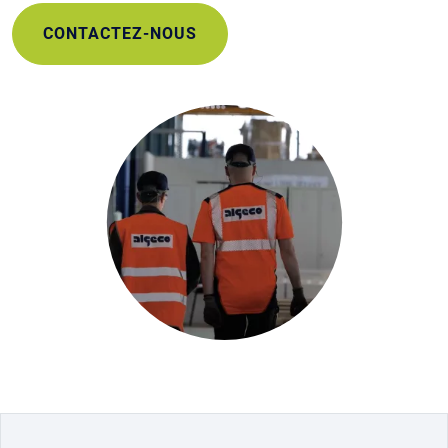
CONTACTEZ-NOUS