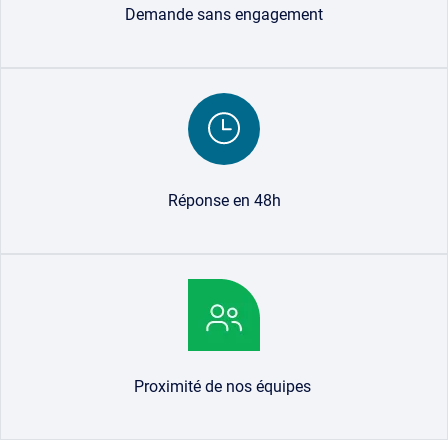
Demande sans engagement
Image
Réponse en 48h
Image
Proximité de nos équipes