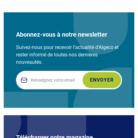
Abonnez-vous à notre newsletter
Suivez-nous pour recevoir l’actualité d’Algeco et
rester informé de toutes nos dernières
nouveautés.
Email
Télécharger notre magazine