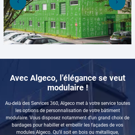
Avec Algeco, l’élégance se veut
modulaire !
Au-delà des Services 360, Algeco met à votre service toutes
les options de personnalisation de votre bâtiment
modulaire. Vous disposez notamment d’un grand choix de
bardages pour habiller et embellir les façades de vos
modules Algeco. Qu’il soit en bois ou métallique,