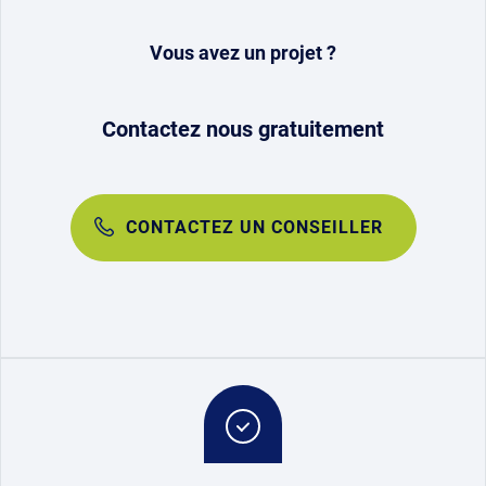
Vous avez un projet ?
Contactez nous gratuitement
CONTACTEZ UN CONSEILLER
Image