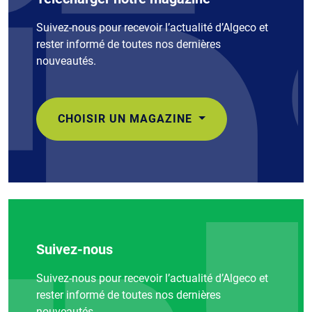
Suivez-nous pour recevoir l’actualité d’Algeco et
rester informé de toutes nos dernières
nouveautés.
CHOISIR UN MAGAZINE
Suivez-nous
Suivez-nous pour recevoir l’actualité d’Algeco et
rester informé de toutes nos dernières
nouveautés.