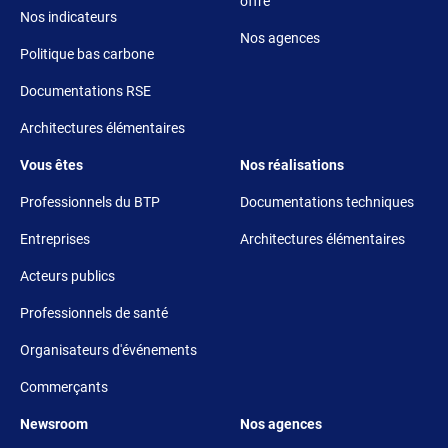
offre
Nos indicateurs
Nos agences
Politique bas carbone
Documentations RSE
Architectures élémentaires
Footer 3
Footer 4
Vous êtes
Nos réalisations
Professionnels du BTP
Documentations techniques
Entreprises
Architectures élémentaires
Acteurs publics
Professionnels de santé
Organisateurs d'événements
Commerçants
Footer 5
Footer 6
Newsroom
Nos agences