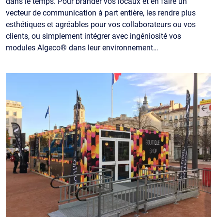
dans le temps. Pour brander vos locaux et en faire un
vecteur de communication à part entière, les rendre plus
esthétiques et agréables pour vos collaborateurs ou vos
clients, ou simplement intégrer avec ingéniosité vos
modules Algeco® dans leur environnement…