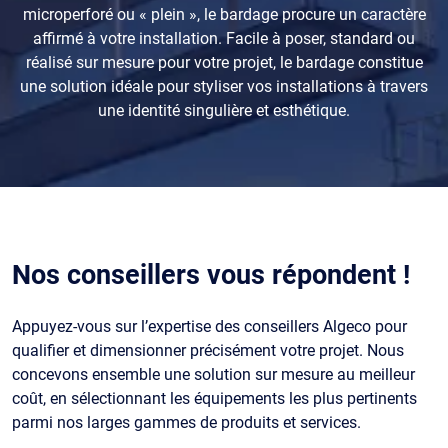
microperforé ou « plein », le bardage procure un caractère
affirmé à votre installation. Facile à poser, standard ou
réalisé sur mesure pour votre projet, le bardage constitue
une solution idéale pour styliser vos installations à travers
une identité singulière et esthétique.
Nos conseillers vous répondent !
Appuyez-vous sur l’expertise des conseillers Algeco pour
qualifier et dimensionner précisément votre projet. Nous
concevons ensemble une solution sur mesure au meilleur
coût, en sélectionnant les équipements les plus pertinents
parmi nos larges gammes de produits et services.