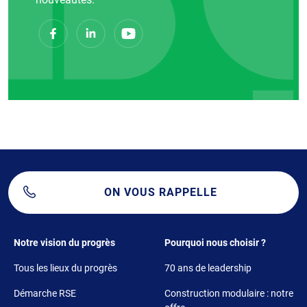
ON VOUS RAPPELLE
Footer 1
Footer 2
Notre vision du progrès
Pourquoi nous choisir ?
Tous les lieux du progrès
70 ans de leadership
Démarche RSE
Construction modulaire : notre