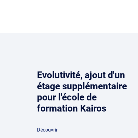
Evolutivité, ajout d'un
étage supplémentaire
pour l'école de
formation Kairos
Découvrir