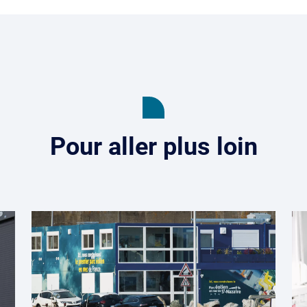
Pour aller plus loin