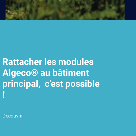
Rattacher les modules
Algeco® au bâtiment
principal, c'est possible
!
Découvrir