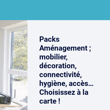
Packs
Aménagement ;
mobilier,
décoration,
connectivité,
hygiène, accès…
Choisissez à la
carte !