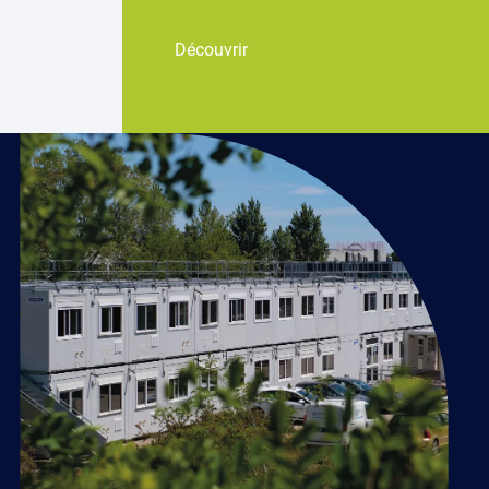
Découvrir