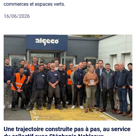
commerces et espaces verts.
16/06/2026
Une trajectoire construite pas à pas, au service