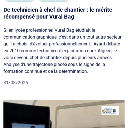
De technicien à chef de chantier : le mérite
récompensé pour Vural Bag
Si en lycée professionnel Vural Bag étudiait la
communication graphique, c’est dans un tout autre secteur
qu’il a choisi d’évoluer professionnellement. Ayant débuté
en 2010 comme technicien d’exploitation chez Algeco, le
voici devenu chef de chantier depuis plusieurs années.
Analyse d’une trajectoire placée sous le signe de la
formation continue et de la détermination.
31/03/2026