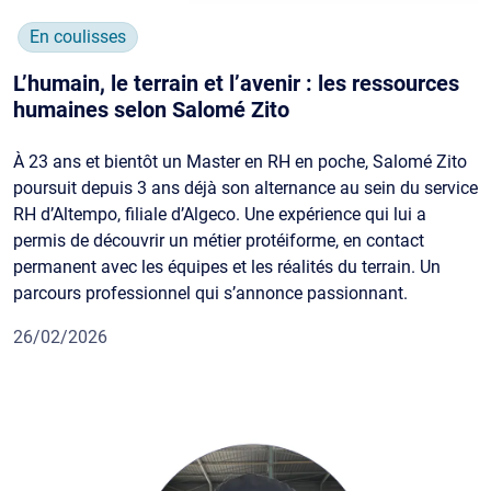
En coulisses
L’humain, le terrain et l’avenir : les ressources
humaines selon Salomé Zito
À 23 ans et bientôt un Master en RH en poche, Salomé Zito
poursuit depuis 3 ans déjà son alternance au sein du service
RH d’Altempo, filiale d’Algeco. Une expérience qui lui a
permis de découvrir un métier protéiforme, en contact
permanent avec les équipes et les réalités du terrain. Un
parcours professionnel qui s’annonce passionnant.
26/02/2026