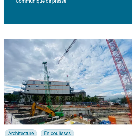
Communiqué de presse
Architecture
En coulisses