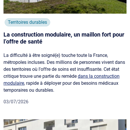
Territoires durables
La construction modulaire, un maillon fort pour
l’offre de santé
La difficulté à être soigné(e) touche toute la France,
métropoles incluses. Des millions de personnes vivent dans
des territoires où l'offre de soins est insuffisante. Cet état
critique trouve une partie du remède
dans la construction
modulaire
, rapide à déployer pour des besoins médicaux
temporaires ou durables.
03/07/2026