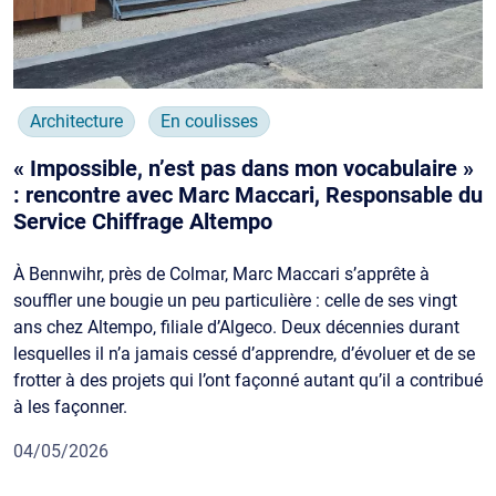
Architecture
En coulisses
« Impossible, n’est pas dans mon vocabulaire »
: rencontre avec Marc Maccari, Responsable du
Service Chiffrage Altempo
À Bennwihr, près de Colmar, Marc Maccari s’apprête à
souffler une bougie un peu particulière : celle de ses vingt
ans chez Altempo, filiale d’Algeco. Deux décennies durant
lesquelles il n’a jamais cessé d’apprendre, d’évoluer et de se
frotter à des projets qui l’ont façonné autant qu’il a contribué
à les façonner.
04/05/2026