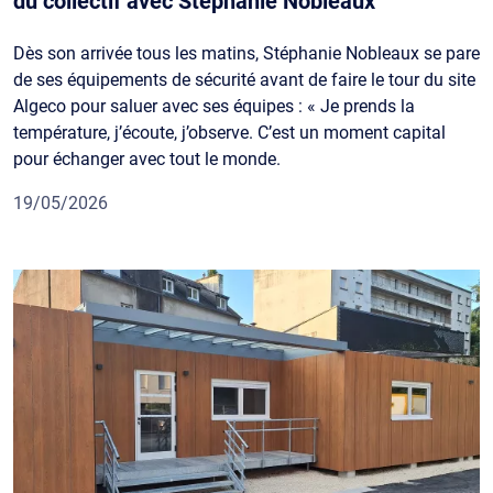
du collectif avec Stéphanie Nobleaux
Dès son arrivée tous les matins, Stéphanie Nobleaux se pare
de ses équipements de sécurité avant de faire le tour du site
Algeco pour saluer avec ses équipes : « Je prends la
température, j’écoute, j’observe. C’est un moment capital
pour échanger avec tout le monde.
19/05/2026