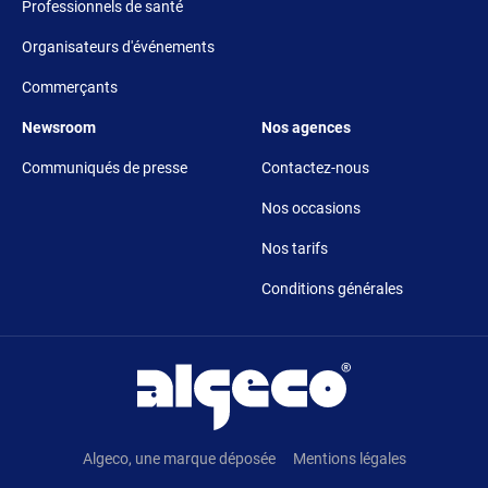
Professionnels de santé
Organisateurs d'événements
Commerçants
Footer 5
Footer 6
Newsroom
Nos agences
Communiqués de presse
Contactez-nous
Nos occasions
Nos tarifs
Conditions générales
Pied de page
Algeco, une marque déposée
Mentions légales