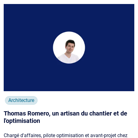
Architecture
Thomas Romero, un artisan du chantier et de
l'optimisation
Chargé d'affaires, pilote optimisation et avant-projet chez