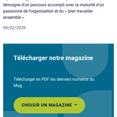
témoigne d’un parcours accompli avec la maturité d’un
passionné de l’organisation et du « bien travailler
ensemble ».
09/02/2026
Télécharger notre magazine
Télécharger en PDF les derniers numéros du
Mag
CHOISIR UN MAGAZINE