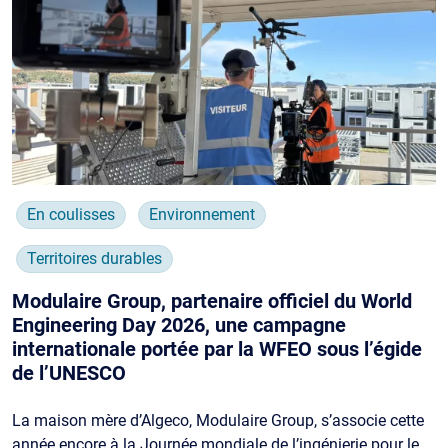
En coulisses
Environnement
Territoires durables
Modulaire Group, partenaire officiel du World
Engineering Day 2026, une campagne
internationale portée par la WFEO sous l’égide
de l’UNESCO
La maison mère d’Algeco, Modulaire Group, s’associe cette
année encore à la Journée mondiale de l’ingénierie pour le