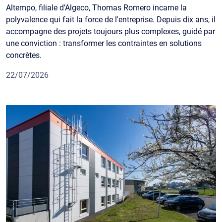
Altempo, filiale d’Algeco, Thomas Romero incarne la
polyvalence qui fait la force de l'entreprise. Depuis dix ans, il
accompagne des projets toujours plus complexes, guidé par
une conviction : transformer les contraintes en solutions
concrètes.
22/07/2026