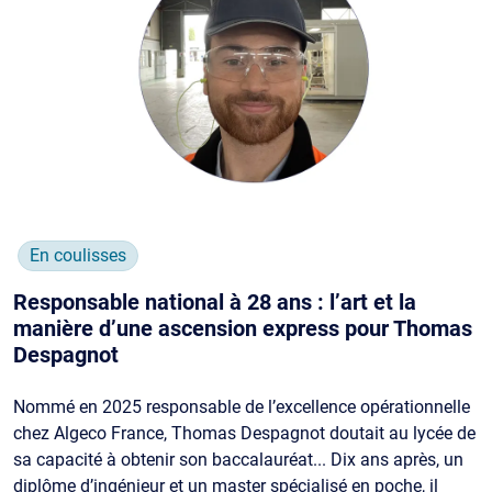
En coulisses
Responsable national à 28 ans : l’art et la
manière d’une ascension express pour Thomas
Despagnot
Nommé en 2025 responsable de l’excellence opérationnelle
chez Algeco France, Thomas Despagnot doutait au lycée de
sa capacité à obtenir son baccalauréat... Dix ans après, un
diplôme d’ingénieur et un master spécialisé en poche, il