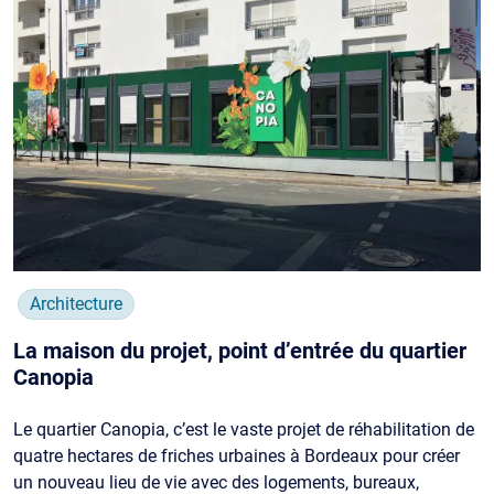
Architecture
La maison du projet, point d’entrée du quartier
Canopia
Le quartier Canopia, c’est le vaste projet de réhabilitation de
quatre hectares de friches urbaines à Bordeaux pour créer
un nouveau lieu de vie avec des logements, bureaux,