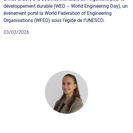
développement durable (WED – World Engineering Day), un
événement porté la World Federation of Engineering
Organisations (WFEO) sous l’égide de l’UNESCO.
03/03/2026