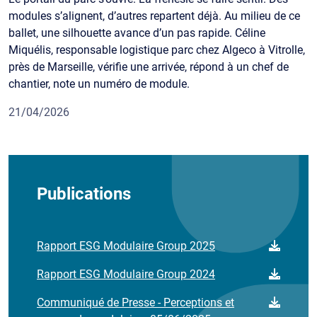
modules s’alignent, d’autres repartent déjà. Au milieu de ce
ballet, une silhouette avance d’un pas rapide. Céline
Miquélis, responsable logistique parc chez Algeco à Vitrolle,
près de Marseille, vérifie une arrivée, répond à un chef de
chantier, note un numéro de module.
21/04/2026
Publications
Rapport ESG Modulaire Group 2025
Rapport ESG Modulaire Group 2024
Communiqué de Presse - Perceptions et