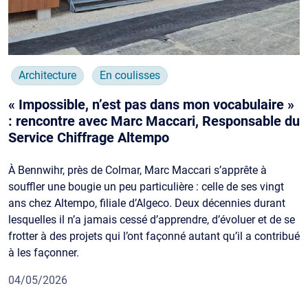
Architecture
En coulisses
« Impossible, n’est pas dans mon vocabulaire »
: rencontre avec Marc Maccari, Responsable du
Service Chiffrage Altempo
À Bennwihr, près de Colmar, Marc Maccari s’apprête à
souffler une bougie un peu particulière : celle de ses vingt
ans chez Altempo, filiale d’Algeco. Deux décennies durant
lesquelles il n’a jamais cessé d’apprendre, d’évoluer et de se
frotter à des projets qui l’ont façonné autant qu’il a contribué
à les façonner.
04/05/2026