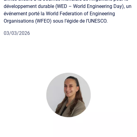
développement durable (WED – World Engineering Day), un
événement porté la World Federation of Engineering
Organisations (WFEO) sous l’égide de l’UNESCO.
03/03/2026