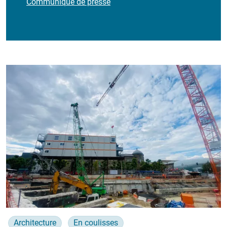
Communiqué de presse
Architecture
En coulisses