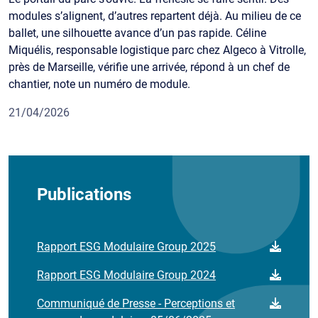
modules s’alignent, d’autres repartent déjà. Au milieu de ce
ballet, une silhouette avance d’un pas rapide. Céline
Miquélis, responsable logistique parc chez Algeco à Vitrolle,
près de Marseille, vérifie une arrivée, répond à un chef de
chantier, note un numéro de module.
21/04/2026
Publications
Rapport ESG Modulaire Group 2025
Rapport ESG Modulaire Group 2024
Communiqué de Presse - Perceptions et