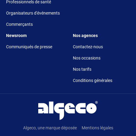
Professionnels de santé
Organisateurs d'événements
Commerçants
Footer 5
Footer 6
Newsroom
Nos agences
Communiqués de presse
Contactez-nous
Nos occasions
Nos tarifs
Conditions générales
Pied de page
Algeco, une marque déposée
Mentions légales