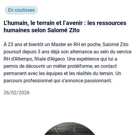
En coulisses
L’humain, le terrain et l’avenir : les ressources
humaines selon Salomé Zito
À 23 ans et bientôt un Master en RH en poche, Salomé Zito
poursuit depuis 3 ans déjà son alternance au sein du service
RH d’Altempo, filiale d’Algeco. Une expérience qui lui a
permis de découvrir un métier protéiforme, en contact
permanent avec les équipes et les réalités du terrain. Un
parcours professionnel qui s’annonce passionnant.
26/02/2026