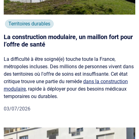
Territoires durables
La construction modulaire, un maillon fort pour
l’offre de santé
La difficulté à être soigné(e) touche toute la France,
métropoles incluses. Des millions de personnes vivent dans
des territoires où l'offre de soins est insuffisante. Cet état
critique trouve une partie du remède
dans la construction
modulaire
, rapide à déployer pour des besoins médicaux
temporaires ou durables.
03/07/2026