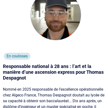
En coulisses
Responsable national à 28 ans : l’art et la
manière d’une ascension express pour Thomas
Despagnot
Nommé en 2025 responsable de l’excellence opérationnelle
chez Algeco France, Thomas Despagnot doutait au lycée de
sa capacité à obtenir son baccalauréat... Dix ans après, un
diplôme d’ingénieur et un master spécialisé en poche, il