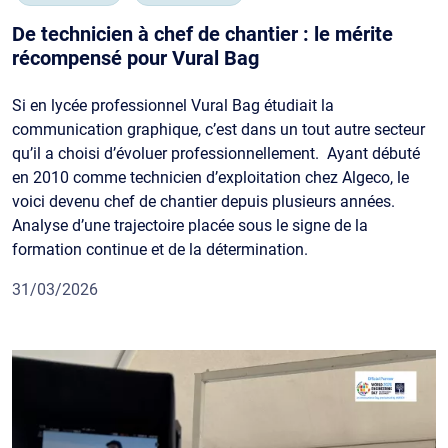
De technicien à chef de chantier : le mérite
récompensé pour Vural Bag
Si en lycée professionnel Vural Bag étudiait la
communication graphique, c’est dans un tout autre secteur
qu’il a choisi d’évoluer professionnellement. Ayant débuté
en 2010 comme technicien d’exploitation chez Algeco, le
voici devenu chef de chantier depuis plusieurs années.
Analyse d’une trajectoire placée sous le signe de la
formation continue et de la détermination.
31/03/2026