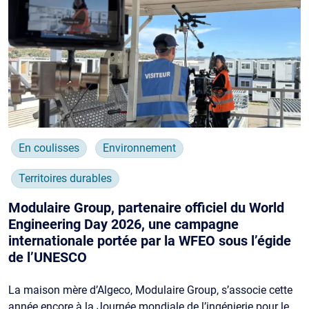
En coulisses
Environnement
Territoires durables
Modulaire Group, partenaire officiel du World
Engineering Day 2026, une campagne
internationale portée par la WFEO sous l’égide
de l’UNESCO
La maison mère d’Algeco, Modulaire Group, s’associe cette
année encore à la Journée mondiale de l’ingénierie pour le