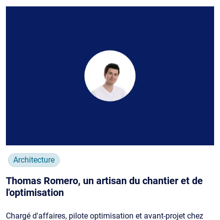
Architecture
Thomas Romero, un artisan du chantier et de
l'optimisation
Chargé d'affaires, pilote optimisation et avant-projet chez