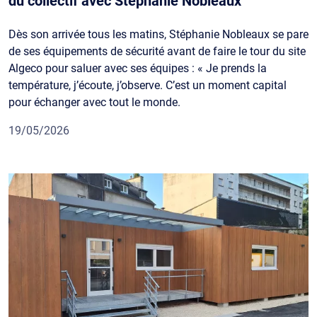
du collectif avec Stéphanie Nobleaux
Dès son arrivée tous les matins, Stéphanie Nobleaux se pare
de ses équipements de sécurité avant de faire le tour du site
Algeco pour saluer avec ses équipes : « Je prends la
température, j’écoute, j’observe. C’est un moment capital
pour échanger avec tout le monde.
19/05/2026