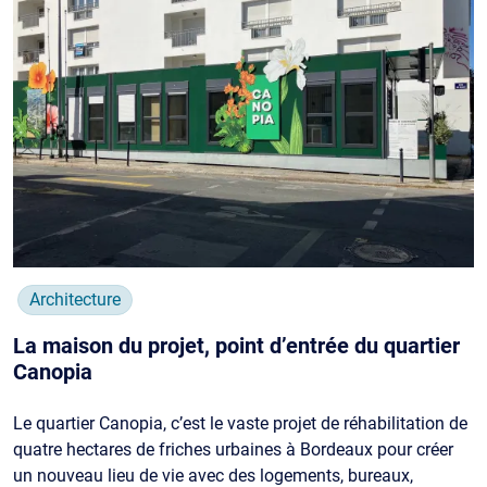
Architecture
La maison du projet, point d’entrée du quartier
Canopia
Le quartier Canopia, c’est le vaste projet de réhabilitation de
quatre hectares de friches urbaines à Bordeaux pour créer
un nouveau lieu de vie avec des logements, bureaux,