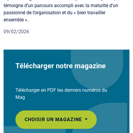
témoigne d’un parcours accompli avec la maturité d’un
passionné de l’organisation et du « bien travailler
ensemble ».
09/02/2026
Télécharger notre magazine
Télécharger en PDF les derniers numéros du
Mag
CHOISIR UN MAGAZINE