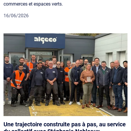
commerces et espaces verts.
16/06/2026
Une trajectoire construite pas à pas, au service