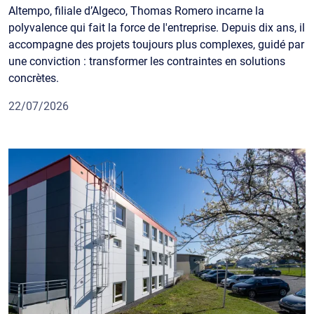
Altempo, filiale d’Algeco, Thomas Romero incarne la
polyvalence qui fait la force de l'entreprise. Depuis dix ans, il
accompagne des projets toujours plus complexes, guidé par
une conviction : transformer les contraintes en solutions
concrètes.
22/07/2026