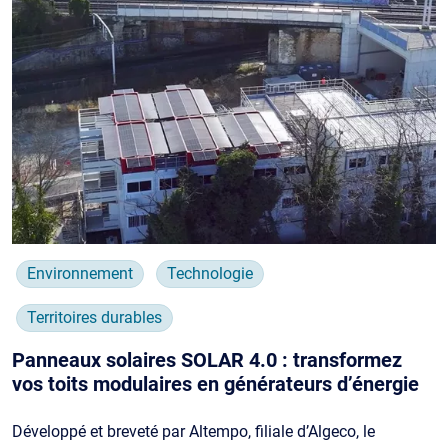
Environnement
Technologie
Territoires durables
Panneaux solaires SOLAR 4.0 : transformez
vos toits modulaires en générateurs d’énergie
Développé et breveté par Altempo, filiale d’Algeco, le