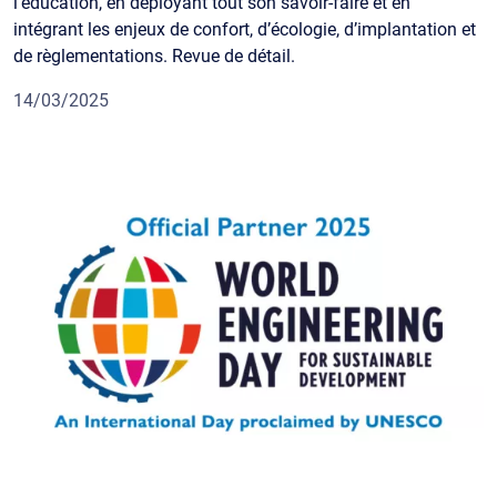
l’éducation, en déployant tout son savoir-faire et en
intégrant les enjeux de confort, d’écologie, d’implantation et
de règlementations. Revue de détail.
14/03/2025