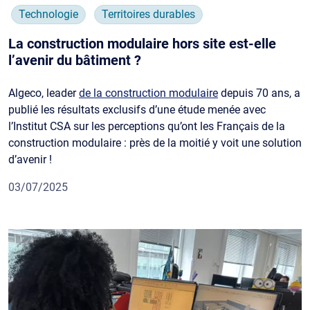
Technologie
Territoires durables
La construction modulaire hors site est-elle
l’avenir du bâtiment ?
Algeco, leader
de la construction modulaire
depuis 70 ans, a
publié les résultats exclusifs d’une étude menée avec
l’Institut CSA sur les perceptions qu’ont les Français de la
construction modulaire : près de la moitié y voit une solution
d’avenir !
03/07/2025