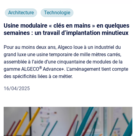
Architecture
Technologie
Usine modulaire « clés en mains » en quelques
semaines : un travail d’implantation minutieux
Pour au moins deux ans, Algeco loue à un industriel du
grand luxe une usine temporaire de mille mètres carrés,
assemblée à l’aide d’une cinquantaine de modules de la
®
gamme ALGECO
Advance+. L’aménagement tient compte
des spécificités liées à ce métier.
16/04/2025