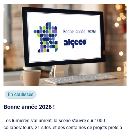
En coulisses
Bonne année 2026 !
Les lumières s’allument, la scène s’ouvre sur 1000
collaborateurs, 21 sites, et des centaines de projets prêts à