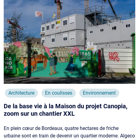
Architecture
En coulisses
Environnement
De la base vie à la Maison du projet Canopia,
zoom sur un chantier XXL
En plein cœur de Bordeaux, quatre hectares de friche
urbaine sont en train de devenir un quartier moderne. Algeco