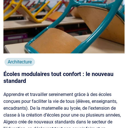
Architecture
Écoles modulaires tout confort : le nouveau
standard
Apprendre et travailler sereinement grâce à des écoles
conçues pour faciliter la vie de tous (élèves, enseignants,
encadrants). De la maternelle au lycée, de l’extension de
classe à la création d’écoles pour une ou plusieurs années,
Algeco crée de nouveaux standards dans le secteur de