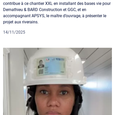
contribue à ce chantier XXL en installant des bases vie pour
Demathieu & BARD Construction et GGC, et en
accompagnant APSYS, le maître d’ouvrage, à présenter le
projet aux riverains.
14/11/2025