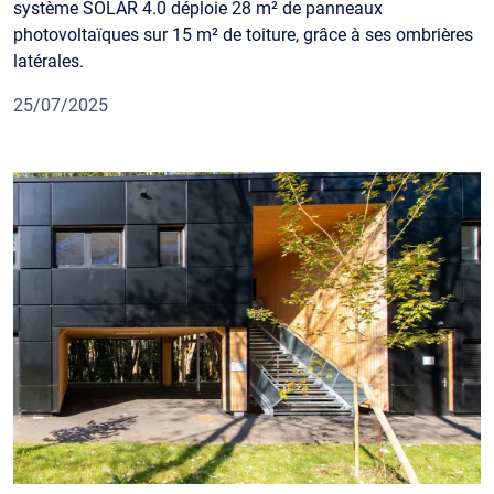
système SOLAR 4.0 déploie 28 m² de panneaux
photovoltaïques sur 15 m² de toiture, grâce à ses ombrières
latérales.
25/07/2025