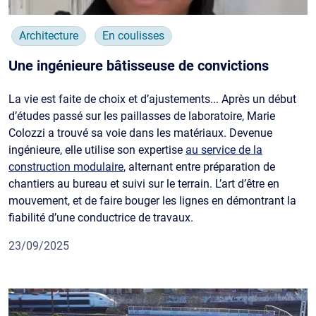
Architecture
En coulisses
Une ingénieure bâtisseuse de convictions
La vie est faite de choix et d’ajustements... Après un début
d’études passé sur les paillasses de laboratoire, Marie
Colozzi a trouvé sa voie dans les matériaux. Devenue
ingénieure, elle utilise son expertise
au service de la
construction modulaire
, alternant entre préparation de
chantiers au bureau et suivi sur le terrain. L’art d’être en
mouvement, et de faire bouger les lignes en démontrant la
fiabilité d’une conductrice de travaux.
23/09/2025