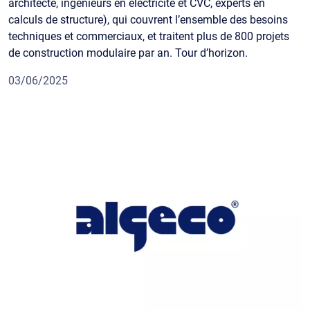
architecte, ingénieurs en électricité et CVC, experts en
calculs de structure), qui couvrent l’ensemble des besoins
techniques et commerciaux, et traitent plus de 800 projets
de construction modulaire par an. Tour d’horizon.
03/06/2025