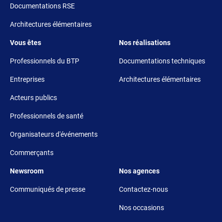
Documentations RSE
Architectures élémentaires
Footer 3
Footer 4
Vous êtes
Nos réalisations
Professionnels du BTP
Documentations techniques
Entreprises
Architectures élémentaires
Acteurs publics
Professionnels de santé
Organisateurs d'événements
Commerçants
Footer 5
Footer 6
Newsroom
Nos agences
Communiqués de presse
Contactez-nous
Nos occasions