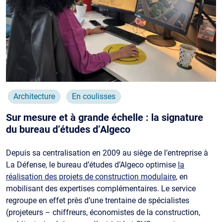
Architecture
En coulisses
Sur mesure et à grande échelle : la signature
du bureau d’études d’Algeco
Depuis sa centralisation en 2009 au siège de l’entreprise à
La Défense, le bureau d’études d’Algeco optimise
la
réalisation des projets de construction modulaire
, en
mobilisant des expertises complémentaires. Le service
regroupe en effet près d’une trentaine de spécialistes
(projeteurs – chiffreurs, économistes de la construction,