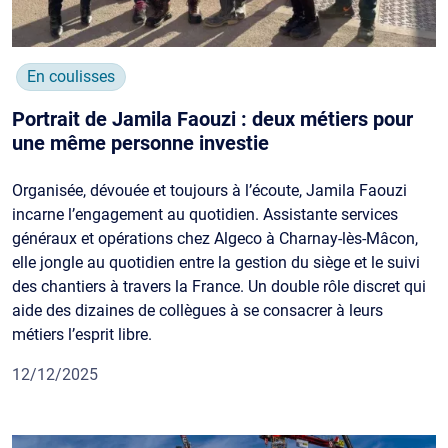
En coulisses
Portrait de Jamila Faouzi : deux métiers pour
une même personne investie
Organisée, dévouée et toujours à l’écoute, Jamila Faouzi
incarne l’engagement au quotidien. Assistante services
généraux et opérations chez Algeco à Charnay-lès-Mâcon,
elle jongle au quotidien entre la gestion du siège et le suivi
des chantiers à travers la France. Un double rôle discret qui
aide des dizaines de collègues à se consacrer à leurs
métiers l’esprit libre.
12/12/2025