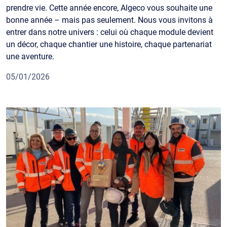
prendre vie. Cette année encore, Algeco vous souhaite une
bonne année – mais pas seulement. Nous vous invitons à
entrer dans notre univers : celui où chaque module devient
un décor, chaque chantier une histoire, chaque partenariat
une aventure.
05/01/2026