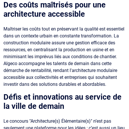
Des coûts maîtrisés pour une
architecture accessible
Maîtriser les coûts tout en préservant la qualité est essentiel
dans un contexte urbain en constante transformation. La
construction modulaire assure une gestion efficace des
ressources, en centralisant la production en usine et en
minimisant les imprévus liés aux conditions de chantier.
Algeco accompagne les talents de demain dans cette
démarche de rentabilité, rendant l'architecture modulaire
accessible aux collectivités et entreprises qui souhaitent
investir dans des solutions durables et abordables.
Défis et innovations au service de
la ville de demain
Le concours "Architecture(s) Élémentaire(s)" n’est pas
seulement une plateforme pour les idées ; c’est aussi un lieu