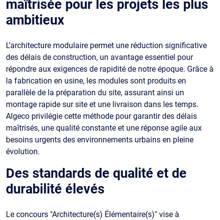
maîtrisée pour les projets les plus
ambitieux
L’architecture modulaire permet une réduction significative
des délais de construction, un avantage essentiel pour
répondre aux exigences de rapidité de notre époque. Grâce à
la fabrication en usine, les modules sont produits en
parallèle de la préparation du site, assurant ainsi un
montage rapide sur site et une livraison dans les temps.
Algeco privilégie cette méthode pour garantir des délais
maîtrisés, une qualité constante et une réponse agile aux
besoins urgents des environnements urbains en pleine
évolution.
Des standards de qualité et de
durabilité élevés
Le concours "Architecture(s) Élémentaire(s)" vise à