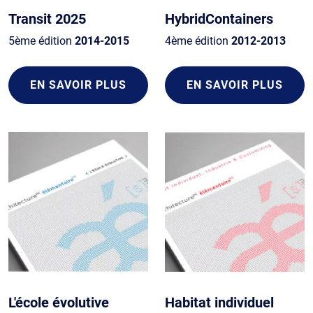
Transit 2025
HybridContainers
5ème édition
2014-2015
4ème édition
2012-2013
EN SAVOIR PLUS
EN SAVOIR PLUS
L'école évolutive
Habitat individuel