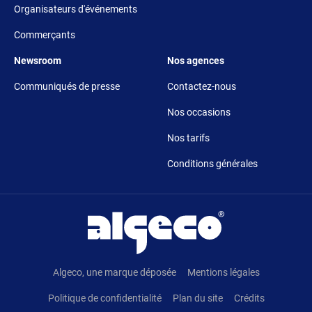
Organisateurs d'événements
Commerçants
Footer 5
Footer 6
Newsroom
Nos agences
Communiqués de presse
Contactez-nous
Nos occasions
Nos tarifs
Conditions générales
Pied de page
Algeco, une marque déposée
Mentions légales
Politique de confidentialité
Plan du site
Crédits