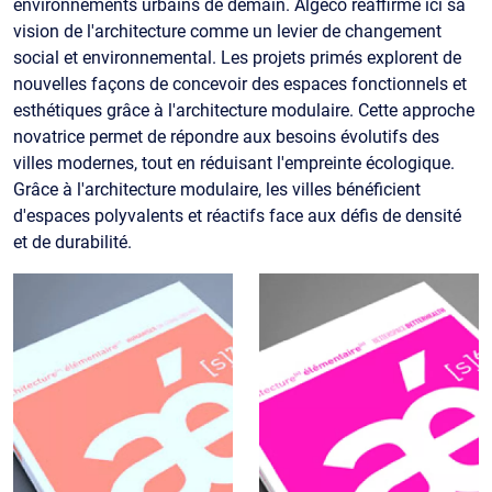
environnements urbains de demain. Algeco réaffirme ici sa
vision de l'architecture comme un levier de changement
social et environnemental. Les projets primés explorent de
nouvelles façons de concevoir des espaces fonctionnels et
esthétiques grâce à l'architecture modulaire. Cette approche
novatrice permet de répondre aux besoins évolutifs des
villes modernes, tout en réduisant l'empreinte écologique.
Grâce à l'architecture modulaire, les villes bénéficient
d'espaces polyvalents et réactifs face aux défis de densité
et de durabilité.