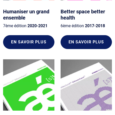
Humaniser un grand
Better space better
ensemble
health
7ème édition
2020-2021
6ème édition
2017-2018
EN SAVOIR PLUS
EN SAVOIR PLUS