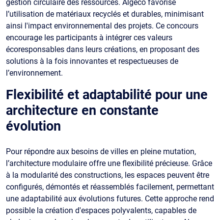
gestion circulaire des ressources. Algeco favorise
l’utilisation de matériaux recyclés et durables, minimisant
ainsi l'impact environnemental des projets. Ce concours
encourage les participants à intégrer ces valeurs
écoresponsables dans leurs créations, en proposant des
solutions à la fois innovantes et respectueuses de
l’environnement.
Flexibilité et adaptabilité pour une
architecture en constante
évolution
Pour répondre aux besoins de villes en pleine mutation,
l’architecture modulaire offre une flexibilité précieuse. Grâce
à la modularité des constructions, les espaces peuvent être
configurés, démontés et réassemblés facilement, permettant
une adaptabilité aux évolutions futures. Cette approche rend
possible la création d'espaces polyvalents, capables de