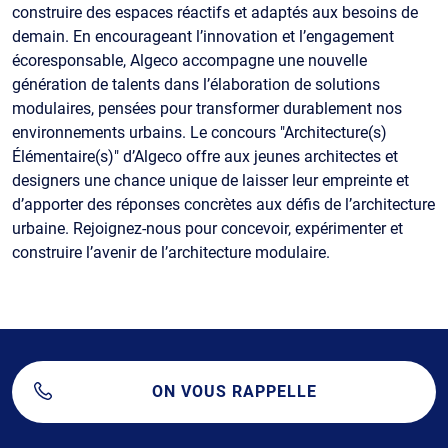
construire des espaces réactifs et adaptés aux besoins de
demain. En encourageant l’innovation et l’engagement
écoresponsable, Algeco accompagne une nouvelle
génération de talents dans l’élaboration de solutions
modulaires, pensées pour transformer durablement nos
environnements urbains. Le concours "Architecture(s)
Élémentaire(s)" d’Algeco offre aux jeunes architectes et
designers une chance unique de laisser leur empreinte et
d’apporter des réponses concrètes aux défis de l’architecture
urbaine. Rejoignez-nous pour concevoir, expérimenter et
construire l’avenir de l’architecture modulaire.
ON VOUS RAPPELLE