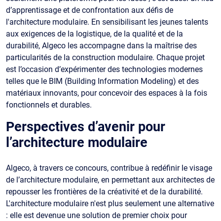
d’apprentissage et de confrontation aux défis de
l'architecture modulaire. En sensibilisant les jeunes talents
aux exigences de la logistique, de la qualité et de la
durabilité, Algeco les accompagne dans la maîtrise des
particularités de la construction modulaire. Chaque projet
est l’occasion d’expérimenter des technologies modernes
telles que le BIM (Building Information Modeling) et des
matériaux innovants, pour concevoir des espaces à la fois
fonctionnels et durables.
Perspectives d’avenir pour
l’architecture modulaire
Algeco, à travers ce concours, contribue à redéfinir le visage
de l’architecture modulaire, en permettant aux architectes de
repousser les frontières de la créativité et de la durabilité.
L'architecture modulaire n'est plus seulement une alternative
: elle est devenue une solution de premier choix pour