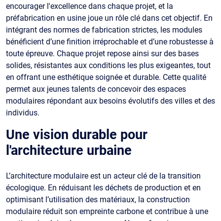
encourager l'excellence dans chaque projet, et la
préfabrication en usine joue un rôle clé dans cet objectif. En
intégrant des normes de fabrication strictes, les modules
bénéficient d’une finition irréprochable et d’une robustesse à
toute épreuve. Chaque projet repose ainsi sur des bases
solides, résistantes aux conditions les plus exigeantes, tout
en offrant une esthétique soignée et durable. Cette qualité
permet aux jeunes talents de concevoir des espaces
modulaires répondant aux besoins évolutifs des villes et des
individus.
Une vision durable pour
l'architecture urbaine
L’architecture modulaire est un acteur clé de la transition
écologique. En réduisant les déchets de production et en
optimisant l’utilisation des matériaux, la construction
modulaire réduit son empreinte carbone et contribue à une