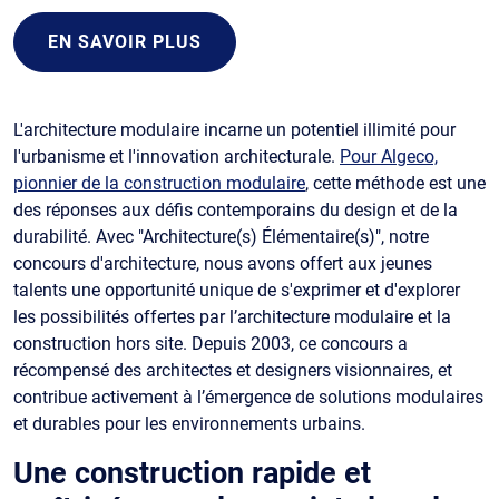
EN SAVOIR PLUS
L'architecture modulaire incarne un potentiel illimité pour
l'urbanisme et l'innovation architecturale.
Pour Algeco,
pionnier de la construction modulaire
, cette méthode est une
des réponses aux défis contemporains du design et de la
durabilité. Avec "Architecture(s) Élémentaire(s)", notre
concours d'architecture, nous avons offert aux jeunes
talents une opportunité unique de s'exprimer et d'explorer
les possibilités offertes par l’architecture modulaire et la
construction hors site. Depuis 2003, ce concours a
récompensé des architectes et designers visionnaires, et
contribue activement à l’émergence de solutions modulaires
et durables pour les environnements urbains.
Une construction rapide et