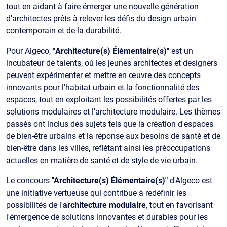
tout en aidant à faire émerger une nouvelle génération
d'architectes prêts à relever les défis du design urbain
contemporain et de la durabilité.
Pour Algeco, "
Architecture(s) Élémentaire(s)"
est un
incubateur de talents, où les jeunes architectes et designers
peuvent expérimenter et mettre en œuvre des concepts
innovants pour l'habitat urbain et la fonctionnalité des
espaces, tout en exploitant les possibilités offertes par les
solutions modulaires et l'architecture modulaire. Les thèmes
passés ont inclus des sujets tels que la création d'espaces
de bien-être urbains et la réponse aux besoins de santé et de
bien-être dans les villes, reflétant ainsi les préoccupations
actuelles en matière de santé et de style de vie urbain.
Le concours
"Architecture(s) Élémentaire(s)"
d'Algeco est
une initiative vertueuse qui contribue à redéfinir les
possibilités de l'
architecture modulaire
, tout en favorisant
l'émergence de solutions innovantes et durables pour les