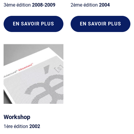
3ème édition
2008-2009
2ème édition
2004
EN SAVOIR PLUS
EN SAVOIR PLUS
Workshop
1ère édition
2002