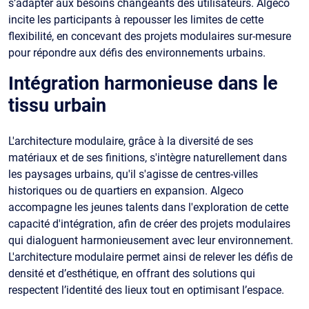
s’adapter aux besoins changeants des utilisateurs. Algeco
incite les participants à repousser les limites de cette
flexibilité, en concevant des projets modulaires sur-mesure
pour répondre aux défis des environnements urbains.
Intégration harmonieuse dans le
tissu urbain
L'architecture modulaire, grâce à la diversité de ses
matériaux et de ses finitions, s'intègre naturellement dans
les paysages urbains, qu'il s'agisse de centres-villes
historiques ou de quartiers en expansion. Algeco
accompagne les jeunes talents dans l'exploration de cette
capacité d'intégration, afin de créer des projets modulaires
qui dialoguent harmonieusement avec leur environnement.
L'architecture modulaire permet ainsi de relever les défis de
densité et d’esthétique, en offrant des solutions qui
respectent l’identité des lieux tout en optimisant l’espace.