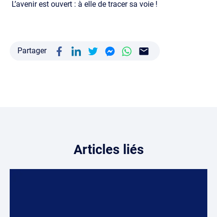
L’avenir est ouvert : à elle de tracer sa voie !
Partager
Articles liés