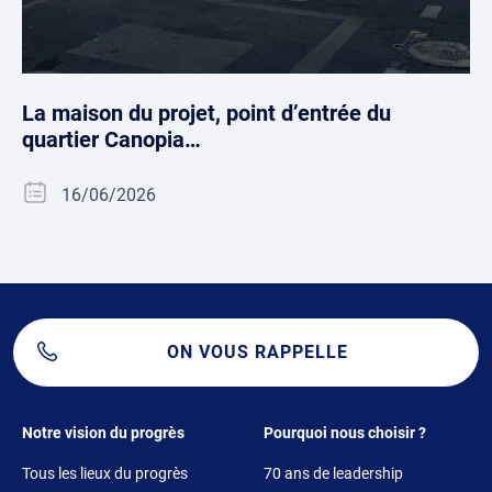
La maison du projet, point d’entrée du
quartier Canopia…
16/06/2026
ON VOUS RAPPELLE
Footer 1
Footer 2
Notre vision du progrès
Pourquoi nous choisir ?
Tous les lieux du progrès
70 ans de leadership