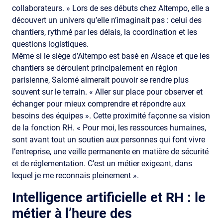
collaborateurs. » Lors de ses débuts chez Altempo, elle a
découvert un univers qu’elle n’imaginait pas : celui des
chantiers, rythmé par les délais, la coordination et les
questions logistiques.
Même si le siège d’Altempo est basé en Alsace et que les
chantiers se déroulent principalement en région
parisienne, Salomé aimerait pouvoir se rendre plus
souvent sur le terrain. « Aller sur place pour observer et
échanger pour mieux comprendre et répondre aux
besoins des équipes ». Cette proximité façonne sa vision
de la fonction RH. « Pour moi, les ressources humaines,
sont avant tout un soutien aux personnes qui font vivre
l’entreprise, une veille permanente en matière de sécurité
et de réglementation. C’est un métier exigeant, dans
lequel je me reconnais pleinement ».
Intelligence artificielle et RH : le
métier à l’heure des