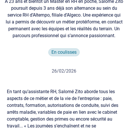
À 23 ans et bientôt un Master en RH en poche, Salomé Zito
poursuit depuis 3 ans déjà son alternance au sein du
service RH d’Altempo, filiale d’Algeco. Une expérience qui
lui a permis de découvrir un métier protéiforme, en contact
permanent avec les équipes et les réalités du terrain. Un
parcours professionnel qui s’annonce passionnant.
En coulisses
26/02/2026
En tant qu’assistante RH, Salomé Zito aborde tous les
aspects de ce métier et de la vie de l’entreprise : paie,
contrats, formation, autorisations de conduite, suivi des
arrêts maladie, variables de paie en lien avec le cabinet
comptable, gestion des primes ou encore sécurité au
travail... « Les journées s’enchaînent et ne se