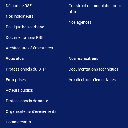
Démarche RSE
Construction modulaire : notre
offre
Nos indicateurs
Nos agences
Politique bas carbone
Documentations RSE
Architectures élémentaires
Footer 3
Footer 4
Vous êtes
Nos réalisations
Professionnels du BTP
Documentations techniques
Entreprises
Architectures élémentaires
Acteurs publics
Professionnels de santé
Organisateurs d'événements
Commerçants