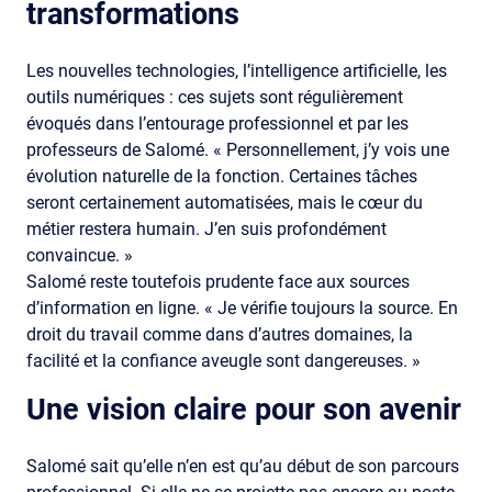
transformations
Les nouvelles technologies, l’intelligence artificielle, les
outils numériques : ces sujets sont régulièrement
évoqués dans l’entourage professionnel et par les
professeurs de Salomé. « Personnellement, j’y vois une
évolution naturelle de la fonction. Certaines tâches
seront certainement automatisées, mais le cœur du
métier restera humain. J’en suis profondément
convaincue. »
Salomé reste toutefois prudente face aux sources
d’information en ligne. « Je vérifie toujours la source. En
droit du travail comme dans d’autres domaines, la
facilité et la confiance aveugle sont dangereuses. »
Une vision claire pour son avenir
Salomé sait qu’elle n’en est qu’au début de son parcours