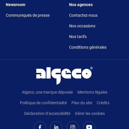
Footer 5
Footer 6
Newsroom
Nos agences
Communiqués de presse
Contactez-nous
Nos occasions
Nos tarifs
Conditions générales
Pied de page
Algeco, une marque déposée
Mentions légales
Politique de confidentialité
Plan du site
Crédits
Déclaration d’accessibilité
Gérer les cookies