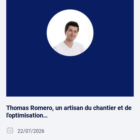
Thomas Romero, un artisan du chantier et de
l'optimisation…
22/07/2026