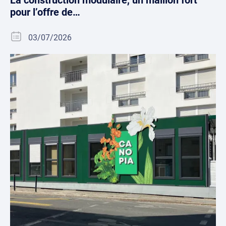
La construction modulaire, un maillon fort
pour l’offre de…
03/07/2026