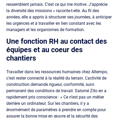
ressemblent jamais. C’est ce qui me motive. J’apprécie
la diversité des missions » raconte-t-elle. Au fil des
années, elle a appris à structurer ses journées, à anticiper
les urgences et à travailler en lien constant avec les
managers et les organismes de formation.
Une fonction RH au contact des
équipes et au coeur des
chantiers
Travailler dans les ressources humaines chez Altempo,
c’est rester connecté à la réalité du terrain. L’activité de
construction demande rigueur, conformité, suivi
permanent des conditions de travail. Salomé Zito en a
rapidement pris conscience : « Ce n’est pas un métier
derrière un ordinateur. Sur les chantiers, il y a
énormément de paramètres à prendre en compte pour
assurer la bonne mise en œuvre et la sécurité des