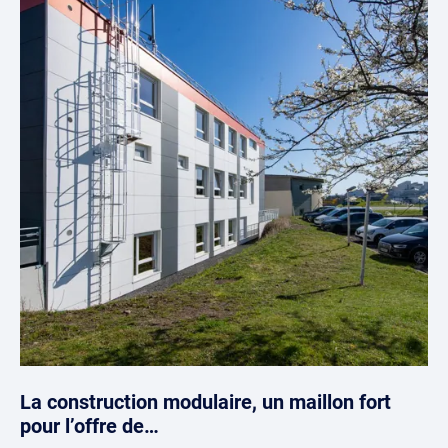
La construction modulaire, un maillon fort
pour l’offre de…