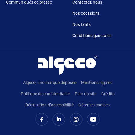
Communiqués de presse
Contactez-nous
Nos occasions
Nos tarifs
Conditions générales
Pied de page
Algeco, une marque déposée
Mentions légales
Politique de confidentialité
Plan du site
Crédits
Déclaration d’accessibilité
Gérer les cookies