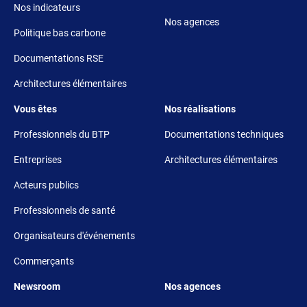
Nos indicateurs
Nos agences
Politique bas carbone
Documentations RSE
Architectures élémentaires
Footer 3
Footer 4
Vous êtes
Nos réalisations
Professionnels du BTP
Documentations techniques
Entreprises
Architectures élémentaires
Acteurs publics
Professionnels de santé
Organisateurs d'événements
Commerçants
Footer 5
Footer 6
Newsroom
Nos agences