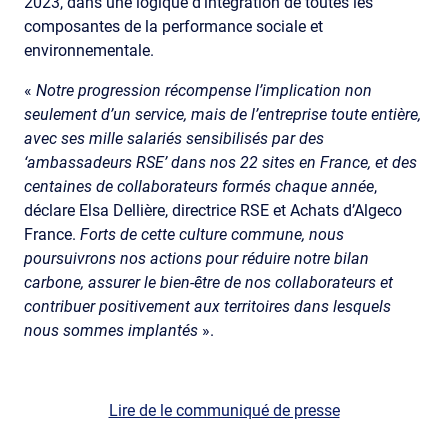
2023, dans une logique d’intégration de toutes les
composantes de la performance sociale et
environnementale.
«
Notre progression récompense l’implication non
seulement d’un service, mais de l’entreprise toute entière,
avec ses mille salariés sensibilisés par des
‘ambassadeurs RSE’ dans nos 22 sites en France, et des
centaines de collaborateurs formés chaque année
,
déclare Elsa Dellière, directrice RSE et Achats d’Algeco
France.
Forts de cette culture commune, nous
poursuivrons nos actions pour réduire notre bilan
carbone, assurer le bien-être de nos collaborateurs et
contribuer positivement aux territoires dans lesquels
nous sommes implantés
».
Lire de le communiqué de presse