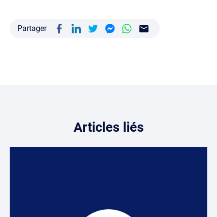
Partager
Articles liés