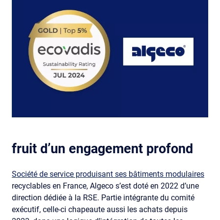
fruit d’un engagement profond
Société de service produisant ses bâtiments modulaires
recyclables en France, Algeco s’est doté en 2022 d’une
direction dédiée à la RSE. Partie intégrante du comité
exécutif, celle-ci chapeaute aussi les achats depuis