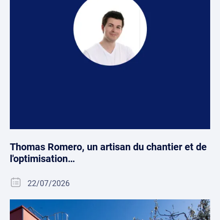
Thomas Romero, un artisan du chantier et de
l'optimisation…
22/07/2026