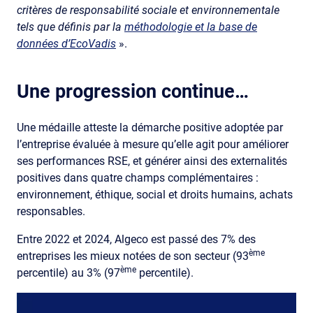
critères de responsabilité sociale et environnementale
tels que définis par la
méthodologie et la base de
données d’EcoVadis
».
Une progression continue…
Une médaille atteste la démarche positive adoptée par
l’entreprise évaluée à mesure qu’elle agit pour améliorer
ses performances RSE, et générer ainsi des externalités
positives dans quatre champs complémentaires :
environnement, éthique, social et droits humains, achats
responsables.
Entre 2022 et 2024, Algeco est passé des 7% des
ème
entreprises les mieux notées de son secteur (93
ème
percentile) au 3% (97
percentile).