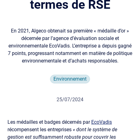
termes de RSE
En 2021, Algeco obtenait sa première « médaille d’or »
décernée par l’agence d’évaluation sociale et
environnementale EcoVadis. L’entreprise a depuis gagné
7 points, progressant notamment en matière de politique
environnementale et d’achats responsables.
Environnement
25/07/2024
Les médailles et badges décernés par
EcoVadis
récompensent les entreprises
« dont le système de
gestion est suffisamment robuste pour couvrir les