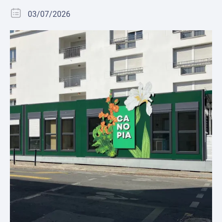
03/07/2026