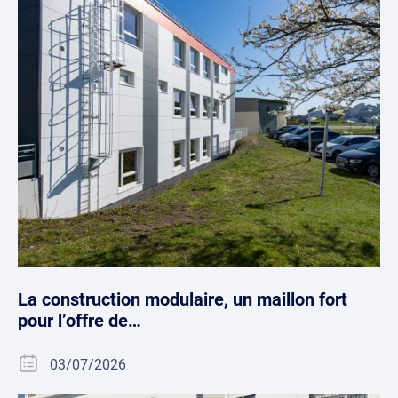
La construction modulaire, un maillon fort
pour l’offre de…
03/07/2026