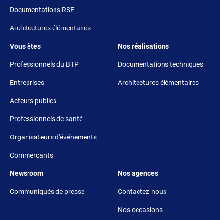
Documentations RSE
Architectures élémentaires
Footer 3
Footer 4
Vous êtes
Nos réalisations
Professionnels du BTP
Documentations techniques
Entreprises
Architectures élémentaires
Acteurs publics
Professionnels de santé
Organisateurs d'événements
Commerçants
Footer 5
Footer 6
Newsroom
Nos agences
Communiqués de presse
Contactez-nous
Nos occasions