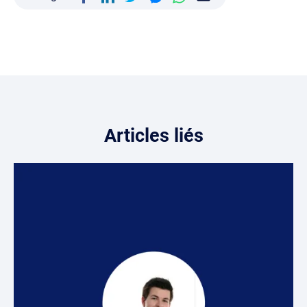
Articles liés