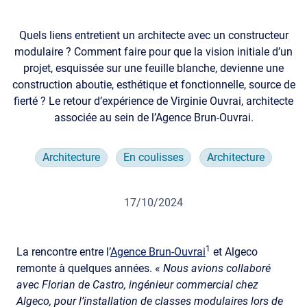
Quels liens entretient un architecte avec un constructeur
modulaire ? Comment faire pour que la vision initiale d’un
projet, esquissée sur une feuille blanche, devienne une
construction aboutie, esthétique et fonctionnelle, source de
fierté ? Le retour d’expérience de Virginie Ouvrai, architecte
associée au sein de l’Agence Brun-Ouvrai.
Architecture
En coulisses
Architecture
17/10/2024
1
La rencontre entre l’
Agence Brun-Ouvrai
et Algeco
remonte à quelques années. «
Nous avions collaboré
avec Florian de Castro, ingénieur commercial chez
Algeco, pour l’installation de classes modulaires lors de