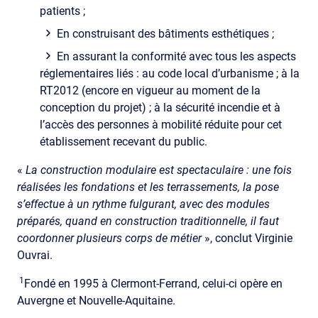
patients ;
En construisant des bâtiments esthétiques ;
En assurant la conformité avec tous les aspects
réglementaires liés : au code local d’urbanisme ; à la
RT2012 (encore en vigueur au moment de la
conception du projet) ; à la sécurité incendie et à
l’accès des personnes à mobilité réduite pour cet
établissement recevant du public.
«
La construction modulaire est spectaculaire : une fois
réalisées les fondations et les terrassements, la pose
s’effectue à un rythme fulgurant, avec des modules
préparés, quand en construction traditionnelle, il faut
coordonner plusieurs corps de métier
», conclut Virginie
Ouvrai.
1
Fondé en 1995 à Clermont-Ferrand, celui-ci opère en
Auvergne et Nouvelle-Aquitaine.