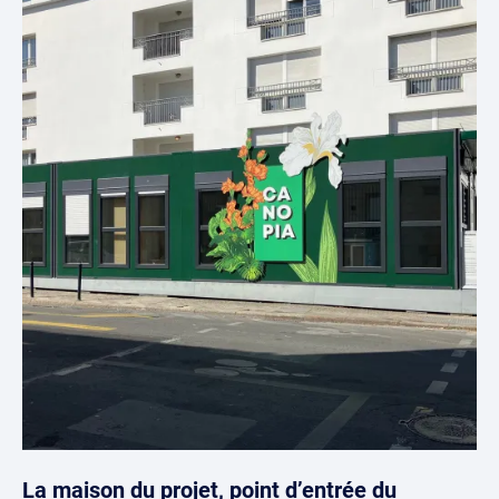
La maison du projet, point d’entrée du