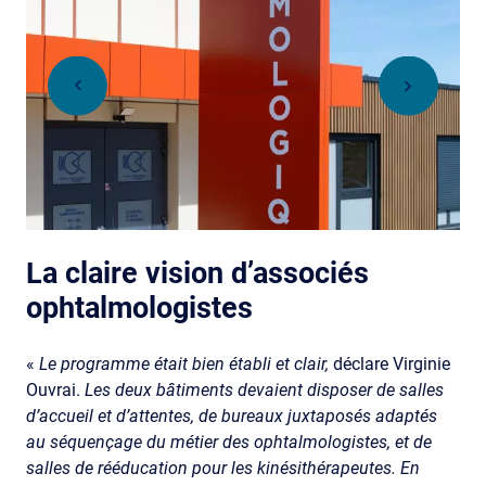
La claire vision d’associés
ophtalmologistes
«
Le
programme était bien établi et clair,
déclare Virginie
Ouvrai.
Les deux bâtiments devaient disposer de salles
d’accueil et d’attentes, de bureaux juxtaposés adaptés
au séquençage du métier des ophtalmologistes, et de
salles de rééducation pour les kinésithérapeutes. En