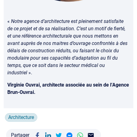
«
Notre agence d’architecture est pleinement satisfaite
de ce projet et de sa réalisation. C’est un motif de fierté,
et une référence architecturale que nous mettons en
avant auprès de nos maitres d’ouvrage confrontés à des
délais de construction réduits, ou faisant le choix du
modulaire pour ses capacités d’adaptation au fil du
temps, que ce soit dans le secteur médical ou
industriel
».
Virginie Ouvrai, architecte associée au sein de l’Agence
Brun-Ouvrai.
Architecture
Partager