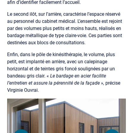
afin d’identifier facilement l’accueil.
Le second ilôt, sur l’arrière, caractérise l’espace réservé
au personnel du cabinet médical. L’ensemble est rejoint
par des volumes plus petits et moins hauts, réalisés en
bardage métallique de type claire-voie. Ces parties sont
destinées aux blocs de consultations.
Enfin, dans le pôle de kinésithérapie, le volume, plus
petit, est implanté en arrière, avec un calepinage
horizontal et de teintes gris foncé soulignées par un
bandeau gris clair. «
Le bardage en acier facilite
l’entretien et assure la pérennité de la façade
»
,
précise
Virginie Ouvrai.