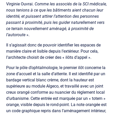
Virginie Ouvrai.
Comme les associés de la SCI médicale,
nous tenions à ce que les bâtiments aient chacun leur
identité, et puissent attirer l’attention des personnes
passant à proximité, puis les guider naturellement vers
ce terrain nouvellement aménagé, à proximité de
l’autoroute
».
Il s’agissait donc de pouvoir identifier les espaces de
manière claire et lisible depuis l’extérieur. Pour cela,
l’architecte choisit de créer des « ilôts d’appel ».
Pour le pôle d’ophtalmologie, le premier ilôt concerne la
zone d’accueil et la salle d’attente. Il est identifié par un
bardage vertical blanc crème, dont la hauteur est
supérieure au module Algeco, et travaillé avec un joint
creux orangé conforme au nuancier du règlement local
d’urbanisme. Cette entrée est marquée par un « totem »
orange, visible depuis le rond-point. La note orangée est
un code graphique repris dans l’aménagement intérieur,