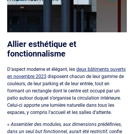
Allier esthétique et
fonctionnalisme
D’aspect moderne et élégant, les
deux bâtiments ouverts
en novembre 2023
disposent chacun de leur gamme de
couleurs, de leur parking et de leur entrée, tout en
formant un rectangle dont le centre est occupé par un
patio autour duquel s’organise la circulation intérieure.
Celui-ci apporte une lumière naturelle dans tous les
espaces, y compris l’accueil et les salles d’attente.
«
Assembler des modules, aux dimensions prédéfinies
,
dans un seul but fonctionnel, aurait été restrictif,
confie