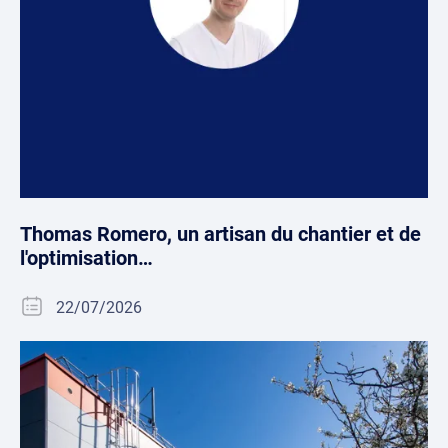
Thomas Romero, un artisan du chantier et de
l'optimisation…
22/07/2026