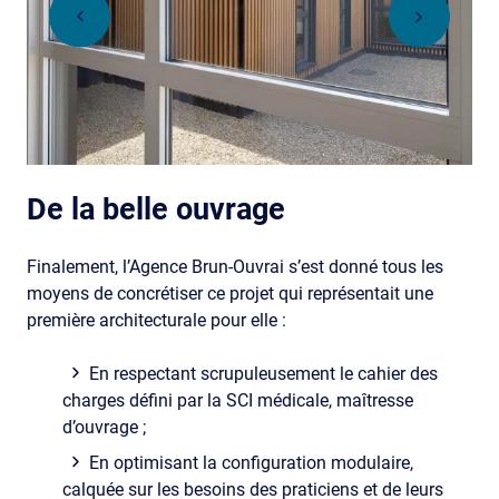
De la belle ouvrage
Finalement, l’Agence Brun-Ouvrai s’est donné tous les
moyens de concrétiser ce projet qui représentait une
première architecturale pour elle :
En respectant scrupuleusement le cahier des
charges défini par la SCI médicale, maîtresse
d’ouvrage ;
En optimisant la configuration modulaire,
calquée sur les besoins des praticiens et de leurs