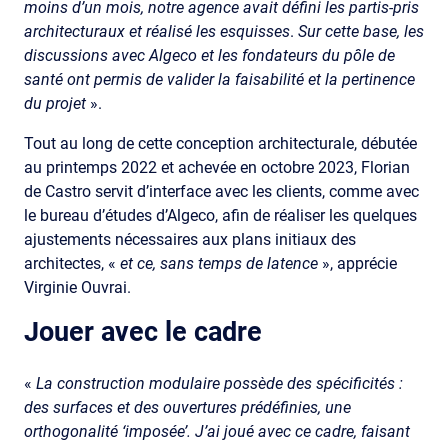
moins d’un mois, notre agence avait défini les partis-pris
architecturaux et réalisé les esquisses
.
Sur cette base, les
discussions avec Algeco et les fondateurs du pôle de
santé
ont permis de valider la faisabilité et la pertinence
du projet
».
Tout au long de cette conception architecturale, débutée
au printemps 2022 et achevée en octobre 2023, Florian
de Castro servit d’interface avec les clients, comme avec
le bureau d’études d’Algeco, afin de réaliser les quelques
ajustements nécessaires aux plans initiaux des
architectes, «
et ce, sans temps de latence
», apprécie
Virginie Ouvrai.
Jouer avec le cadre
«
La construction modulaire possède des spécificités :
des surfaces et des ouvertures prédéfinies, une
orthogonalité ‘imposée’. J’ai joué avec ce cadre, faisant