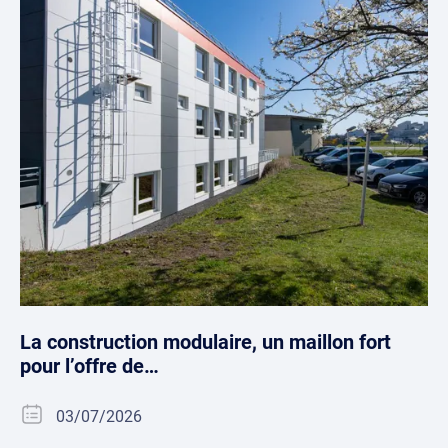
La construction modulaire, un maillon fort
pour l’offre de…
03/07/2026