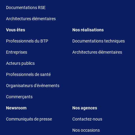
Documentations RSE
Architectures élémentaires
Footer 3
Footer 4
Vous êtes
Nos réalisations
Professionnels du BTP
Documentations techniques
Entreprises
Architectures élémentaires
Acteurs publics
Professionnels de santé
Organisateurs d'événements
Commerçants
Footer 5
Footer 6
Newsroom
Nos agences
Communiqués de presse
Contactez-nous
Nos occasions