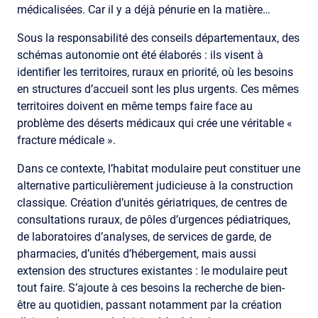
médicalisées. Car il y a déjà pénurie en la matière…
Sous la responsabilité des conseils départementaux, des
schémas autonomie ont été élaborés : ils visent à
identifier les territoires, ruraux en priorité, où les besoins
en structures d’accueil sont les plus urgents. Ces mêmes
territoires doivent en même temps faire face au
problème des déserts médicaux qui crée une véritable «
fracture médicale ».
Dans ce contexte, l’habitat modulaire peut constituer une
alternative particulièrement judicieuse à la construction
classique. Création d’unités gériatriques, de centres de
consultations ruraux, de pôles d’urgences pédiatriques,
de laboratoires d’analyses, de services de garde, de
pharmacies, d’unités d’hébergement, mais aussi
extension des structures existantes : le modulaire peut
tout faire. S’ajoute à ces besoins la recherche de bien-
être au quotidien, passant notamment par la création