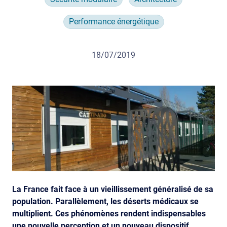
Performance énergétique
18/07/2019
La France fait face à un vieillissement généralisé de sa
population. Parallèlement, les déserts médicaux se
multiplient. Ces phénomènes rendent indispensables
une nouvelle perception et un nouveau dispositif