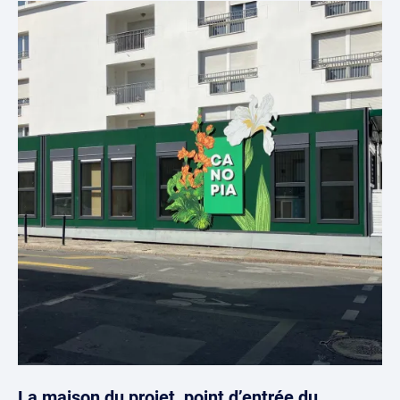
La maison du projet, point d’entrée du