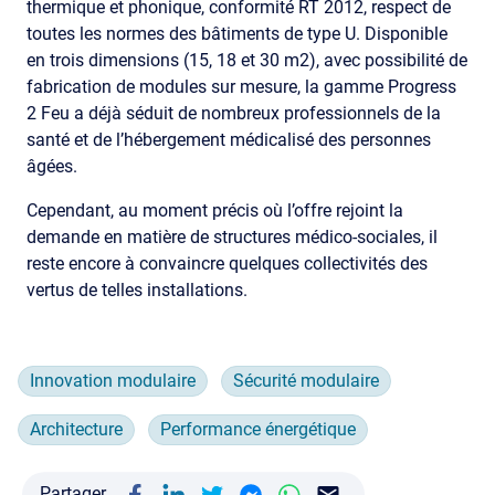
thermique et phonique, conformité RT 2012, respect de
toutes les normes des bâtiments de type U. Disponible
en trois dimensions (15, 18 et 30 m2), avec possibilité de
fabrication de modules sur mesure, la gamme Progress
2 Feu a déjà séduit de nombreux professionnels de la
santé et de l’hébergement médicalisé des personnes
âgées.
Cependant, au moment précis où l’offre rejoint la
demande en matière de structures médico-sociales, il
reste encore à convaincre quelques collectivités des
vertus de telles installations.
Innovation modulaire
Sécurité modulaire
Architecture
Performance énergétique
Partager