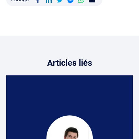
Articles liés