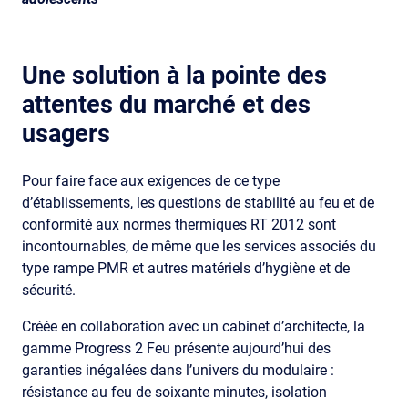
Une solution à la pointe des
attentes du marché et des
usagers
Pour faire face aux exigences de ce type
d’établissements, les questions de stabilité au feu et de
conformité aux normes thermiques RT 2012 sont
incontournables, de même que les services associés du
type rampe PMR et autres matériels d’hygiène et de
sécurité.
Créée en collaboration avec un cabinet d’architecte, la
gamme Progress 2 Feu présente aujourd’hui des
garanties inégalées dans l’univers du modulaire :
résistance au feu de soixante minutes, isolation