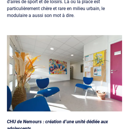
d’aires de sport et de loisirs. Là où la place est
particulièrement chère et rare en milieu urbain, le
modulaire a aussi son mot à dire.
CHU de Nemours : création d’une unité dédiée aux
adolescents