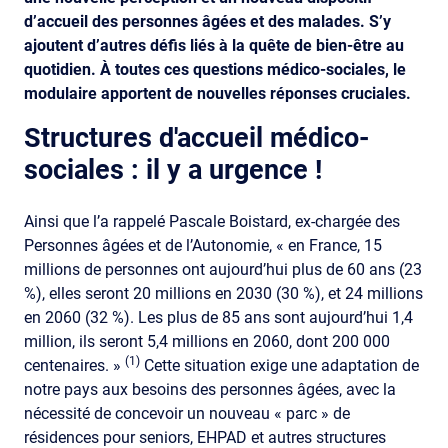
d’accueil des personnes âgées et des malades. S’y
ajoutent d’autres défis liés à la quête de bien-être au
quotidien. À toutes ces questions médico-sociales, le
modulaire apportent de nouvelles réponses cruciales.
Structures d'accueil médico-
sociales : il y a urgence !
Ainsi que l’a rappelé Pascale Boistard, ex-chargée des
Personnes âgées et de l’Autonomie, « en France, 15
millions de personnes ont aujourd’hui plus de 60 ans (23
%), elles seront 20 millions en 2030 (30 %), et 24 millions
en 2060 (32 %). Les plus de 85 ans sont aujourd’hui 1,4
million, ils seront 5,4 millions en 2060, dont 200 000
(1)
centenaires. »
Cette situation exige une adaptation de
notre pays aux besoins des personnes âgées, avec la
nécessité de concevoir un nouveau « parc » de
résidences pour seniors, EHPAD et autres structures