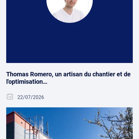
Thomas Romero, un artisan du chantier et de
l'optimisation…
22/07/2026