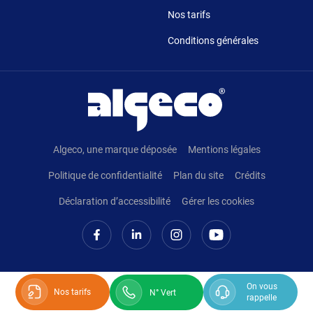
Nos tarifs
Conditions générales
Pied de page
Algeco, une marque déposée
Mentions légales
Politique de confidentialité
Plan du site
Crédits
Déclaration d’accessibilité
Gérer les cookies
On vous
Nos tarifs
N° Vert
rappelle