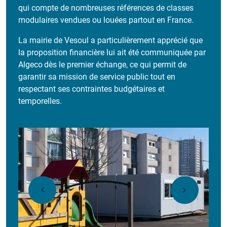
qui compte de nombreuses références de classes
modulaires vendues ou louées partout en France.
La mairie de Vesoul a particulièrement apprécié que
la proposition financière lui ait été communiquée par
Algeco
dès le premier échange, ce qui permit de
garantir sa mission de service public tout en
respectant ses contraintes budgétaires et
temporelles.