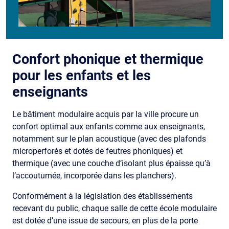
Confort phonique et thermique
pour les enfants et les
enseignants
Le bâtiment modulaire acquis par la ville procure un
confort optimal aux enfants comme aux enseignants,
notamment sur le plan acoustique (avec des plafonds
microperforés et dotés de feutres phoniques) et
thermique (avec une couche d’isolant plus épaisse qu’à
l’accoutumée, incorporée dans les planchers).
Conformément à la législation des établissements
recevant du public, chaque salle de cette école modulaire
est dotée d’une issue de secours, en plus de la porte