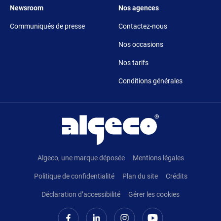
Footer 5
Footer 6
Newsroom
Nos agences
Communiqués de presse
Contactez-nous
Nos occasions
Nos tarifs
Conditions générales
Pied de page
Algeco, une marque déposée
Mentions légales
Politique de confidentialité
Plan du site
Crédits
Déclaration d’accessibilité
Gérer les cookies