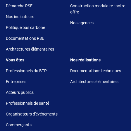
Démarche RSE
Construction modulaire : notre
offre
Nos indicateurs
Nos agences
Politique bas carbone
Documentations RSE
Architectures élémentaires
Footer 3
Footer 4
Vous êtes
Nos réalisations
Professionnels du BTP
Documentations techniques
Entreprises
Architectures élémentaires
Acteurs publics
Professionnels de santé
Organisateurs d'événements
Commerçants