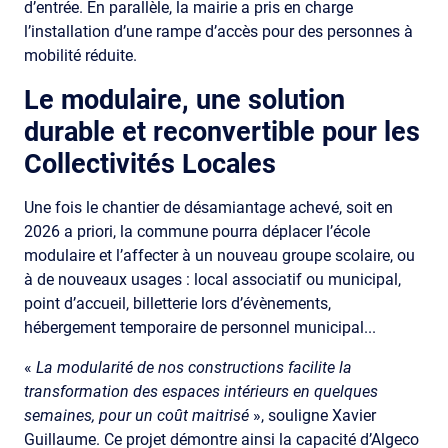
d’entrée. En parallèle, la mairie a pris en charge
l’installation d’une rampe d’accès pour des personnes à
mobilité réduite.
Le modulaire, une solution
durable et reconvertible pour les
Collectivités Locales
Une fois le chantier de désamiantage achevé, soit en
2026 a priori, la commune pourra déplacer l’école
modulaire et l’affecter à un nouveau groupe scolaire, ou
à de nouveaux usages : local associatif ou municipal,
point d’accueil, billetterie lors d’évènements,
hébergement temporaire de personnel municipal...
«
La modularité de nos constructions facilite la
transformation des espaces intérieurs en quelques
semaines, pour un coût maitrisé
», souligne Xavier
Guillaume. Ce projet démontre ainsi la capacité d’Algeco