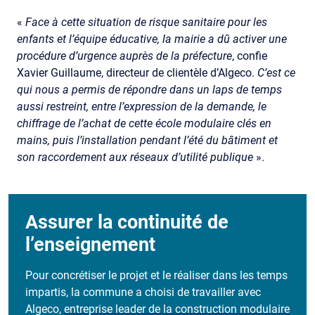
«
Face à cette situation de risque sanitaire pour les
enfants et l’équipe éducative, la mairie a dû activer une
procédure d’urgence auprès de la préfecture
, confie
Xavier Guillaume, directeur de clientèle d’Algeco.
C’est ce
qui nous a permis de répondre dans un laps de temps
aussi restreint, entre l’expression de la demande, le
chiffrage de l’achat de cette école modulaire clés en
mains, puis l’installation pendant l’été du bâtiment et
son raccordement aux réseaux d’utilité publique
».
Assurer la continuité de
l’enseignement
Pour concrétiser le projet et le réaliser dans les temps
impartis, la commune a choisi de travailler avec
Algeco,
entreprise
leader
de la construction modulaire