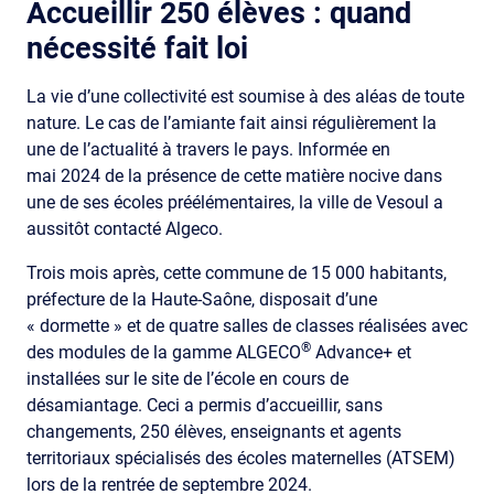
Accueillir 250 élèves : quand
nécessité fait loi
La vie d’une collectivité est soumise à des aléas de toute
nature. Le cas de l’amiante fait ainsi régulièrement la
une de l’actualité à travers le pays. Informée en
mai 2024 de la présence de cette matière nocive dans
une de ses écoles préélémentaires, la ville de Vesoul a
aussitôt contacté Algeco.
Trois mois après, cette commune de 15 000 habitants,
préfecture de la Haute-Saône, disposait d’une
« dormette » et de quatre salles de classes réalisées avec
®
des modules de la gamme ALGECO
Advance+ et
installées sur le site de l’école en cours de
désamiantage. Ceci a permis d’accueillir, sans
changements, 250 élèves, enseignants et agents
territoriaux spécialisés des écoles maternelles (ATSEM)
lors de la rentrée de septembre 2024.