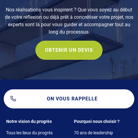
Nos réalisations vous inspirent ? Que vous soyez au début
de votre réflexion ou déjà prêt à concrétiser votre projet, nos
experts sont là pour vous guider et accompagner tout au
long du processus.
OBTENIR UN DEVIS
ON VOUS RAPPELLE
Footer 1
Footer 2
Notre vision du progrès
Pourquoi nous choisir ?
Tous les lieux du progrès
70 ans de leadership