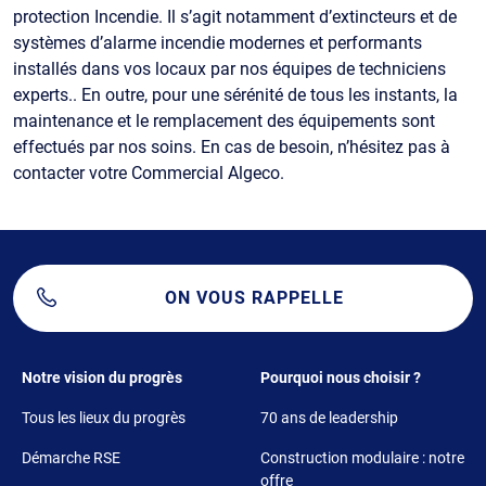
protection Incendie. Il s’agit notamment d’extincteurs et de
systèmes d’alarme incendie modernes et performants
installés dans vos locaux par nos équipes de techniciens
experts.. En outre, pour une sérénité de tous les instants, la
maintenance et le remplacement des équipements sont
effectués par nos soins. En cas de besoin, n’hésitez pas à
contacter votre Commercial Algeco.
ON VOUS RAPPELLE
Footer 1
Footer 2
Notre vision du progrès
Pourquoi nous choisir ?
Tous les lieux du progrès
70 ans de leadership
Démarche RSE
Construction modulaire : notre
offre