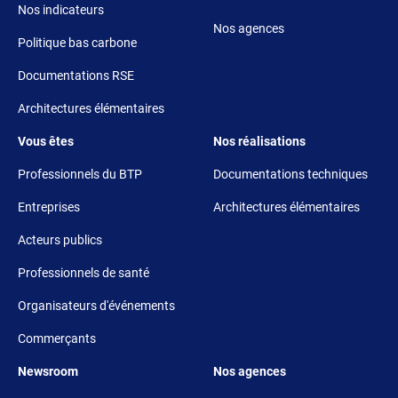
Nos indicateurs
Nos agences
Politique bas carbone
Documentations RSE
Architectures élémentaires
Footer 3
Footer 4
Vous êtes
Nos réalisations
Professionnels du BTP
Documentations techniques
Entreprises
Architectures élémentaires
Acteurs publics
Professionnels de santé
Organisateurs d'événements
Commerçants
Footer 5
Footer 6
Newsroom
Nos agences