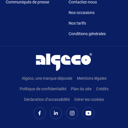
Communiqués de presse
Contactez-nous
Nos occasions
Nos tarifs
Conditions générales
Pied de page
Algeco, une marque déposée
Mentions légales
Politique de confidentialité
Plan du site
Crédits
Déclaration d’accessibilité
Gérer les cookies