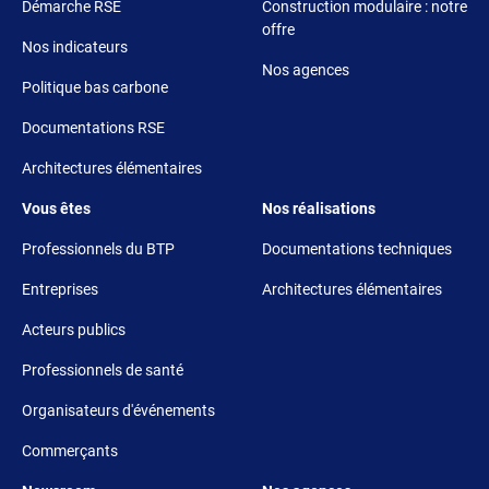
Démarche RSE
Construction modulaire : notre
offre
Nos indicateurs
Nos agences
Politique bas carbone
Documentations RSE
Architectures élémentaires
Footer 3
Footer 4
Vous êtes
Nos réalisations
Professionnels du BTP
Documentations techniques
Entreprises
Architectures élémentaires
Acteurs publics
Professionnels de santé
Organisateurs d'événements
Commerçants
Footer 5
Footer 6