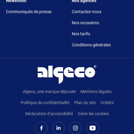
Newsroom
Nos agences
Communiqués de presse
Contactez-nous
Nos occasions
Nos tarifs
Conditions générales
Pied de page
Algeco, une marque déposée
Mentions légales
Politique de confidentialité
Plan du site
Crédits
Déclaration d’accessibilité
Gérer les cookies