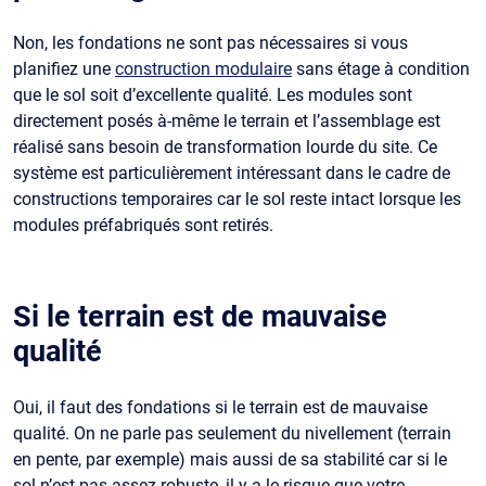
Non, les fondations ne sont pas nécessaires si vous
planifiez une
construction modulaire
sans étage à condition
que le sol soit d’excellente qualité. Les modules sont
directement posés à-même le terrain et l’assemblage est
réalisé sans besoin de transformation lourde du site. Ce
système est particulièrement intéressant dans le cadre de
constructions temporaires car le sol reste intact lorsque les
modules préfabriqués sont retirés.
Si le terrain est de mauvaise
qualité
Oui, il faut des fondations si le terrain est de mauvaise
qualité. On ne parle pas seulement du nivellement (terrain
en pente, par exemple) mais aussi de sa stabilité car si le
sol n’est pas assez robuste, il y a le risque que votre