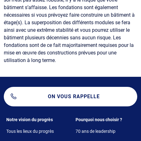
bâtiment s’affaisse. Les fondations sont également
nécessaires si vous prévoyez faire construire un bâtiment à
étage(s). La superposition des différents modules se fera
ainsi avec une extrême stabilité et vous pourrez utiliser le
bâtiment plusieurs décennies sans aucun risque. Les
fondations sont de ce fait majoritairement requises pour la
mise en œuvre des constructions prévues pour une
utilisation à long terme.
ON VOUS RAPPELLE
Footer 1
Footer 2
Notre vision du progrès
Pourquoi nous choisir ?
Tous les lieux du progrès
70 ans de leadership