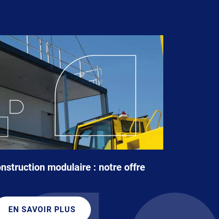
nstruction modulaire : notre offre
EN SAVOIR PLUS