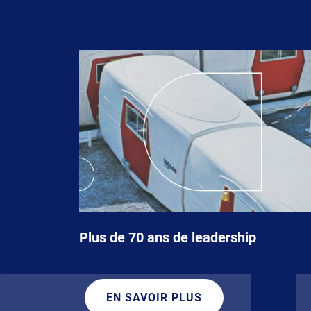
Plus de 70 ans de leadership
EN SAVOIR PLUS