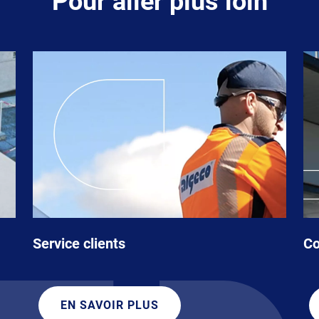
Pour aller plus loin
Service clients
Co
EN SAVOIR PLUS