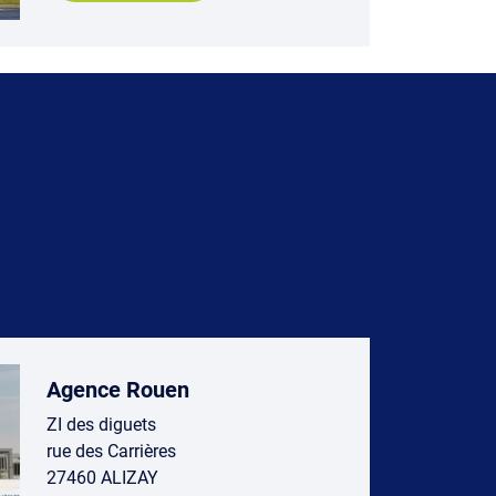
Agence Rouen
ZI des diguets
rue des Carrières
27460 ALIZAY