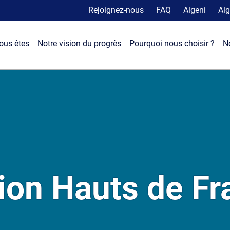
Rejoignez-nous
FAQ
Algeni
Alg
ous êtes
Notre vision du progrès
Pourquoi nous choisir ?
N
ion Hauts de Fr