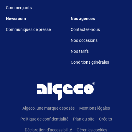
Commerçants
Footer 5
Footer 6
Newsroom
Nos agences
Communiqués de presse
Contactez-nous
Nos occasions
Nos tarifs
Conditions générales
Pied de page
Algeco, une marque déposée
Mentions légales
Politique de confidentialité
Plan du site
Crédits
Déclaration d’accessibilité
Gérer les cookies