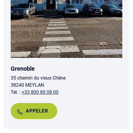
Grenoble
35 chemin du vieux Chêne
38240 MEYLAN
Tél. :
+33 800 85 08 00
APPELER