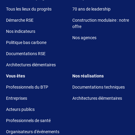
Tous les lieux du progrès
70 ans de leadership
Démarche RSE
Construction modulaire : notre
offre
Nos indicateurs
Nos agences
Politique bas carbone
Documentations RSE
Architectures élémentaires
Footer 3
Footer 4
Vous êtes
Nos réalisations
Professionnels du BTP
Documentations techniques
Entreprises
Architectures élémentaires
Acteurs publics
Professionnels de santé
Organisateurs d'événements