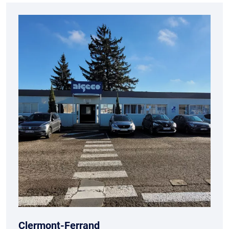
Clermont-Ferrand