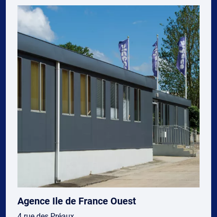
Agence Ile de France Ouest
4 rue des Préaux