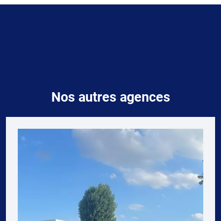
Nos autres agences