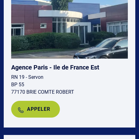
Agence Paris - Ile de France Est
RN 19 - Servon
BP 55
77170 BRIE COMTE ROBERT
APPELER