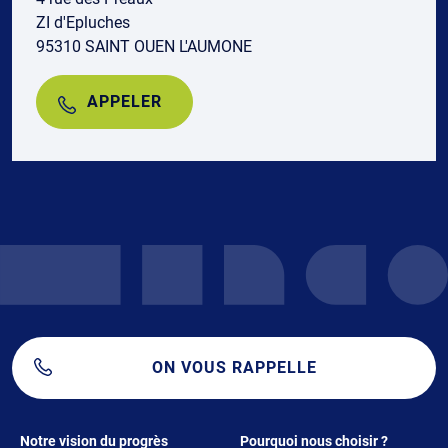
ZI d'Epluches
95310 SAINT OUEN L'AUMONE
APPELER
ON VOUS RAPPELLE
Footer 1
Footer 2
Notre vision du progrès
Pourquoi nous choisir ?