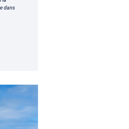
re dans