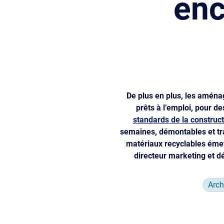
enc
De plus en plus, les aména
prêts à l’emploi, pour de
standards de la construct
semaines, démontables et tra
matériaux recyclables éme
directeur marketing et d
Arch