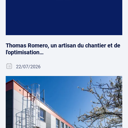
Thomas Romero, un artisan du chantier et de
l'optimisation…
22/07/2026