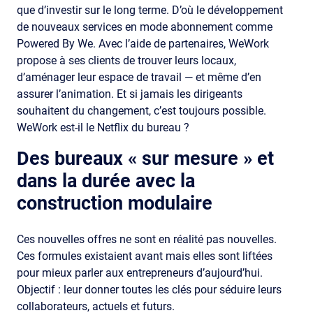
que d’investir sur le long terme. D’où le développement
de nouveaux services en mode abonnement comme
Powered By We. Avec l’aide de partenaires, WeWork
propose à ses clients de trouver leurs locaux,
d’aménager leur espace de travail — et même d’en
assurer l’animation. Et si jamais les dirigeants
souhaitent du changement, c’est toujours possible.
WeWork est-il le Netflix du bureau ?
Des bureaux « sur mesure » et
dans la durée avec la
construction modulaire
Ces nouvelles offres ne sont en réalité pas nouvelles.
Ces formules existaient avant mais elles sont liftées
pour mieux parler aux entrepreneurs d’aujourd’hui.
Objectif : leur donner toutes les clés pour séduire leurs
collaborateurs, actuels et futurs.