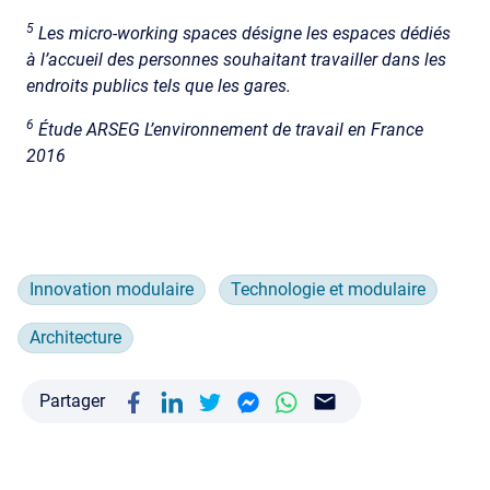
5
Les micro-working spaces désigne les espaces dédiés
à l’accueil des personnes souhaitant travailler dans les
endroits publics tels que les gares.
6
Étude ARSEG L’environnement de travail en France
2016
Innovation modulaire
Technologie et modulaire
Architecture
Partager