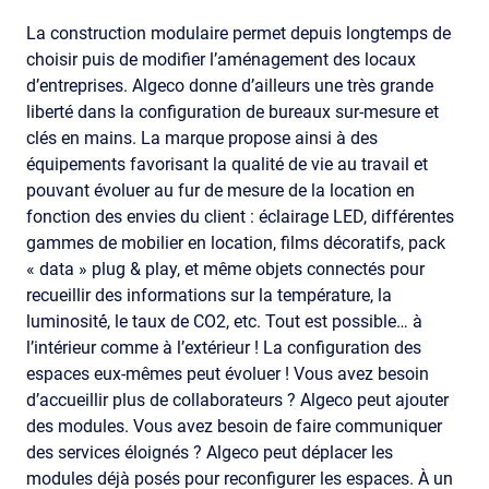
La construction modulaire permet depuis longtemps de
choisir puis de modifier l’aménagement des locaux
d’entreprises. Algeco donne d’ailleurs une très grande
liberté dans la configuration de bureaux sur-mesure et
clés en mains. La marque propose ainsi à des
équipements favorisant la qualité de vie au travail et
pouvant évoluer au fur de mesure de la location en
fonction des envies du client : éclairage LED, différentes
gammes de mobilier en location, films décoratifs, pack
« data » plug & play, et même objets connectés pour
recueillir des informations sur la température, la
luminosité́, le taux de CO2, etc. Tout est possible… à
l’intérieur comme à l’extérieur ! La configuration des
espaces eux-mêmes peut évoluer ! Vous avez besoin
d’accueillir plus de collaborateurs ? Algeco peut ajouter
des modules. Vous avez besoin de faire communiquer
des services éloignés ? Algeco peut déplacer les
modules déjà posés pour reconfigurer les espaces. À un