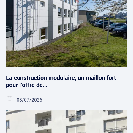
La construction modulaire, un maillon fort
pour l’offre de…
03/07/2026