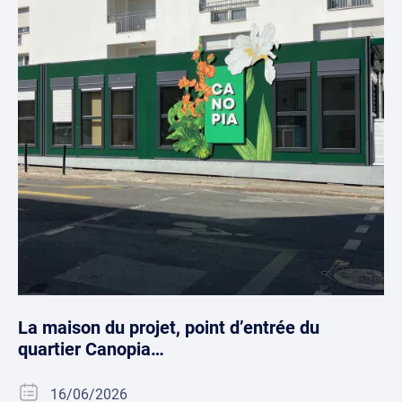
La maison du projet, point d’entrée du
quartier Canopia…
16/06/2026