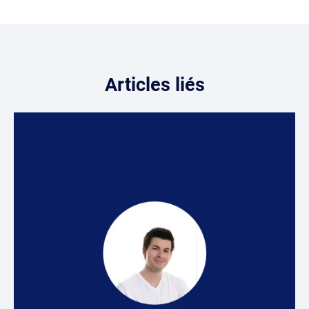
Articles liés