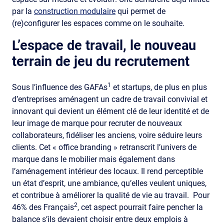
par la
construction modulaire
qui permet de
(re)configurer les espaces comme on le souhaite.
L’espace de travail, le nouveau
terrain de jeu du recrutement
1
Sous l’influence des GAFAs
et startups, de plus en plus
d’entreprises aménagent un cadre de travail convivial et
innovant qui devient un élément clé de leur identité et de
leur image de marque pour recruter de nouveaux
collaborateurs, fidéliser les anciens, voire séduire leurs
clients. Cet « office branding » retranscrit l’univers de
marque dans le mobilier mais également dans
l’aménagement intérieur des locaux. Il rend perceptible
un état d’esprit, une ambiance, qu’elles veulent uniques,
et contribue à améliorer la qualité de vie au travail. Pour
2
46% des Français
, cet aspect pourrait faire pencher la
balance s’ils devaient choisir entre deux emplois à