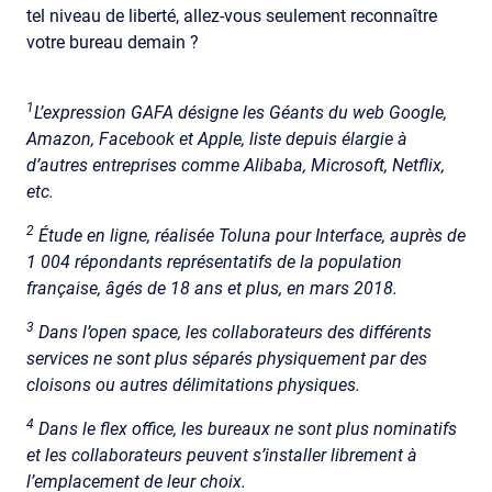
tel niveau de liberté, allez-vous seulement reconnaître
votre bureau demain ?
1
L’expression GAFA désigne les Géants du web Google,
Amazon, Facebook et Apple, liste depuis élargie à
d’autres entreprises comme Alibaba, Microsoft, Netflix,
etc.
2
Étude en ligne, réalisée Toluna pour Interface, auprès de
1 004 répondants représentatifs de la population
française, âgés de 18 ans et plus, en mars 2018.
3
Dans l’open space, les collaborateurs des différents
services ne sont plus séparés physiquement par des
cloisons ou autres délimitations physiques.
4
Dans le flex office, les bureaux ne sont plus nominatifs
et les collaborateurs peuvent s’installer librement à
l’emplacement de leur choix.