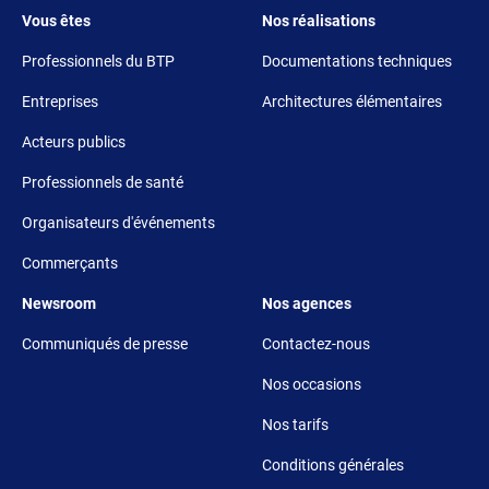
Footer 3
Footer 4
Vous êtes
Nos réalisations
Professionnels du BTP
Documentations techniques
Entreprises
Architectures élémentaires
Acteurs publics
Professionnels de santé
Organisateurs d'événements
Commerçants
Footer 5
Footer 6
Newsroom
Nos agences
Communiqués de presse
Contactez-nous
Nos occasions
Nos tarifs
Conditions générales