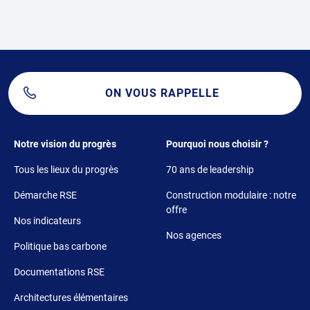
ON VOUS RAPPELLE
Footer 1
Footer 2
Notre vision du progrès
Pourquoi nous choisir ?
Tous les lieux du progrès
70 ans de leadership
Démarche RSE
Construction modulaire : notre
offre
Nos indicateurs
Nos agences
Politique bas carbone
Documentations RSE
Architectures élémentaires