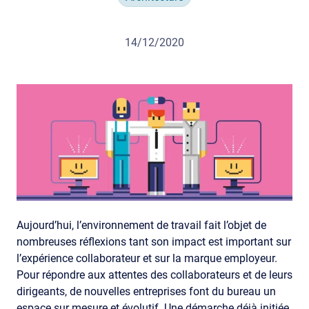
14/12/2020
Aujourd’hui, l’environnement de travail fait l’objet de
nombreuses réflexions tant son impact est important sur
l’expérience collaborateur et sur la marque employeur.
Pour répondre aux attentes des collaborateurs et de leurs
dirigeants, de nouvelles entreprises font du bureau un
espace sur mesure et évolutif. Une démarche déjà initiée