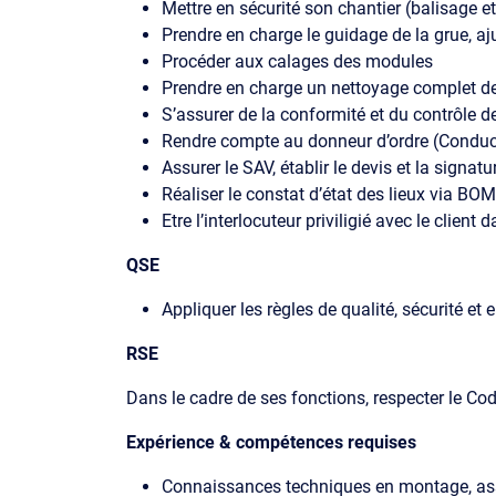
Mettre en sécurité son chantier (balisage e
Prendre en charge le guidage de la grue, aj
Procéder aux calages des modules
Prendre en charge un nettoyage complet de f
S’assurer de la conformité et du contrôle 
Rendre compte au donneur d’ordre (Conduct
Assurer le SAV, établir le devis et la signa
Réaliser le constat d’état des lieux via BOM
Etre l’interlocuteur priviligié avec le client
QSE
Appliquer les règles de qualité, sécurité e
RSE
Dans le cadre de ses fonctions, respecter le Cod
Expérience & compétences requises
Connaissances techniques en montage, a