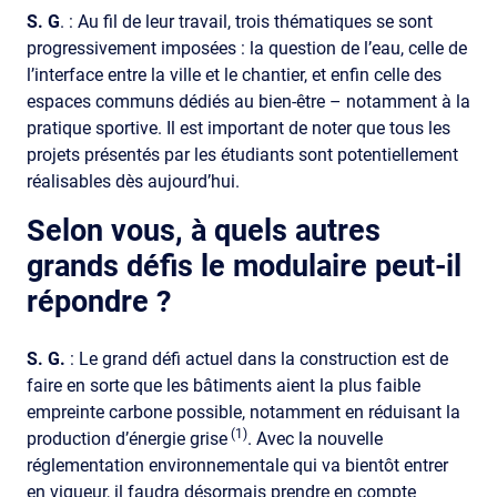
S. G
. : Au fil de leur travail, trois thématiques se sont
progressivement imposées : la question de l’eau, celle de
l’interface entre la ville et le chantier, et enfin celle des
espaces communs dédiés au bien-être – notamment à la
pratique sportive. Il est important de noter que tous les
projets présentés par les étudiants sont potentiellement
réalisables dès aujourd’hui.
Selon vous, à quels autres
grands défis le modulaire peut-il
répondre ?
S. G.
: Le grand défi actuel dans la construction est de
faire en sorte que les bâtiments aient la plus faible
empreinte carbone possible, notamment en réduisant la
(1)
production d’énergie grise
. Avec la nouvelle
réglementation environnementale qui va bientôt entrer
en vigueur, il faudra désormais prendre en compte