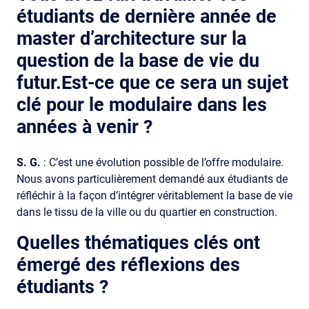
étudiants de dernière année de
master d’architecture sur la
question de la base de vie du
futur.Est-ce que ce sera un sujet
clé pour le modulaire dans les
années à venir ?
S. G.
: C’est une évolution possible de l’offre modulaire.
Nous avons particulièrement demandé aux étudiants de
réfléchir à la façon d’intégrer véritablement la base de vie
dans le tissu de la ville ou du quartier en construction.
Quelles thématiques clés ont
émergé des réflexions des
étudiants ?