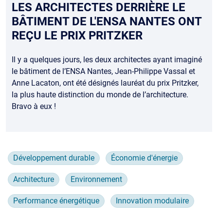
LES ARCHITECTES DERRIÈRE LE
BÂTIMENT DE L'ENSA NANTES ONT
REÇU LE PRIX PRITZKER
Il y a quelques jours, les deux architectes ayant imaginé
le bâtiment de l’ENSA Nantes, Jean-Philippe Vassal et
Anne Lacaton, ont été désignés lauréat du prix Pritzker,
la plus haute distinction du monde de l’architecture.
Bravo à eux !
Développement durable
Économie d'énergie
Architecture
Environnement
Performance énergétique
Innovation modulaire