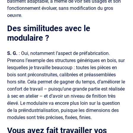
bâtiment adaptable, à même de voir ses usages et son
fonctionnement évoluer, sans modification du gros
oeuvre.
Des similitudes avec le
modulaire ?
S. G.
: Oui, notamment l’aspect de préfabrication.
Prenons l’exemple des structures génériques en bois, sur
lesquelles je travaille beaucoup : toutes les pièces en
bois sont préconstruites, calibrées et préassemblées
hors site. Cela permet de gagner du temps, d’améliorer le
confort de travail – puisqu’une grande partie est réalisée
à sec en atelier – et d’avoir un niveau de finition très
élevé. Le modulaire va encore plus loin sur la question
de la préindustrialisation, puisque les dimensions des
modules sont très précises, fixées, finies.
Vous avez fait travailler vos