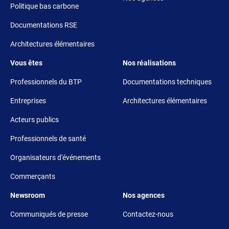
Politique bas carbone
Documentations RSE
Architectures élémentaires
Footer 3
Footer 4
Vous êtes
Nos réalisations
Professionnels du BTP
Documentations techniques
Entreprises
Architectures élémentaires
Acteurs publics
Professionnels de santé
Organisateurs d'événements
Commerçants
Footer 5
Footer 6
Newsroom
Nos agences
Communiqués de presse
Contactez-nous