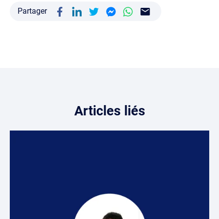
Partager
Articles liés