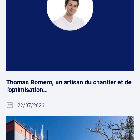
Thomas Romero, un artisan du chantier et de
l'optimisation…
22/07/2026