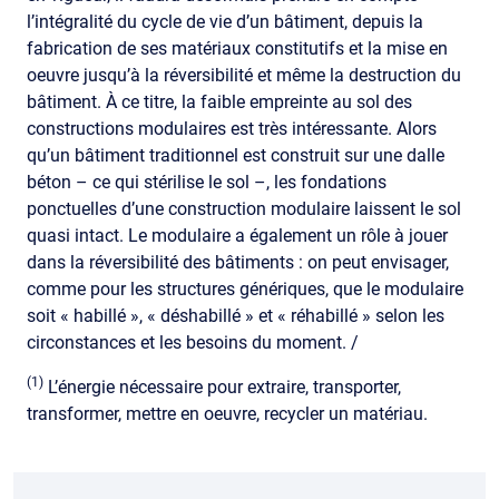
l’intégralité du cycle de vie d’un bâtiment, depuis la
fabrication de ses matériaux constitutifs et la mise en
oeuvre jusqu’à la réversibilité et même la destruction du
bâtiment. À ce titre, la faible empreinte au sol des
constructions modulaires est très intéressante. Alors
qu’un bâtiment traditionnel est construit sur une dalle
béton – ce qui stérilise le sol –, les fondations
ponctuelles d’une construction modulaire laissent le sol
quasi intact. Le modulaire a également un rôle à jouer
dans la réversibilité des bâtiments : on peut envisager,
comme pour les structures génériques, que le modulaire
soit « habillé », « déshabillé » et « réhabillé » selon les
circonstances et les besoins du moment. /
(1)
L’énergie nécessaire pour extraire, transporter,
transformer, mettre en oeuvre, recycler un matériau.