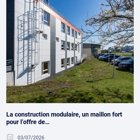
La construction modulaire, un maillon fort
pour l’offre de…
03/07/2026