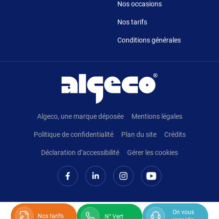
Nos occasions
Nos tarifs
Conditions générales
Pied de page
Algeco, une marque déposée
Mentions légales
Politique de confidentialité
Plan du site
Crédits
Déclaration d’accessibilité
Gérer les cookies
On vous
Nos tarifs
N° Vert