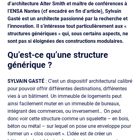
d’architecture Alter Smith et maître de conférences à
l’ENSA Nantes (cf encadré en fin d’article), Sylvain
Gasté est un architecte passionné par la recherche et
l’innovation. Il s’intéresse tout particulièrement aux «
structures génériques » qui, sous certains aspects, ne
sont pas si éloignées des constructions modulaires.
Qu’est-ce qu’une structure
générique ?
SYLVAIN GASTÉ
: C’est un dispositif architectural calibré
pour pouvoir offrir différentes destinations, différentes
vies à un bâtiment. Un immeuble de logements peut
ainsi facilement muter en un immeuble de bureaux,
intégrant des commerces, ou inversement… On peut
donc voir cette structure comme un squelette – en bois,
béton ou métal – sur lequel on pose une enveloppe pour
former un « clos couvert ». L’idée est de créer un