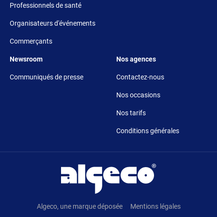
Professionnels de santé
Organisateurs d'événements
Commerçants
Footer 5
Footer 6
Newsroom
Nos agences
Communiqués de presse
Contactez-nous
Nos occasions
Nos tarifs
Conditions générales
Pied de page
Algeco, une marque déposée
Mentions légales