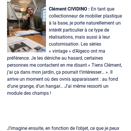
Clément CIVIDINO :
En tant que
collectionneur de mobilier plastique
à la base, je porte naturellement un
intérêt particulier à ce type de
réalisations, mais aussi à leur
customisation. Les séries
« vintage » d’Algeco ont ma
préférence. Je les déniche au hasard, certaines
personnes me contactent en me disant « Tiens Clément,
j’ai ça dans mon jardin, ça pourrait t’intéresser… ». Il
arrive un moment où des ovnis apparaissent : au fond
d’une grange, d’un hangar… J’ai même ressorti un
module des champs !
J’imagine ensuite, en fonction de l’objet, ce que je peux