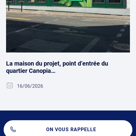
La maison du projet, point d’entrée du
quartier Canopia…
16/06/2026
ON VOUS RAPPELLE