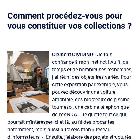
Comment procédez-vous pour
vous constituer vos collections ?
Clément CIVIDINO :
Je fais
confiance à mon instinct ! Au fil du
temps et de nombreuses recherches,
j’ai réuni des objets très variés. Pour
cette exposition par exemple, vous
pouvez découvrir une voiture
amphibie, des morceaux de piscine
tournesol, une cabine téléphonique
de l’ex-RDA… Je guette tout ce qui
pourrait m’intéresser ici et là, au fil des brocantes
notamment, mais aussi à travers mon « réseau
d’informateurs ». Ensuite, j’élabore des projets structurés