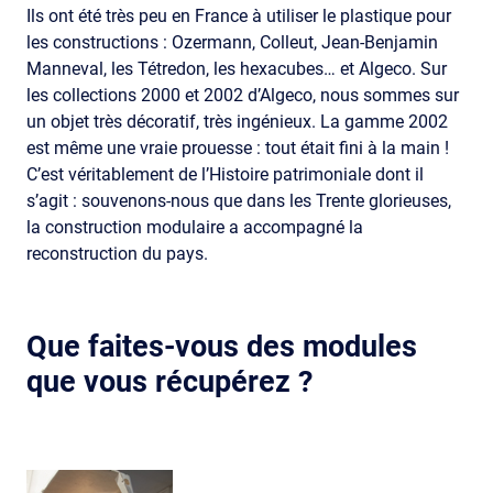
Ils ont été très peu en France à utiliser le plastique pour
les constructions : Ozermann, Colleut, Jean-Benjamin
Manneval, les Tétredon, les hexacubes… et Algeco. Sur
les collections 2000 et 2002 d’Algeco, nous sommes sur
un objet très décoratif, très ingénieux. La gamme 2002
est même une vraie prouesse : tout était fini à la main !
C’est véritablement de l’Histoire patrimoniale dont il
s’agit : souvenons-nous que dans les Trente glorieuses,
la construction modulaire a accompagné la
reconstruction du pays.
Que faites-vous des modules
que vous récupérez ?