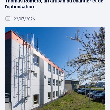
Thomas Romero, un artisan du chantier et de
l'optimisation…
22/07/2026