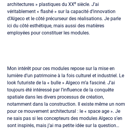
e
architectures » plastiques du XX
siècle. J’ai
véritablement « flashé » sur la capacité d’innovation
d’Algeco et le côté précurseur des réalisations. Je parle
ici du côté esthétique, mais aussi des matières
employées pour constituer les modules.
Mon intérêt pour ces modules repose sur la mise en
lumière d’un patrimoine à la fois culturel et industriel. Le
look futuriste de la « bulle » Algeco m’a fasciné. J’ai
toujours été intéressé par l’influence de la conquête
spatiale dans les divers processus de création,
notamment dans la construction. Il existe même un nom
pour ce mouvement architectural : le « space age ». Je
ne sais pas si les concepteurs des modules Algeco s’en
sont inspirés, mais j’ai ma petite idée sur la question…