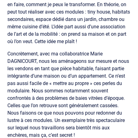
en faire, comment je peux le transformer. En théorie, on
peut tout réaliser avec ces modules : tiny house, habitats
secondaires, espace dédié dans un jardin, chambre ou
même cuisine d’été. L’idée part aussi d’une association
de l’art et de la mobilité : on prend sa maison et on part
où l’on veut. Cette idée me plaît !
Concrètement, avec ma collaboratrice Marie
DAGNICOURT, nous les aménageons sur mesure et nous
les vendons en tant que pièce habitable, faisant partie
intégrante d’une maison ou d’un appartement. Ce n’est
pas aussi facile de « mettre au propre » ces perles du
modulaire. Nous sommes notamment souvent
confrontés à des problèmes de baies vitrées d’époque.
Celles que l’on retrouve sont généralement cassées.
Nous faisons ce que nous pouvons pour redonner du
lustre à ces modules. Un exemplaire très spectaculaire
sur lequel nous travaillons sera bientôt mis aux
enchères, mais ça, c’est secret !