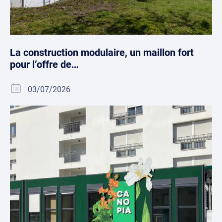
La construction modulaire, un maillon fort
pour l’offre de…
03/07/2026