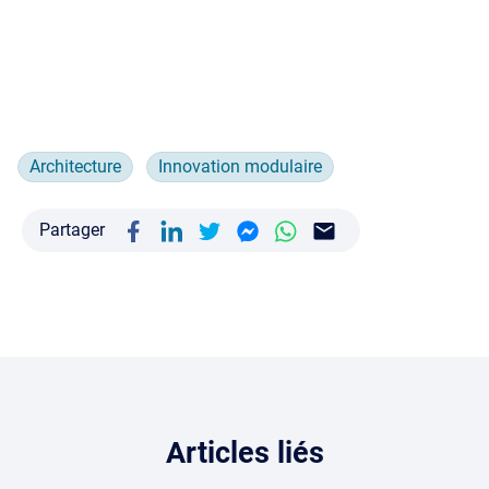
Architecture
Innovation modulaire
Partager
Articles liés