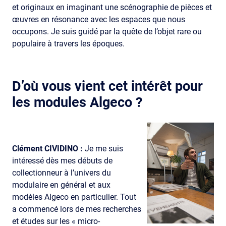
et originaux en imaginant une scénographie de pièces et
œuvres en résonance avec les espaces que nous
occupons. Je suis guidé par la quête de l’objet rare ou
populaire à travers les époques.
D’où vous vient cet intérêt pour
les modules Algeco ?
Clément CIVIDINO :
Je me suis
intéressé dès mes débuts de
collectionneur à l’univers du
modulaire en général et aux
modèles Algeco en particulier. Tout
a commencé lors de mes recherches
et études sur les « micro-