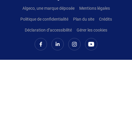
Pied de page
Algeco, une marque déposée
Mentions légales
Politique de confidentialité
Plan du site
Crédits
Déclaration d’accessibilité
Gérer les cookies