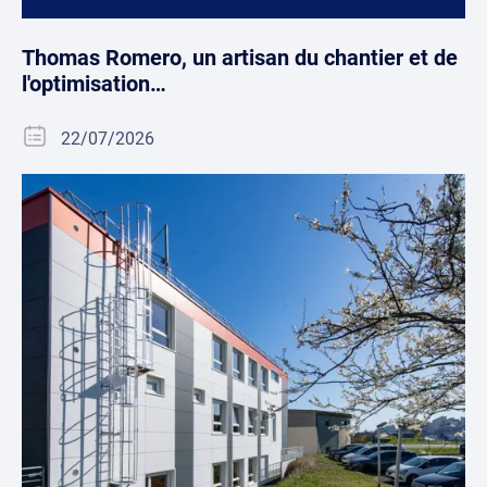
Thomas Romero, un artisan du chantier et de
l'optimisation…
22/07/2026