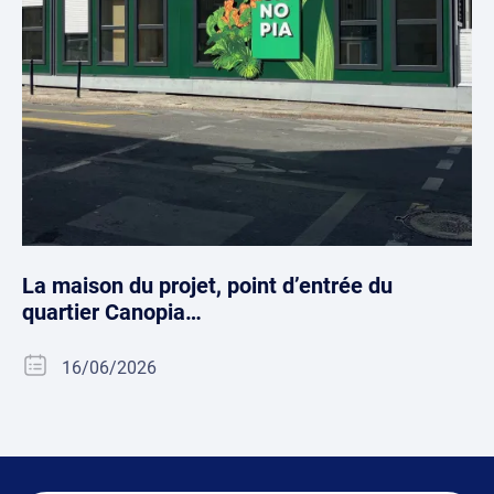
La maison du projet, point d’entrée du
quartier Canopia…
16/06/2026