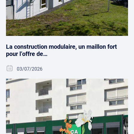
La construction modulaire, un maillon fort
pour l’offre de…
03/07/2026