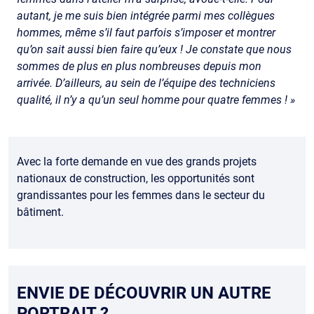
autant, je me suis bien intégrée parmi mes collègues
hommes, même s’il faut parfois s’imposer et montrer
qu’on sait aussi bien faire qu’eux ! Je constate que nous
sommes de plus en plus nombreuses depuis mon
arrivée. D’ailleurs, au sein de l’équipe des techniciens
qualité, il n’y a qu’un seul homme pour quatre femmes ! »
Avec la forte demande en vue des grands projets
nationaux de construction, les opportunités sont
grandissantes pour les femmes dans le secteur du
bâtiment.
ENVIE DE DÉCOUVRIR UN AUTRE
PORTRAIT ?