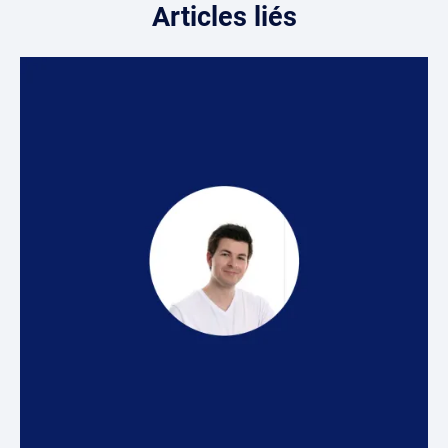
Articles liés