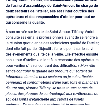
de l’usine d’assemblage de Saint-Amour. En charge de
deux secteurs de l’atelier, elle est l’interlocutrice des
opérateurs et des responsables d’atelier pour tout ce
qui concerne la qualité.
À son arrivée sur le site de Saint-Amour, Tiffany Vadot
consulte ses emails professionnels avant de se rendre à
la réunion quotidienne des techniciens qualité de l’atelier,
dont elle fait partie. Objectif : faire le point sur le suivi
des événements qualité de la veille. Elle effectue ensuite
son « tour d’atelier », allant à la rencontre des opérateurs
pour vérifier s’ils rencontrent des difficultés.
« Mon rôle
est de contrôler la qualité des produits qui sortent de
fabrication dans les deux secteurs où je suis affectée :
panneaux et conformateurs d’une part, toits et planchers
d’autre part, résume Tiffany. Je traite toutes sortes de
pièces, des plaques de contreplaqué aux revêtements de
sol, des joints d’étanchéité aux capots de volets
roulants… En cas de non-conformité, je mobilise les