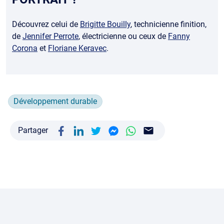
Découvrez celui de
Brigitte Bouilly
, technicienne finition,
de
Jennifer Perrote
, électricienne ou ceux de
Fanny
Corona
et
Floriane Keravec
.
Développement durable
Partager