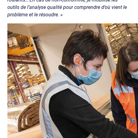
outils de l’analyse qualité pour comprendre d’où vient le
problème et le résoudre. »