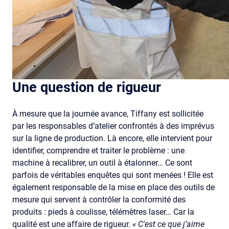
Une question de rigueur
À mesure que la journée avance, Tiffany est sollicitée
par les responsables d’atelier confrontés à des imprévus
sur la ligne de production. Là encore, elle intervient pour
identifier, comprendre et traiter le problème : une
machine à recalibrer, un outil à étalonner… Ce sont
parfois de véritables enquêtes qui sont menées ! Elle est
également responsable de la mise en place des outils de
mesure qui servent à contrôler la conformité des
produits : pieds à coulisse, télémètres laser… Car la
qualité est une affaire de rigueur.
« C'est ce que j’aime