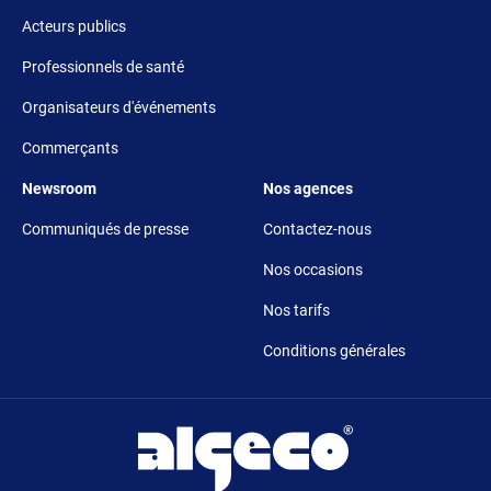
Acteurs publics
Professionnels de santé
Organisateurs d'événements
Commerçants
Footer 5
Footer 6
Newsroom
Nos agences
Communiqués de presse
Contactez-nous
Nos occasions
Nos tarifs
Conditions générales