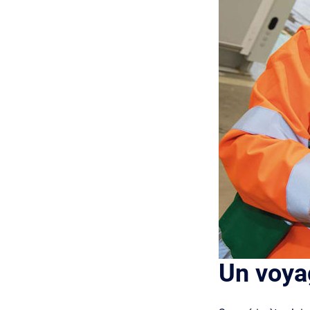
Un voyag