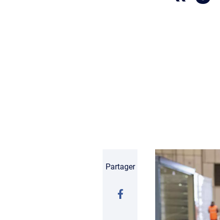
Partager