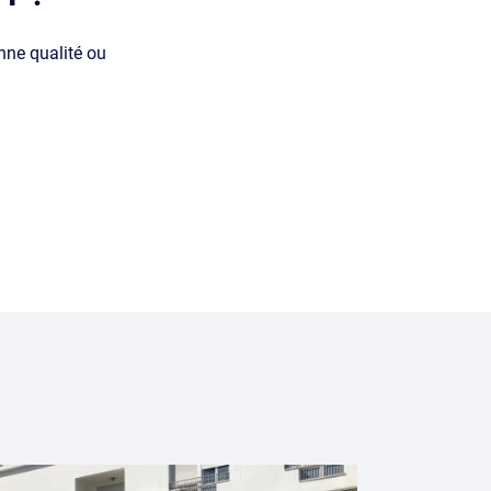
enne qualité ou