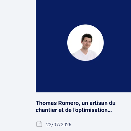
Thomas Romero, un artisan du
chantier et de l'optimisation…
22/07/2026