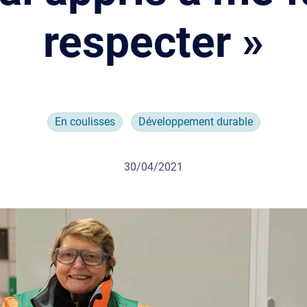
respecter »
En coulisses
Développement durable
30/04/2021