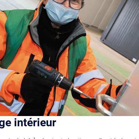
e intérieur