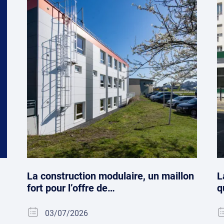
La construction modulaire, un maillon
L
fort pour l’offre de…
q
03/07/2026