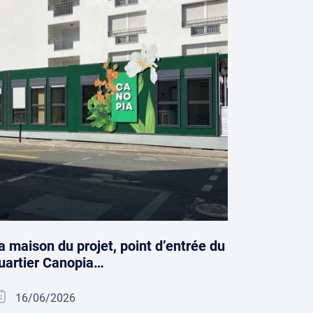
a maison du projet, point d’entrée du
uartier Canopia…
16/06/2026