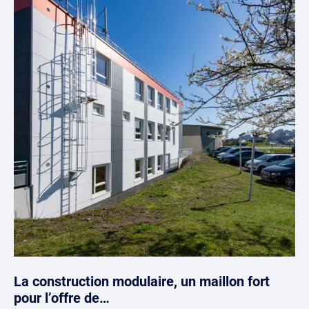
La construction modulaire, un maillon fort
pour l’offre de…