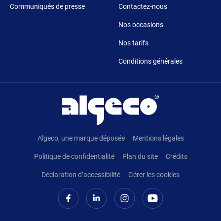
Communiqués de presse
Contactez-nous
Nos occasions
Nos tarifs
Conditions générales
Pied de page
Algeco, une marque déposée
Mentions légales
Politique de confidentialité
Plan du site
Crédits
Déclaration d’accessibilité
Gérer les cookies