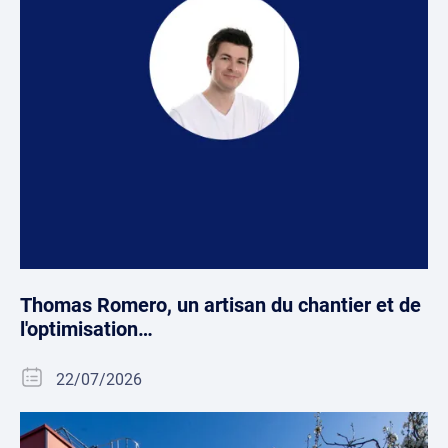
Thomas Romero, un artisan du chantier et de
l'optimisation…
22/07/2026