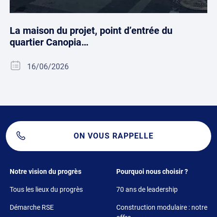
La maison du projet, point d’entrée du
quartier Canopia…
16/06/2026
ON VOUS RAPPELLE
Footer 1
Footer 2
Notre vision du progrès
Pourquoi nous choisir ?
Tous les lieux du progrès
70 ans de leadership
Démarche RSE
Construction modulaire : notre