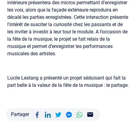
intérieure présentera des micros permettant d’enregistrer
les voix, alors que la façade extérieure reproduira en
décalé les parties enregistrées. Cette interaction présente
l’intérêt de susciter la curiosité chez les passants et de
les inviter à investir à leur tour le module. A l’occasion de
la fête de la musique, le projet se fait relais de la
musique et permet d’enregistrer les performances
musicales des artistes.
Lucile Lestang a présenté un projet séduisant qui fait la
part belle à la valeur de la fête de la musique : le partage.
Partager