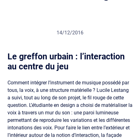
14/12/2016
Le greffon urbain : l’interaction
au centre du jeu
Comment intégrer l’instrument de musique possédé par
tous, la voix, à une structure matérielle ? Lucile Lestang
a suivi, tout au long de son projet, le fil rouge de cette
question. L’étudiante en design a choisi de matérialiser la
voix à travers un mur du son : une paroi lumineuse
permettant de reproduire les variations et les différentes
intonations des voix. Pour faire le lien entre l’extérieur et
l’intérieur autour de la notion d’interaction, la façade