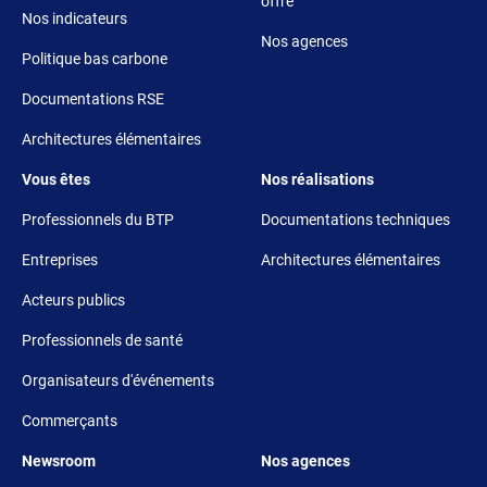
offre
Nos indicateurs
Nos agences
Politique bas carbone
Documentations RSE
Architectures élémentaires
Footer 3
Footer 4
Vous êtes
Nos réalisations
Professionnels du BTP
Documentations techniques
Entreprises
Architectures élémentaires
Acteurs publics
Professionnels de santé
Organisateurs d'événements
Commerçants
Footer 5
Footer 6
Newsroom
Nos agences