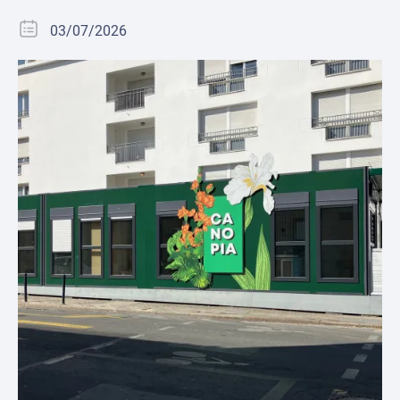
03/07/2026