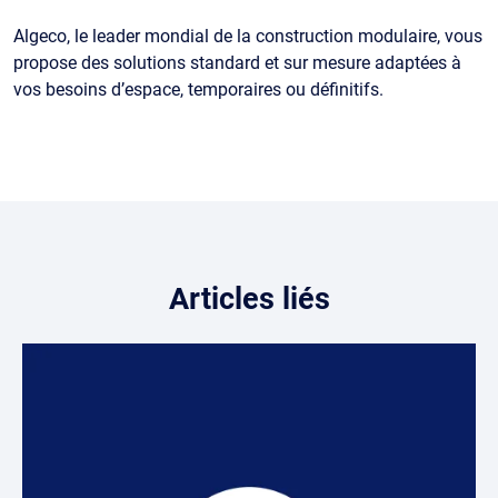
Algeco, le leader mondial de la construction modulaire, vous
propose des solutions standard et sur mesure adaptées à
vos besoins d’espace, temporaires ou définitifs.
Articles liés