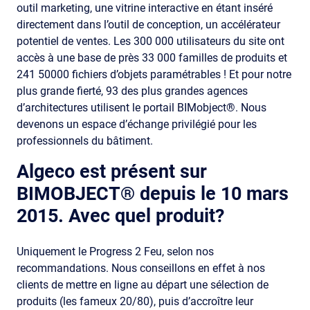
outil marketing, une vitrine interactive en étant inséré
directement dans l’outil de conception, un accélérateur
potentiel de ventes. Les 300 000 utilisateurs du site ont
accès à une base de près 33 000 familles de produits et
241 50000 fichiers d’objets paramétrables ! Et pour notre
plus grande fierté, 93 des plus grandes agences
d’architectures utilisent le portail BIMobject®. Nous
devenons un espace d’échange privilégié pour les
professionnels du bâtiment.
Algeco est présent sur
BIMOBJECT® depuis le 10 mars
2015. Avec quel produit?
Uniquement le Progress 2 Feu, selon nos
recommandations. Nous conseillons en effet à nos
clients de mettre en ligne au départ une sélection de
produits (les fameux 20/80), puis d’accroître leur