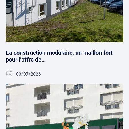
La construction modulaire, un maillon fort
pour l’offre de…
03/07/2026