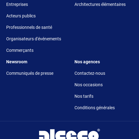
Entreprises
Architectures élémentaires
Acteurs publics
Professionnels de santé
Organisateurs d'événements
Commerçants
Footer 5
Footer 6
Newsroom
Nos agences
Communiqués de presse
Contactez-nous
Nos occasions
Nos tarifs
Conditions générales