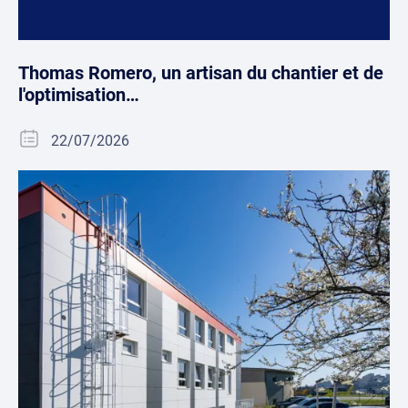
Thomas Romero, un artisan du chantier et de
l'optimisation…
22/07/2026