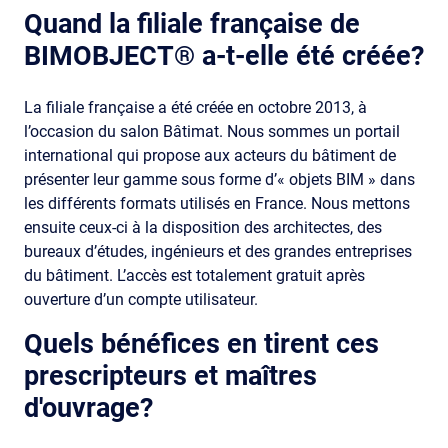
Quand la filiale française de
BIMOBJECT® a-t-elle été créée?
La filiale française a été créée en octobre 2013, à
l’occasion du salon Bâtimat. Nous sommes un portail
international qui propose aux acteurs du bâtiment de
présenter leur gamme sous forme d’« objets BIM » dans
les différents formats utilisés en France. Nous mettons
ensuite ceux-ci à la disposition des architectes, des
bureaux d’études, ingénieurs et des grandes entreprises
du bâtiment. L’accès est totalement gratuit après
ouverture d’un compte utilisateur.
Quels bénéfices en tirent ces
prescripteurs et maîtres
d'ouvrage?