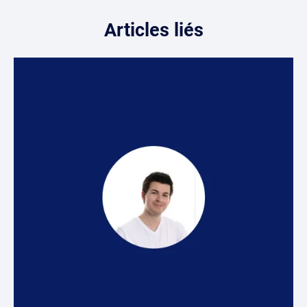
Articles liés