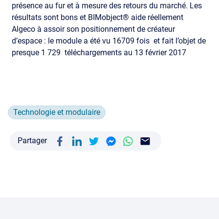
présence au fur et à mesure des retours du marché. Les
résultats sont bons et BIMobject® aide réellement
Algeco à assoir son positionnement de créateur
d’espace : le module a été vu 16709 fois et fait l’objet de
presque 1 729 téléchargements au 13 février 2017
Technologie et modulaire
Partager