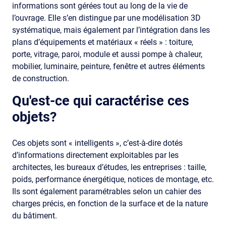
informations sont gérées tout au long de la vie de
l’ouvrage. Elle s’en distingue par une modélisation 3D
systématique, mais également par l’intégration dans les
plans d’équipements et matériaux « réels » : toiture,
porte, vitrage, paroi, module et aussi pompe à chaleur,
mobilier, luminaire, peinture, fenêtre et autres éléments
de construction.
Qu'est-ce qui caractérise ces
objets?
Ces objets sont « intelligents », c’est-à-dire dotés
d’informations directement exploitables par les
architectes, les bureaux d’études, les entreprises : taille,
poids, performance énergétique, notices de montage, etc.
Ils sont également paramétrables selon un cahier des
charges précis, en fonction de la surface et de la nature
du bâtiment.