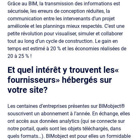
Grâce au BIM, la transmission des informations est
sécurisée, les erreurs de conception réduites, la
communication entre les intervenants d’un projet
améliorée et les plannings mieux respectés. C’est une
petite révolution pour visualiser, simuler et collaborer
tout au long d’un cycle de construction. Le gain en
temps est estimé à 20 % et les économies réalisées de
20 à 25 % !
Et quel intérêt y trouvent les«
fournisseurs» hébergés sur
votre site?
Les centaines d’entreprises présentes sur BIMobject®
souscrivent un abonnement à l’année. En échange, elles
ont accès aux données analytics (qui se connecte sur
notre portail, quels sont les objets téléchargés, dans
quels formats…). BIMobject est pour elles un formidable