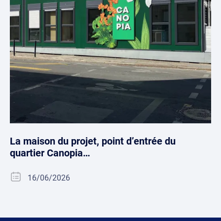
La maison du projet, point d’entrée du
quartier Canopia…
16/06/2026