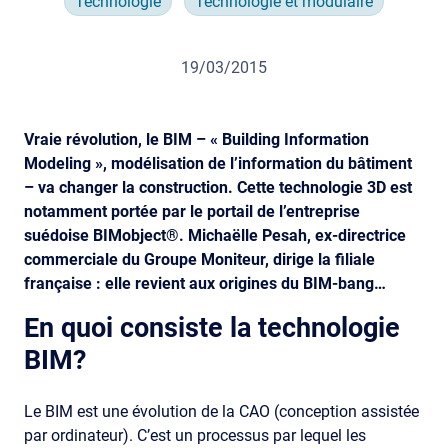
Technologie
Technologie et modulaire
19/03/2015
Vraie révolution, le BIM – « Building Information
Modeling », modélisation de l’information du bâtiment
– va changer la construction. Cette technologie 3D est
notamment portée par le portail de l’entreprise
suédoise BIMobject®. Michaëlle Pesah, ex-directrice
commerciale du Groupe Moniteur, dirige la filiale
française : elle revient aux origines du BIM-bang…
En quoi consiste la technologie
BIM?
Le BIM est une évolution de la CAO (conception assistée
par ordinateur). C’est un processus par lequel les