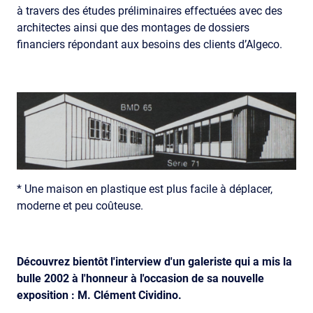
à travers des études préliminaires effectuées avec des
architectes ainsi que des montages de dossiers
financiers répondant aux besoins des clients d’Algeco.
* Une maison en plastique est plus facile à déplacer,
moderne et peu coûteuse.
Découvrez bientôt l'interview d'un galeriste qui a mis la
bulle 2002 à l'honneur à l'occasion de sa nouvelle
exposition : M. Clément Cividino.​