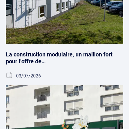
La construction modulaire, un maillon fort
pour l’offre de…
03/07/2026