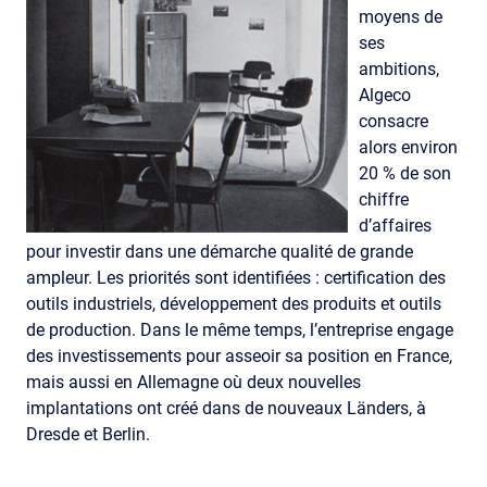
moyens de
ses
ambitions,
Algeco
consacre
alors environ
20 % de son
chiffre
d’affaires
pour investir dans une démarche qualité de grande
ampleur. Les priorités sont identifiées : certification des
outils industriels, développement des produits et outils
de production. Dans le même temps, l’entreprise engage
des investissements pour asseoir sa position en France,
mais aussi en Allemagne où deux nouvelles
implantations ont créé dans de nouveaux Länders, à
Dresde et Berlin.