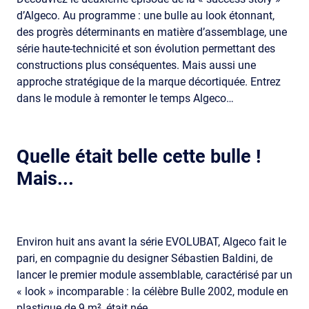
d’Algeco. Au programme : une bulle au look étonnant,
des progrès déterminants en matière d’assemblage, une
série haute-technicité et son évolution permettant des
constructions plus conséquentes. Mais aussi une
approche stratégique de la marque décortiquée. Entrez
dans le module à remonter le temps Algeco…
Quelle était belle cette bulle !
Mais...
Environ huit ans avant la série EVOLUBAT, Algeco fait le
pari, en compagnie du designer Sébastien Baldini, de
lancer le premier module assemblable, caractérisé par un
« look » incomparable : la célèbre Bulle 2002, module en
plastique de 9 m², était née.