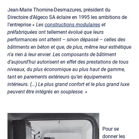
Jean-Marie Thomine-Desmazures, président du
Directoire d’Algeco SA éclaire en 1995 les ambitions de
l’entreprise «
Les
constructions modulaires
et
préfabriquées ont tellement évolué que leurs
performances ont atteint – sinon dépassé – celles des
bâtiments en béton et que, de plus, même leur esthétique
n’a rien à leur envier. Les composants de bâtiment
d’aujourd’hui autorisent en effet des prestations de tous
niveaux, du plus économique au plus haut de gamme,
tant en parements extérieurs qu’en équipements
intérieurs. (...) Le plus grand confort et le plus grand luxe
peuvent être intégrés en souplesse. »
Pour se
donner les