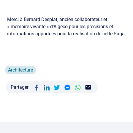
Merci à Bernard Desplat, ancien collaborateur et
« mémoire vivante » d’Algeco pour les précisions et
informations apportées pour la réalisation de cette Saga.
Architecture
Partager