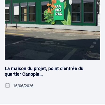
La maison du projet, point d’entrée du
quartier Canopia…
16/06/2026