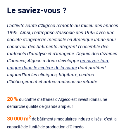
Le saviez-vous ?
L’activité santé d’Algeco remonte au milieu des années
1995. Ainsi, l’entreprise s’associe dès 1995 avec une
société d’ingénierie médicale en Amérique latine pour
concevoir des bâtiments intégrant l’ensemble des
matériels d’analyse et d’imagerie. Depuis des dizaines
d’années, Algeco a donc développé
un savoir-faire
unique dans le secteur de la santé
dont profitent
aujourd’hui les cliniques, hôpitaux, centres
d’hébergement et autres maisons de retraite.
20 %
du chiffre d’affaires d’Algeco est investi dans une
démarche qualité de grande ampleur
2
30 000
m
de bâtiments modulaires industrialisés : c’est la
capacité de l’unité de production d’Olmedo