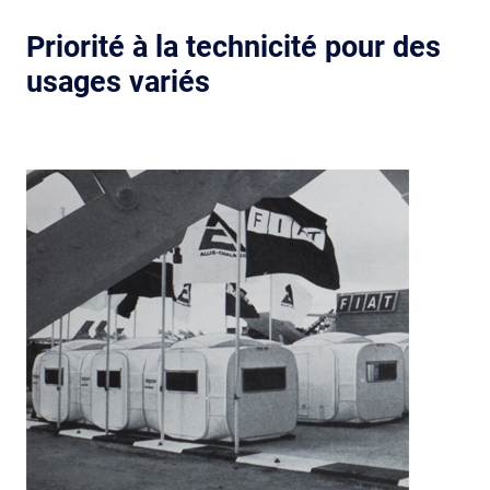
Priorité à la technicité pour des
usages variés