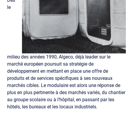
Dès
le
milieu des années 1990, Algeco, déjà leader sur le
marché européen poursuit sa stratégie de
développement en mettant en place une offre de
produits et de services spécifiques à ses nouveaux
marchés cibles. Le modulaire est alors une réponse de
plus en plus pertinente à des marchés variés, du chantier
au groupe scolaire ou à l’hôpital, en passant par les
hôtels, les bureaux et les locaux industriels.