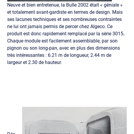
Neuve et bien entretenue, la Bulle 2002 était « géniale »
et totalement avant-gardiste en termes de design. Mais
ses lacunes techniques et ses nombreuses contraintes
ne lui ont jamais permis de percer chez Algeco. Ce
produit est donc rapidement remplacé par la série 3015
.
Chaque module est facilement assemblable, par son
pignon ou son long-pan, avec en plus des dimensions
très intéressantes : 6.21 m de longueur, 2.44 m de
largeur et 2.30 de hauteur.