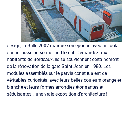
design, la Bulle 2002 marque son époque avec un look
qui ne laisse personne indifférent. Demandez aux
habitants de Bordeaux, ils se souviennent certainement
de la rénovation de la gare Saint Jean en 1980. Les
modules assemblés sur le parvis constituaient de
véritables curiosités, avec leurs belles couleurs orange et
blanche et leurs formes arrondies étonnantes et
séduisantes… une vraie exposition d’architecture !