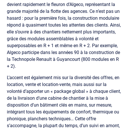
devient rapidement le fleuron d’Algeco, représentant la
grande majorité de la flotte des agences. Ce n’est pas un
hasard : pour la première fois, la construction modulaire
répond à quasiment toutes les attentes des clients. Ainsi,
elle s’ouvre à des chantiers nettement plus importants,
grâce des modules assemblables à volonté et
superposables en R + 1 et même en R + 2. Par exemple,
Algeco participe dans les années 90 à la construction de
la Technopole Renault à Guyancourt (800 modules en R
+ 2).
L’accent est également mis sur la diversité des offres, en
location, vente et location-vente, mais aussi sur la
volonté d’apporter un « package global » à chaque client,
de la livraison d’une cabine de chantier à la mise à
disposition d’un bâtiment clés en mains, sur mesure,
intégrant tous les équipements de confort, thermique ou
phonique, planchers techniques… Cette offre
s’accompagne, la plupart du temps, d’un suivi en amont,