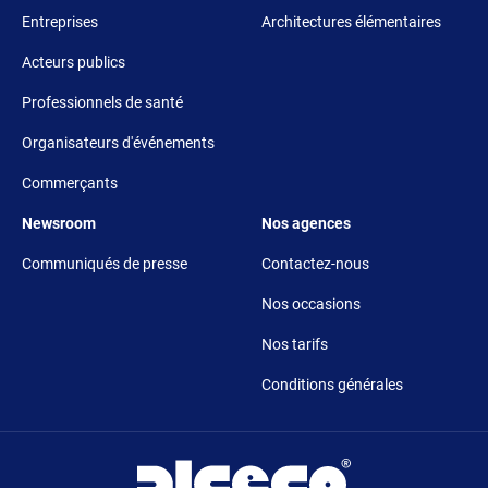
Entreprises
Architectures élémentaires
Acteurs publics
Professionnels de santé
Organisateurs d'événements
Commerçants
Footer 5
Footer 6
Newsroom
Nos agences
Communiqués de presse
Contactez-nous
Nos occasions
Nos tarifs
Conditions générales