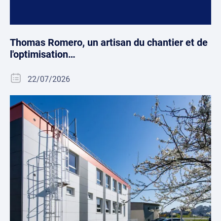
Thomas Romero, un artisan du chantier et de
l'optimisation…
22/07/2026