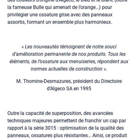
la fameuse Bulle qui amenait de l’orange…) pour
privilégier une ossature grise avec des panneaux
assortis, formant un ensemble plus harmonieux.
« Les nouveautés témoignent de notre souci
d’amélioration permanente de nos produits. Tous les
éléments, de l’ossature aux menuiseries, répondent aux
normes actuelles de construction ».
M. Thomine-Desmazures, président du Directoire
d’Algeco SA en 1995
Outre la capacité de superposition, des avancées
techniques majeures permettent de franchir un cap par
rapport à la série 3015 : optimisation de la qualité des
panneaux, ossatures plus résistantes… Ainsi, ce produit