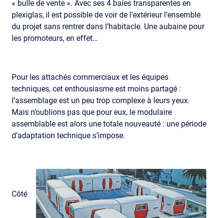
« bulle de vente ». Avec ses 4 baies transparentes en
plexiglas, il est possible de voir de l’extérieur l’ensemble
du projet sans rentrer dans l’habitacle. Une aubaine pour
les promoteurs, en effet…
Pour les attachés commerciaux et les équipes
techniques, cet enthousiasme est moins partagé :
l’assemblage est un peu trop complexe à leurs yeux.
Mais n’oublions pas que pour eux, le modulaire
assemblable est alors une totale nouveauté : une période
d’adaptation technique s’impose.
Côté