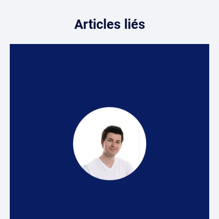
Articles liés