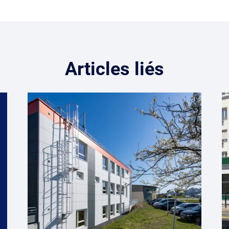
Articles liés