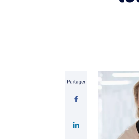
Partager