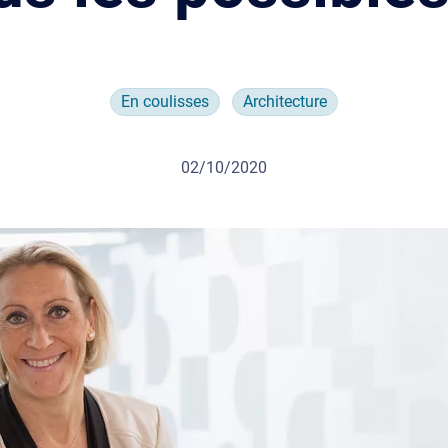
En coulisses
Architecture
02/10/2020