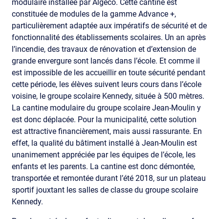
modulaire installée par Algeco. Cette cantine est
constituée de modules de la gamme Advance +,
particulièrement adaptée aux impératifs de sécurité et de
fonctionnalité des établissements scolaires. Un an après
l’incendie, des travaux de rénovation et d’extension de
grande envergure sont lancés dans l’école. Et comme il
est impossible de les accueillir en toute sécurité pendant
cette période, les élèves suivent leurs cours dans l’école
voisine, le groupe scolaire Kennedy, située à 500 mètres.
La cantine modulaire du groupe scolaire Jean-Moulin y
est donc déplacée. Pour la municipalité, cette solution
est attractive financièrement, mais aussi rassurante. En
effet, la qualité du bâtiment installé à Jean-Moulin est
unanimement appréciée par les équipes de l’école, les
enfants et les parents. La cantine est donc démontée,
transportée et remontée durant l’été 2018, sur un plateau
sportif jouxtant les salles de classe du groupe scolaire
Kennedy.