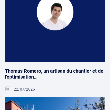
Thomas Romero, un artisan du chantier et de
l'optimisation…
22/07/2026