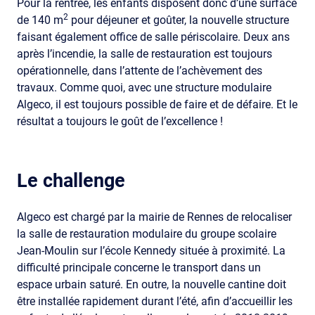
Pour la rentrée, les enfants disposent donc d’une surface
2
de 140 m
pour déjeuner et goûter, la nouvelle structure
faisant également office de salle périscolaire. Deux ans
après l’incendie, la salle de restauration est toujours
opérationnelle, dans l’attente de l’achèvement des
travaux. Comme quoi, avec une structure modulaire
Algeco, il est toujours possible de faire et de défaire. Et le
résultat a toujours le goût de l’excellence !
Le challenge
Algeco est chargé par la mairie de Rennes de relocaliser
la salle de restauration modulaire du groupe scolaire
Jean-Moulin sur l’école Kennedy située à proximité. La
difficulté principale concerne le transport dans un
espace urbain saturé. En outre, la nouvelle cantine doit
être installée rapidement durant l’été, afin d’accueillir les