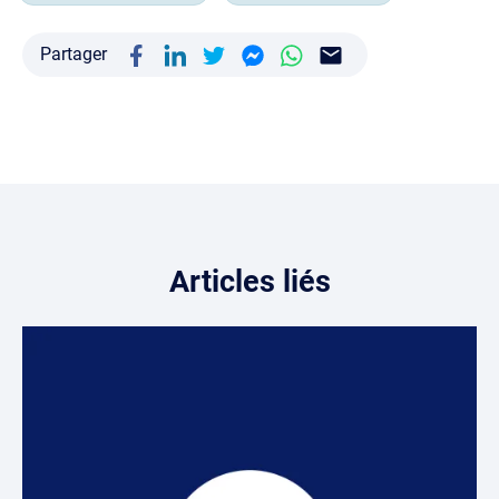
Partager
Articles liés