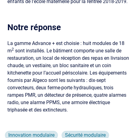
enfants de l’école maternelle pour la rentrée 2018-2019.
Notre réponse
La gamme Advance + est choisie : huit modules de 18
2
m
sont installés. Le bâtiment comporte une salle de
restauration, un local de réception des repas en livraison
chaude, un vestiaire, un bloc sanitaire et un coin
kitchenette pour l’accueil périscolaire. Les équipements
fournis par Algeco sont les suivants : dix-sept
convecteurs, deux ferme-porte hydrauliques, trois
rampes PMR, un détecteur de présence, quatre alarmes
radio, une alarme PPMS, une armoire électrique
triphasée et des extincteurs.
Innovation modulaire
Sécurité modulaire