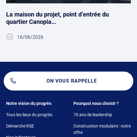
La maison du projet, point d’entrée du
quartier Canopia…
16/06/2026
ON VOUS RAPPELLE
Footer 1
Footer 2
Notre vision du progrès
Pourquoi nous choisir ?
Tous les lieux du progrès
70 ans de leadership
Démarche RSE
Construction modulaire : notre
offre