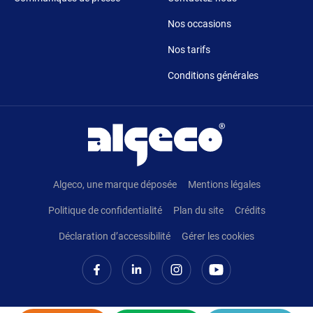
Nos occasions
Nos tarifs
Conditions générales
Pied de page
Algeco, une marque déposée
Mentions légales
Politique de confidentialité
Plan du site
Crédits
Déclaration d’accessibilité
Gérer les cookies