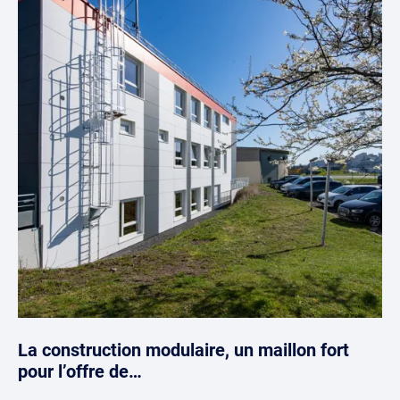
La construction modulaire, un maillon fort
pour l’offre de…