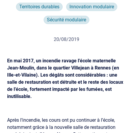
Territoires durables
Innovation modulaire
Sécurité modulaire
20/08/2019
En mai 2017, un incendie ravage l’école maternelle
Jean-Moulin, dans le quartier Villejean à Rennes (en
Ille-et-Vilaine). Les dégâts sont considérables : une
salle de restauration est détruite et le reste des locaux
de l’école, fortement impacté par les fumées, est
inutilisable.
Après l’incendie, les cours ont pu continuer à l’école,
notamment grâce à la nouvelle salle de restauration