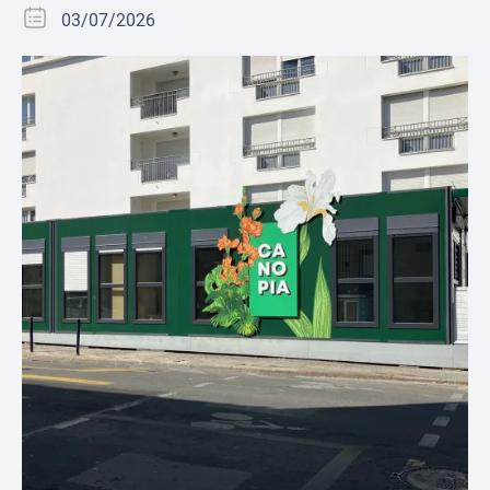
03/07/2026