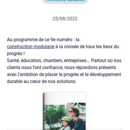
25/08/2022
Au programme de ce 9e numéro : la
construction modulaire
à la croisée de tous les lieux du
progrès !
Santé, éducation, chantiers, entreprises... Partout où nos
clients nous font confiance, nous répondons présents
avec l'ambition de placer le progrès et le développement
durable au cœur de nos solutions.
Video file