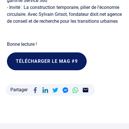
gamme Service 360
- Invité : La construction temporaire, pilier de l'économie
circulaire. Avec Sylvain Grisot, fondateur dixit.net agence
de conseil et de recherche pour les transitions urbaines
Bonne lecture !
TÉLÉCHARGER LE MAG #9
Partager