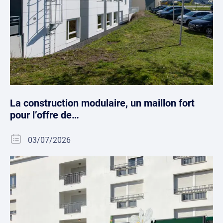
La construction modulaire, un maillon fort
pour l’offre de…
03/07/2026