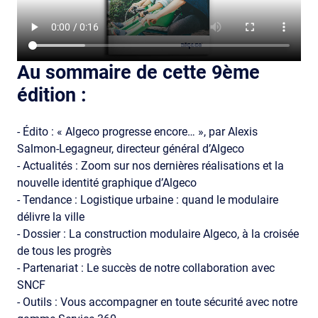
Au sommaire de cette 9ème
édition :
- Édito : « Algeco progresse encore… », par Alexis
Salmon-Legagneur, directeur général d’Algeco
- Actualités : Zoom sur nos dernières réalisations et la
nouvelle identité graphique d’Algeco
- Tendance : Logistique urbaine : quand le modulaire
délivre la ville
- Dossier : La construction modulaire Algeco, à la croisée
de tous les progrès
- Partenariat : Le succès de notre collaboration avec
SNCF
- Outils : Vous accompagner en toute sécurité avec notre