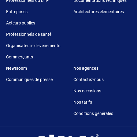
Professionnels du BTP
Documentations techniques
Entreprises
Architectures élémentaires
Acteurs publics
Professionnels de santé
Organisateurs d'événements
Commerçants
Footer 5
Footer 6
Newsroom
Nos agences
Communiqués de presse
Contactez-nous
Nos occasions
Nos tarifs
Conditions générales