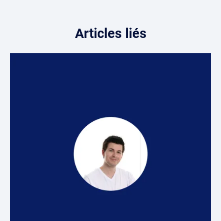
Articles liés