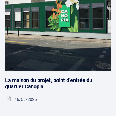
La maison du projet, point d’entrée du
quartier Canopia…
16/06/2026