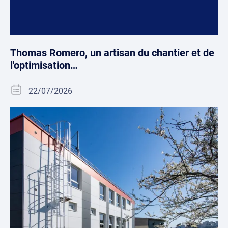
Thomas Romero, un artisan du chantier et de
l'optimisation…
22/07/2026