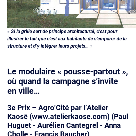
« Si la grille sert de principe architectural, c’est pour
illustrer le fait que c’est aux habitants de s’emparer de la
structure et d’y intégrer leurs projets… »
Le modulaire « pousse-partout »,
où quand la campagne s’invite
en ville…
3e Prix – Agro’Cité par l’Atelier
Kaosē (www.
atelierkaose
.com) (Paul
Huguet - Aurélien Cantegrel - Anna
Cholle - Francis Baucher)