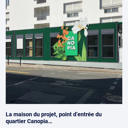
La maison du projet, point d’entrée du
quartier Canopia…