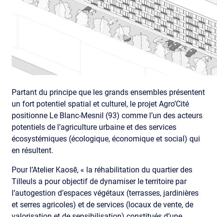
Partant du principe que les grands ensembles présentent
un fort potentiel spatial et culturel, le projet Agro’Cité
positionne Le Blanc-Mesnil (93) comme l’un des acteurs
potentiels de l’agriculture urbaine et des services
écosystémiques (écologique, économique et social) qui
en résultent.
Pour l’Atelier Kaosē, « la réhabilitation du quartier des
Tilleuls a pour objectif de dynamiser le territoire par
l’autogestion d’espaces végétaux (terrasses, jardinières
et serres agricoles) et de services (locaux de vente, de
valorisation et de sensibilisation) constitués d’une