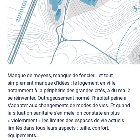
Manque de moyens, manque de foncier… et tout
simplement manque d’idées : le logement en ville,
notamment à la périphérie des grandes cités, a du mal à
se réinventer. Outrageusement normé, l’habitat peine à
s’adapter aux changements de modes de vies. Et quand
la situation sanitaire s’en mêle, on constate en plus
« violemment » les limites des espaces de vie actuels
limités dans tous leurs aspects : taille, confort,
équipements…