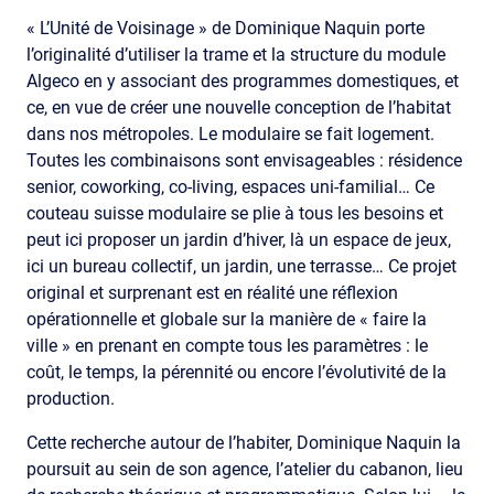
« L’Unité de Voisinage » de Dominique Naquin porte
l’originalité d’utiliser la trame et la structure du module
Algeco en y associant des programmes domestiques, et
ce, en vue de créer une nouvelle conception de l’habitat
dans nos métropoles. Le modulaire se fait logement.
Toutes les combinaisons sont envisageables : résidence
senior, coworking, co-living, espaces uni-familial… Ce
couteau suisse modulaire se plie à tous les besoins et
peut ici proposer un jardin d’hiver, là un espace de jeux,
ici un bureau collectif, un jardin, une terrasse… Ce projet
original et surprenant est en réalité une réflexion
opérationnelle et globale sur la manière de « faire la
ville » en prenant en compte tous les paramètres : le
coût, le temps, la pérennité ou encore l’évolutivité de la
production.
Cette recherche autour de l’habiter, Dominique Naquin la
poursuit au sein de son agence, l’atelier du cabanon, lieu