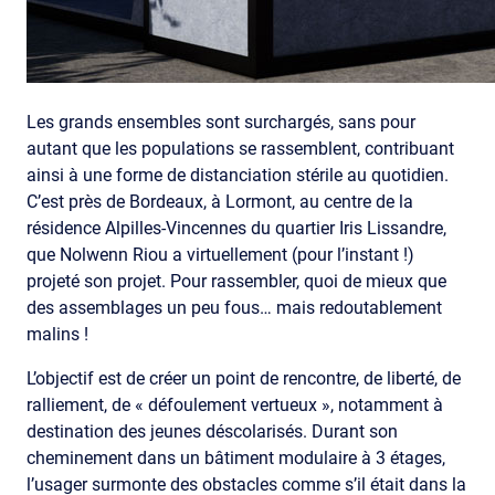
Les grands ensembles sont surchargés, sans pour
autant que les populations se rassemblent, contribuant
ainsi à une forme de distanciation stérile au quotidien.
C’est près de Bordeaux, à Lormont, au centre de la
résidence Alpilles-Vincennes du quartier Iris Lissandre,
que Nolwenn Riou a virtuellement (pour l’instant !)
projeté son projet. Pour rassembler, quoi de mieux que
des assemblages un peu fous… mais redoutablement
malins !
L’objectif est de créer un point de rencontre, de liberté, de
ralliement, de « défoulement vertueux », notamment à
destination des jeunes déscolarisés. Durant son
cheminement dans un bâtiment modulaire à 3 étages,
l’usager surmonte des obstacles comme s’il était dans la