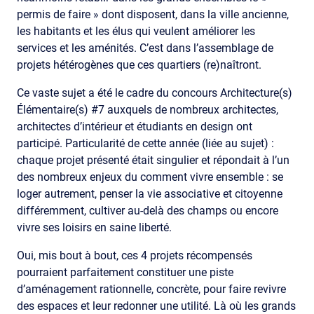
permis de faire » dont disposent, dans la ville ancienne,
les habitants et les élus qui veulent améliorer les
services et les aménités. C’est dans l’assemblage de
projets hétérogènes que ces quartiers (re)naîtront.
Ce vaste sujet a été le cadre du concours Architecture(s)
Élémentaire(s) #7 auxquels de nombreux architectes,
architectes d’intérieur et étudiants en design ont
participé. Particularité de cette année (liée au sujet) :
chaque projet présenté était singulier et répondait à l’un
des nombreux enjeux du comment vivre ensemble : se
loger autrement, penser la vie associative et citoyenne
différemment, cultiver au-delà des champs ou encore
vivre ses loisirs en saine liberté.
Oui, mis bout à bout, ces 4 projets récompensés
pourraient parfaitement constituer une piste
d’aménagement rationnelle, concrète, pour faire revivre
des espaces et leur redonner une utilité. Là où les grands