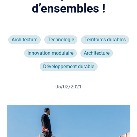
d’ensembles !
Architecture
Technologie
Territoires durables
Innovation modulaire
Architecture
Développement durable
05/02/2021