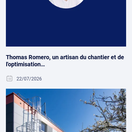
Thomas Romero, un artisan du chantier et de
l'optimisation…
22/07/2026