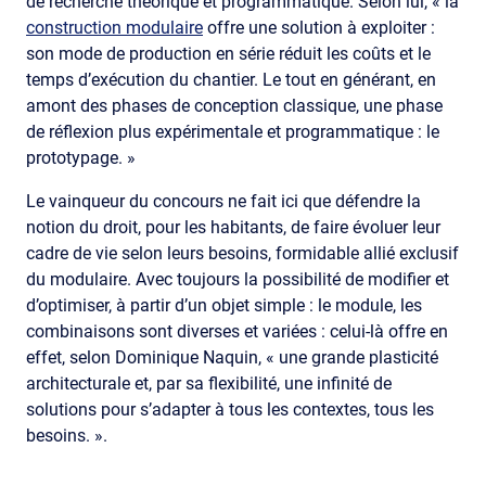
de recherche théorique et programmatique. Selon lui, « la
construction modulaire
offre une solution à exploiter :
son mode de production en série réduit les coûts et le
temps d’exécution du chantier. Le tout en générant, en
amont des phases de conception classique, une phase
de réflexion plus expérimentale et programmatique : le
prototypage. »
Le vainqueur du concours ne fait ici que défendre la
notion du droit, pour les habitants, de faire évoluer leur
cadre de vie selon leurs besoins, formidable allié exclusif
du modulaire. Avec toujours la possibilité de modifier et
d’optimiser, à partir d’un objet simple : le module, les
combinaisons sont diverses et variées : celui-là offre en
effet, selon Dominique Naquin, « une grande plasticité
architecturale et, par sa flexibilité, une infinité de
solutions pour s’adapter à tous les contextes, tous les
besoins. ».