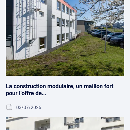
La construction modulaire, un maillon fort
pour l’offre de…
03/07/2026