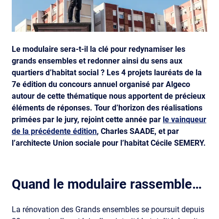
Le modulaire sera-t-il la clé pour redynamiser les
grands ensembles et redonner ainsi du sens aux
quartiers d’habitat social ? Les 4 projets lauréats de la
7e édition du concours annuel organisé par Algeco
autour de cette thématique nous apportent de précieux
éléments de réponses. Tour d’horizon des réalisations
primées par le jury, rejoint cette année par
le vainqueur
de la précédente édition
, Charles SAADE, et par
l’architecte Union sociale pour l’habitat Cécile SEMERY.
Quand le modulaire rassemble…
La rénovation des Grands ensembles se poursuit depuis