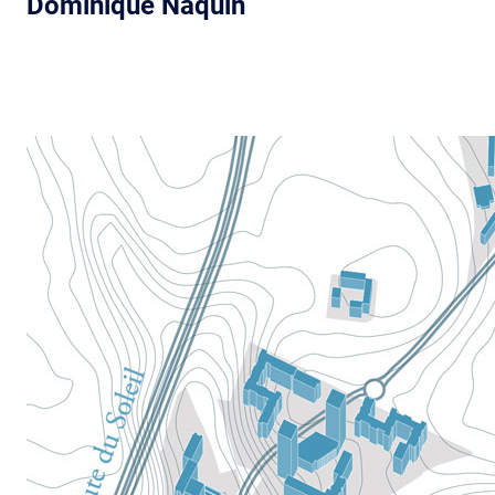
Dominique Naquin