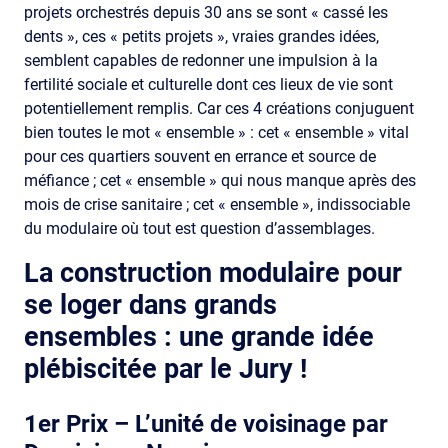
projets orchestrés depuis 30 ans se sont « cassé les
dents », ces « petits projets », vraies grandes idées,
semblent capables de redonner une impulsion à la
fertilité sociale et culturelle dont ces lieux de vie sont
potentiellement remplis. Car ces 4 créations conjuguent
bien toutes le mot « ensemble » : cet « ensemble » vital
pour ces quartiers souvent en errance et source de
méfiance ; cet « ensemble » qui nous manque après des
mois de crise sanitaire ; cet « ensemble », indissociable
du modulaire où tout est question d’assemblages.
La construction modulaire pour
se loger dans grands
ensembles : une grande idée
plébiscitée par le Jury !
1er Prix – L’unité de voisinage par