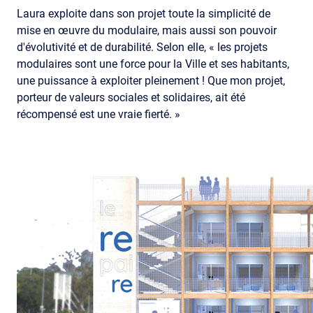
Laura exploite dans son projet toute la simplicité de
mise en œuvre du modulaire, mais aussi son pouvoir
d'évolutivité et de durabilité. Selon elle, « les projets
modulaires sont une force pour la Ville et ses habitants,
une puissance à exploiter pleinement ! Que mon projet,
porteur de valeurs sociales et solidaires, ait été
récompensé est une vraie fierté. »