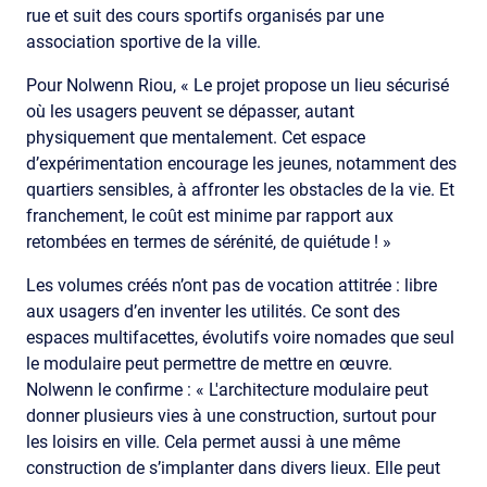
rue et suit des cours sportifs organisés par une
association sportive de la ville.
Pour Nolwenn Riou, « Le projet propose un lieu sécurisé
où les usagers peuvent se dépasser, autant
physiquement que mentalement. Cet espace
d’expérimentation encourage les jeunes, notamment des
quartiers sensibles, à affronter les obstacles de la vie. Et
franchement, le coût est minime par rapport aux
retombées en termes de sérénité, de quiétude ! »
Les volumes créés n’ont pas de vocation attitrée : libre
aux usagers d’en inventer les utilités. Ce sont des
espaces multifacettes, évolutifs voire nomades que seul
le modulaire peut permettre de mettre en œuvre.
Nolwenn le confirme : « L'architecture modulaire peut
donner plusieurs vies à une construction, surtout pour
les loisirs en ville. Cela permet aussi à une même
construction de s’implanter dans divers lieux. Elle peut