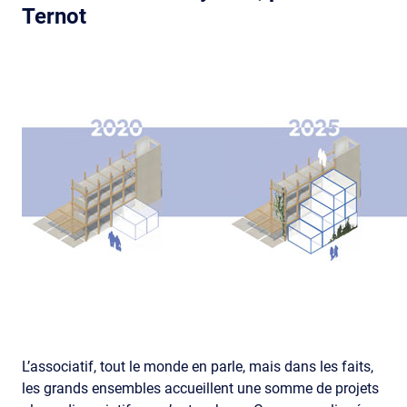
Ternot
L’associatif, tout le monde en parle, mais dans les faits,
les grands ensembles accueillent une somme de projets