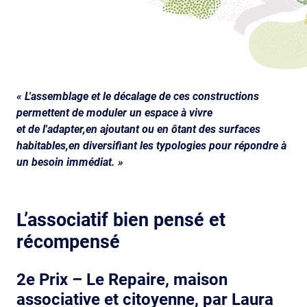
« L'assemblage et le décalage de ces constructions
permettent de moduler un espace à vivre
et de l'adapter,en ajoutant ou en ôtant des surfaces
habitables,en diversifiant les typologies pour répondre à
un besoin immédiat. »
L’associatif bien pensé et
récompensé
2e Prix – Le Repaire, maison
associative et citoyenne, par Laura