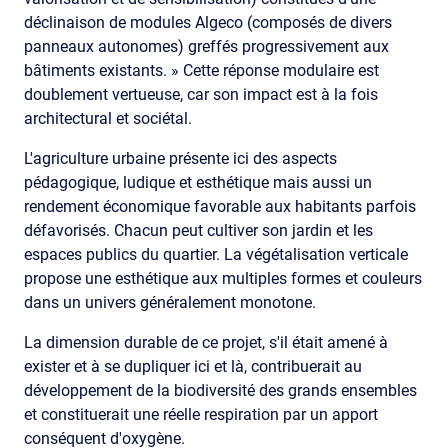
déclinaison de modules Algeco (composés de divers
panneaux autonomes) greffés progressivement aux
bâtiments existants. » Cette réponse modulaire est
doublement vertueuse, car son impact est à la fois
architectural et sociétal.
L'agriculture urbaine présente ici des aspects
pédagogique, ludique et esthétique mais aussi un
rendement économique favorable aux habitants parfois
défavorisés. Chacun peut cultiver son jardin et les
espaces publics du quartier. La végétalisation verticale
propose une esthétique aux multiples formes et couleurs
dans un univers généralement monotone.
La dimension durable de ce projet, s'il était amené à
exister et à se dupliquer ici et là, contribuerait au
développement de la biodiversité des grands ensembles
et constituerait une réelle respiration par un apport
conséquent d'oxygène.