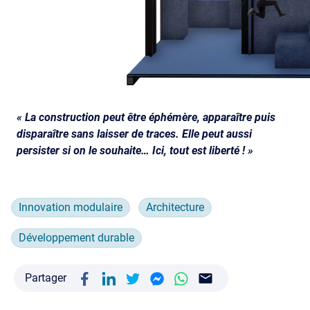
« La construction peut être éphémère, apparaître puis
disparaître sans laisser de traces. Elle peut aussi
persister si on le souhaite… Ici, tout est liberté ! »
Innovation modulaire
Architecture
Développement durable
Partager