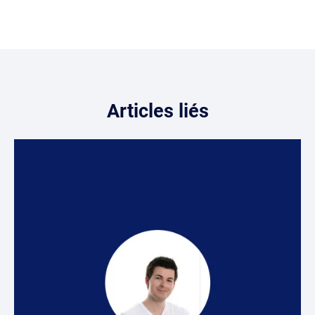
Articles liés