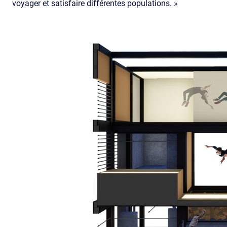
voyager et satisfaire différentes populations. »