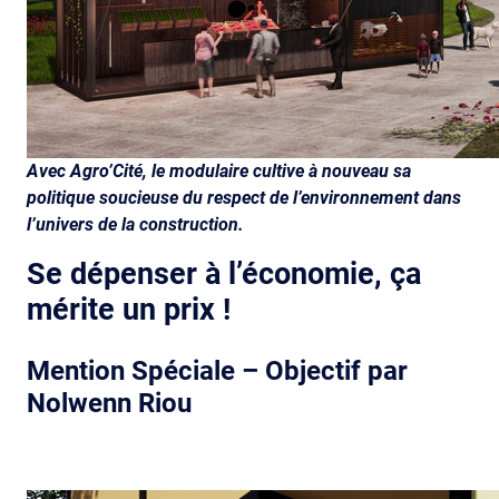
Avec Agro’Cité, le modulaire cultive à nouveau sa
politique soucieuse du respect de l’environnement dans
l’univers de la construction.
Se dépenser à l’économie, ça
mérite un prix !
Mention Spéciale – Objectif par
Nolwenn Riou