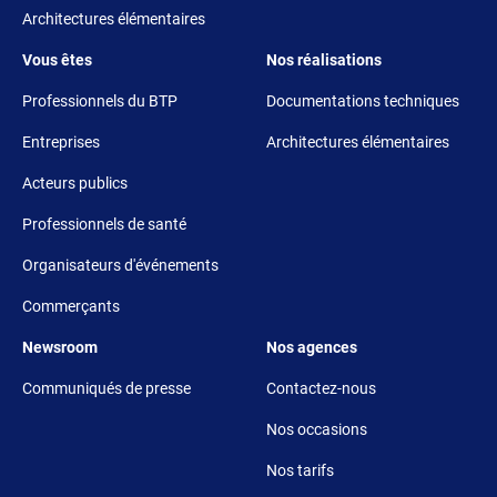
Architectures élémentaires
Footer 3
Footer 4
Vous êtes
Nos réalisations
Professionnels du BTP
Documentations techniques
Entreprises
Architectures élémentaires
Acteurs publics
Professionnels de santé
Organisateurs d'événements
Commerçants
Footer 5
Footer 6
Newsroom
Nos agences
Communiqués de presse
Contactez-nous
Nos occasions
Nos tarifs