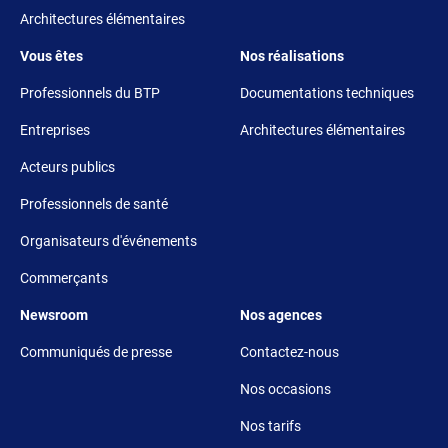
Architectures élémentaires
Footer 3
Footer 4
Vous êtes
Nos réalisations
Professionnels du BTP
Documentations techniques
Entreprises
Architectures élémentaires
Acteurs publics
Professionnels de santé
Organisateurs d'événements
Commerçants
Footer 5
Footer 6
Newsroom
Nos agences
Communiqués de presse
Contactez-nous
Nos occasions
Nos tarifs