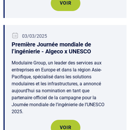
VOIR
03/03/2025
Première Journée mondiale de
l’ingénierie - Algeco x UNESCO
Modulaire Group, un leader des services aux
entreprises en Europe et dans la région Asie-
Pacifique, spécialisé dans les solutions
modulaires et les infrastructures, a annoncé
aujourd’hui sa nomination en tant que
partenaire officiel de la campagne pour la
Journée mondiale de l’ingénierie de l’UNESCO
2025.
VOIR