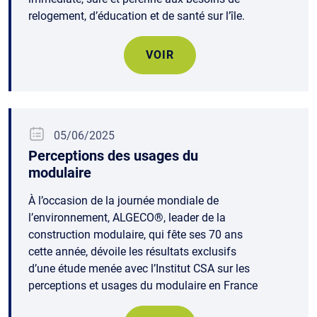
relogement, d’éducation et de santé sur l’île.
VOIR
05/06/2025
Perceptions des usages du
modulaire
À l’occasion de la journée mondiale de
l’environnement, ALGECO®, leader de la
construction modulaire, qui fête ses 70 ans
cette année, dévoile les résultats exclusifs
d’une étude menée avec l’Institut CSA sur les
perceptions et usages du modulaire en France