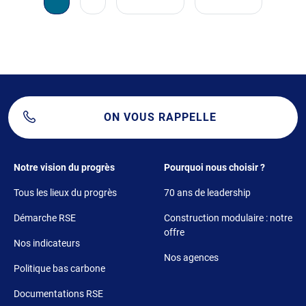
ON VOUS RAPPELLE
Footer 1
Footer 2
Notre vision du progrès
Pourquoi nous choisir ?
Tous les lieux du progrès
70 ans de leadership
Démarche RSE
Construction modulaire : notre
offre
Nos indicateurs
Nos agences
Politique bas carbone
Documentations RSE