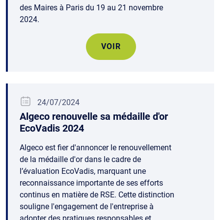
des Maires à Paris du 19 au 21 novembre
2024.
VOIR
24/07/2024
Algeco renouvelle sa médaille d'or
EcoVadis 2024
Algeco est fier d'annoncer le renouvellement
de la médaille d'or dans le cadre de
l’évaluation EcoVadis, marquant une
reconnaissance importante de ses efforts
continus en matière de RSE. Cette distinction
souligne l'engagement de l'entreprise à
adopter des pratiques responsables et