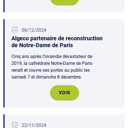
06/12/2024
Algeco partenaire de reconstruction
de Notre-Dame de Paris
Cinq ans après l’incendie dévastateur de
2019, la cathédrale Notre-Dame de Paris
renaît et rouvre ses portes au public les
samedi 7 et dimanche 8 décembre.
VOIR
22/11/2024