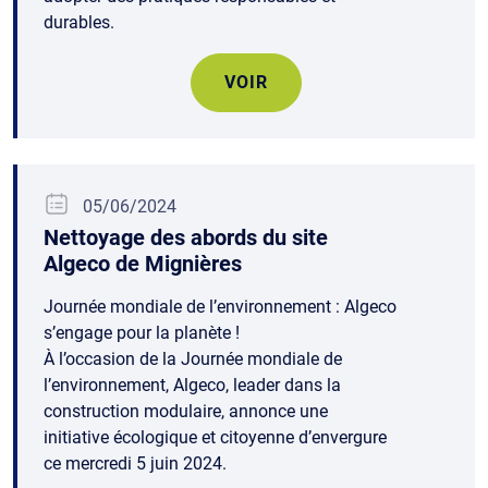
durables.
VOIR
05/06/2024
Nettoyage des abords du site
Algeco de Mignières
Journée mondiale de l’environnement : Algeco
s’engage pour la planète !
À l’occasion de la Journée mondiale de
l’environnement, Algeco, leader dans la
construction modulaire, annonce une
initiative écologique et citoyenne d’envergure
ce mercredi 5 juin 2024.