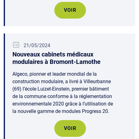
VOIR
21/05/2024
Nouveaux cabinets médicaux
modulaires à Bromont-Lamothe
Algeco, pionner et leader mondial de la
construction modulaire, a livré à Villeurbanne
(69) l’école Luizet-Einstein, premier bâtiment
de la commune conforme à la réglementation
environnementale 2020 grâce à l’utilisation de
la nouvelle gamme de modules Progress 20.
VOIR