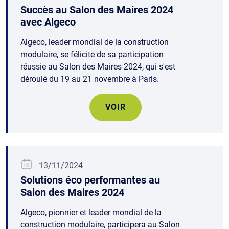
Succès au Salon des Maires 2024
avec Algeco
Algeco, leader mondial de la construction
modulaire, se félicite de sa participation
réussie au Salon des Maires 2024, qui s'est
déroulé du 19 au 21 novembre à Paris.
VOIR
13/11/2024
Solutions éco performantes au
Salon des Maires 2024
Algeco, pionnier et leader mondial de la
construction modulaire, participera au Salon