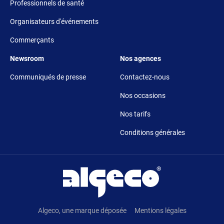
Professionnels de santé
Organisateurs d'événements
Commerçants
Footer 5
Footer 6
Newsroom
Nos agences
Communiqués de presse
Contactez-nous
Nos occasions
Nos tarifs
Conditions générales
Pied de page
Algeco, une marque déposée
Mentions légales