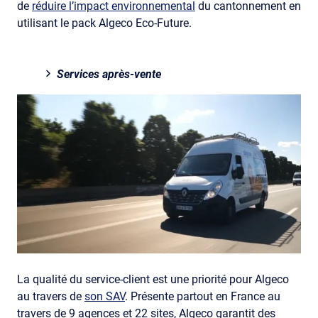
de
réduire l’impact environnemental
du cantonnement en
utilisant le pack Algeco Eco-Future.
Services après-vente
La qualité du service-client est une priorité pour Algeco
au travers de
son SAV
. Présente partout en France au
travers de 9 agences et 22 sites, Algeco garantit des