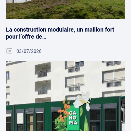
La construction modulaire, un maillon fort
pour l’offre de…
03/07/2026