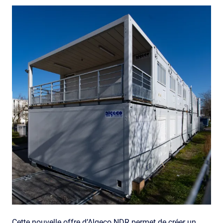
Cette nouvelle offre d’Algeco NDR permet de créer un