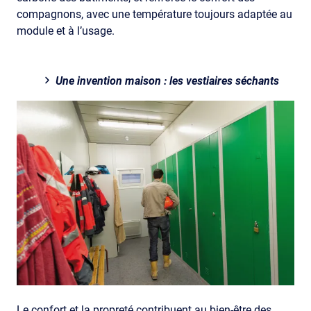
compagnons, avec une température toujours adaptée au
module et à l’usage.
Une invention maison : les vestiaires séchants
Le confort et la propreté contribuent au bien-être des