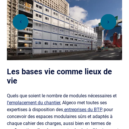
Les bases vie comme lieux de
vie
Quels que soient le nombre de modules nécessaires et
l’emplacement du chantier
, Algeco met toutes ses
expertises à disposition des
entreprises du BTP
, pour
concevoir des espaces modulaires sûrs et adaptés à
chaque cahier des charges, aussi bien en termes de