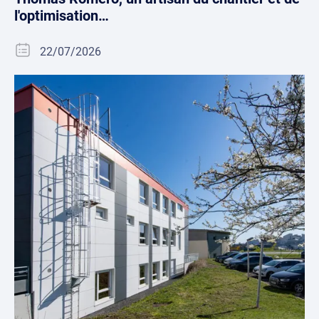
l'optimisation…
22/07/2026