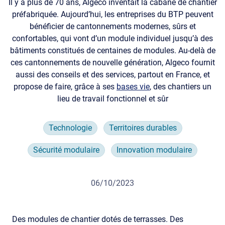
Il y a plus de 70 ans, Algeco inventait la cabane de chantier
préfabriquée. Aujourd’hui, les entreprises du BTP peuvent
bénéficier de cantonnements modernes, sûrs et
confortables, qui vont d’un module individuel jusqu’à des
bâtiments constitués de centaines de modules. Au-delà de
ces cantonnements de nouvelle génération, Algeco fournit
aussi des conseils et des services, partout en France, et
propose de faire, grâce à ses
bases vie
, des chantiers un
lieu de travail fonctionnel et sûr
Technologie
Territoires durables
Sécurité modulaire
Innovation modulaire
06/10/2023
Des modules de chantier dotés de terrasses. Des