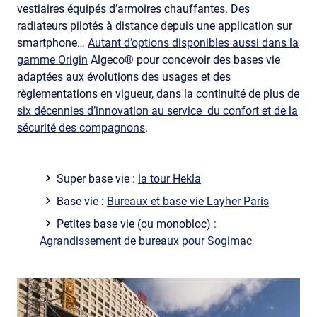
vestiaires équipés d’armoires chauffantes. Des
radiateurs pilotés à distance depuis une application sur
smartphone…
Autant d’options disponibles aussi dans la
gamme Origin
Algeco® pour concevoir des bases vie
adaptées aux évolutions des usages et des
règlementations en vigueur, dans la continuité de plus de
six décennies d’innovation au service du confort et de la
sécurité des compagnons
.
Super base vie :
la tour Hekla
Base vie :
Bureaux et base vie Layher Paris
Petites base vie (ou monobloc) :
Agrandissement de bureaux pour Sogimac