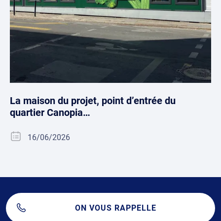
La maison du projet, point d’entrée du
quartier Canopia…
16/06/2026
ON VOUS RAPPELLE