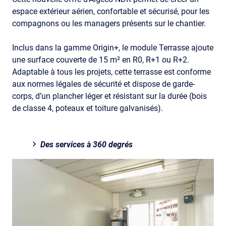
espace extérieur aérien, confortable et sécurisé, pour les
compagnons ou les managers présents sur le chantier.
Inclus dans la gamme Origin+, le module Terrasse ajoute
une surface couverte de 15 m² en R0, R+1 ou R+2.
Adaptable à tous les projets, cette terrasse est conforme
aux normes légales de sécurité et dispose de garde-
corps, d’un plancher léger et résistant sur la durée (bois
de classe 4, poteaux et toiture galvanisés).
Des services à 360 degrés