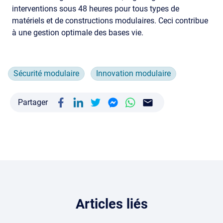
interventions sous 48 heures pour tous types de
matériels et de constructions modulaires. Ceci contribue
à une gestion optimale des bases vie.
Sécurité modulaire
Innovation modulaire
Partager
Articles liés