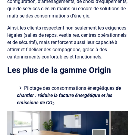
configuration, d’aménagements, de choix d’équipements,
que de services clés en mains ou encore de solutions de
maîtrise des consommations d’énergie.
Ainsi, les clients respectent non seulement les exigences
légales (salles de repos, vestiaires, centres opérationnels
et de sécurité), mais renforcent aussi leur capacité à
attirer et fidéliser des compagnons, grâce à des
cantonnements confortables et fonctionnels.
Les plus de la gamme Origin
Pilotage des consommations énergétiques
de
chantier : réduire la facture énergétique et les
émissions de CO
2