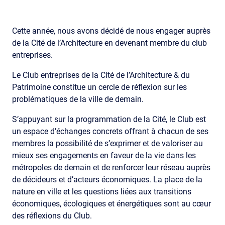
Cette année, nous avons décidé de nous engager auprès
de la Cité de l’Architecture en devenant membre du club
entreprises.
Le Club entreprises de la Cité de l’Architecture & du
Patrimoine constitue un cercle de réflexion sur les
problématiques de la ville de demain.
S’appuyant sur la programmation de la Cité, le Club est
un espace d’échanges concrets offrant à chacun de ses
membres la possibilité de s’exprimer et de valoriser au
mieux ses engagements en faveur de la vie dans les
métropoles de demain et de renforcer leur réseau auprès
de décideurs et d’acteurs économiques. La place de la
nature en ville et les questions liées aux transitions
économiques, écologiques et énergétiques sont au cœur
des réflexions du Club.