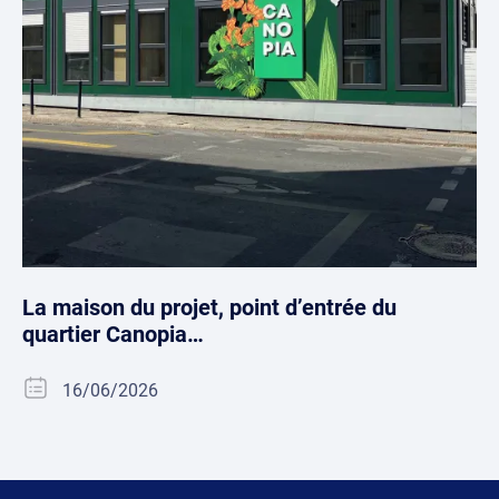
La maison du projet, point d’entrée du
quartier Canopia…
16/06/2026