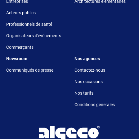
Entreprises
Architectures élémentaires
Acteurs publics
Professionnels de santé
Organisateurs d'événements
Commerçants
Footer 5
Footer 6
Newsroom
Nos agences
Communiqués de presse
Contactez-nous
Nos occasions
Nos tarifs
Conditions générales