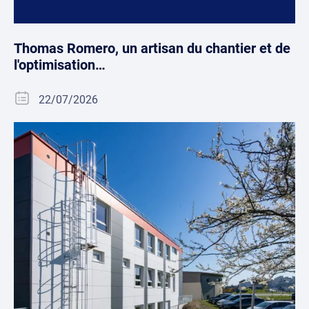
Thomas Romero, un artisan du chantier et de
l'optimisation…
22/07/2026