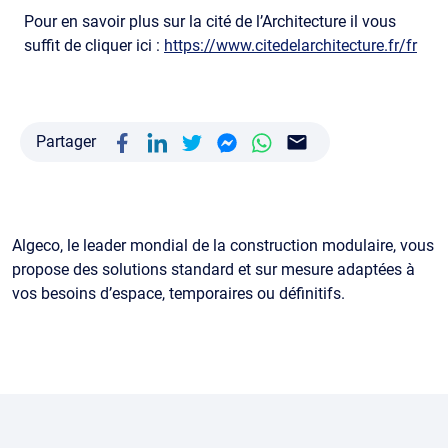
Pour en savoir plus sur la cité de l’Architecture il vous
suffit de cliquer ici :
https://www.citedelarchitecture.fr/fr
Partager
Algeco, le leader mondial de la construction modulaire, vous
propose des solutions standard et sur mesure adaptées à
vos besoins d’espace, temporaires ou définitifs.