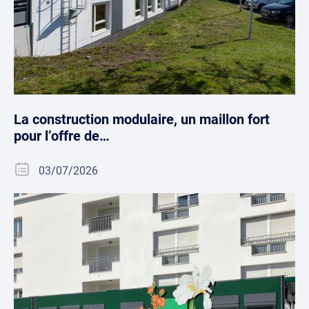
La construction modulaire, un maillon fort
pour l’offre de…
03/07/2026