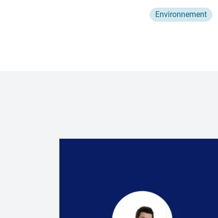
Environnement