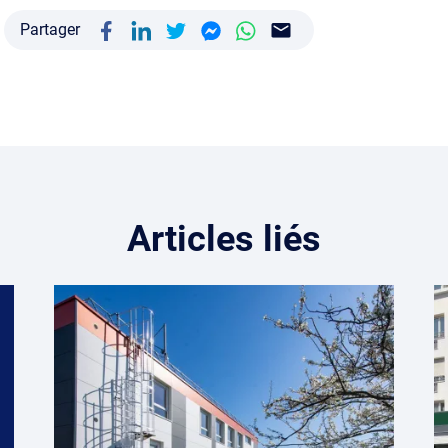
Partager
Articles liés