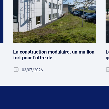
La construction modulaire, un maillon
L
fort pour l’offre de…
q
03/07/2026