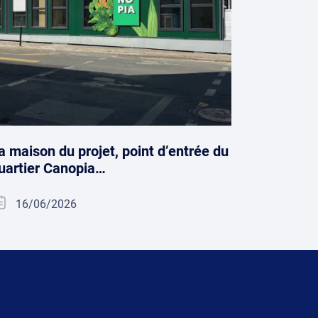
a maison du projet, point d’entrée du
uartier Canopia…
16/06/2026