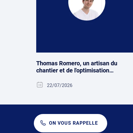
Thomas Romero, un artisan du
chantier et de l'optimisation…
22/07/2026
ON VOUS RAPPELLE