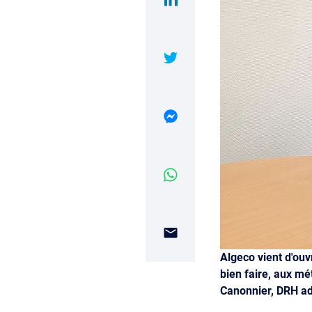
Algeco vient d'ouv
bien faire, aux mé
Canonnier, DRH ad