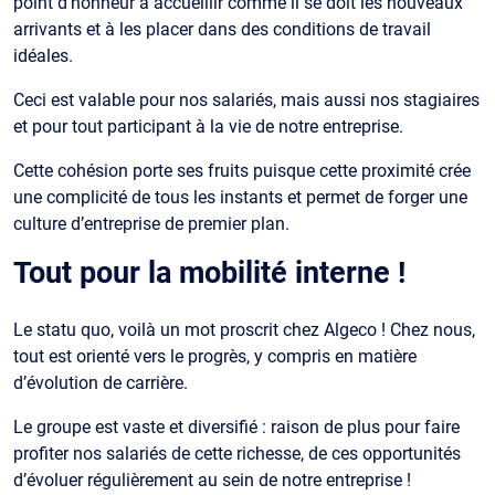
point d’honneur à accueillir comme il se doit les nouveaux
arrivants et à les placer dans des conditions de travail
idéales.
Ceci est valable pour nos salariés, mais aussi nos stagiaires
et pour tout participant à la vie de notre entreprise.
Cette cohésion porte ses fruits puisque cette proximité crée
une complicité de tous les instants et permet de forger une
culture d’entreprise de premier plan.
Tout pour la mobilité interne !
Le statu quo, voilà un mot proscrit chez Algeco ! Chez nous,
tout est orienté vers le progrès, y compris en matière
d’évolution de carrière.
Le groupe est vaste et diversifié : raison de plus pour faire
profiter nos salariés de cette richesse, de ces opportunités
d’évoluer régulièrement au sein de notre entreprise !