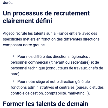
durée.
Un processus de recrutement
clairement défini
Algeco recrute les talents sur la France entière, avec des
spécificités métiers en fonction des différentes directions
composant notre groupe :
Pour nos différentes directions régionales :
personnel commercial (itinérant ou sédentaire) et de
personnel technique (conducteurs de travaux, chefs de
parc).
Pour notre siège et notre direction générale :
fonctions administratives et centrales (bureau d'études,
contrôle de gestion, comptabilité, marketing...).
Former les talents de demain