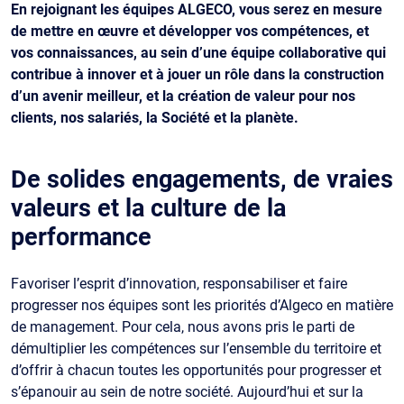
En rejoignant les équipes ALGECO, vous serez en mesure
de mettre en œuvre et développer vos compétences, et
vos connaissances, au sein d’une équipe collaborative qui
contribue à innover et à jouer un rôle dans la construction
d’un avenir meilleur, et la création de valeur pour nos
clients, nos salariés, la Société et la planète.
De solides engagements, de vraies
valeurs et la culture de la
performance
Favoriser l’esprit d’innovation, responsabiliser et faire
progresser nos équipes sont les priorités d’Algeco en matière
de management. Pour cela, nous avons pris le parti de
démultiplier les compétences sur l’ensemble du territoire et
d’offrir à chacun toutes les opportunités pour progresser et
s’épanouir au sein de notre société. Aujourd’hui et sur la