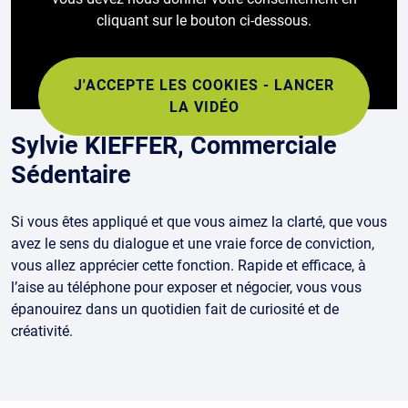
cliquant sur le bouton ci-dessous.
J'ACCEPTE LES COOKIES - LANCER
LA VIDÉO
Sylvie KIEFFER, Commerciale
Sédentaire
Si vous êtes appliqué et que vous aimez la clarté, que vous
avez le sens du dialogue et une vraie force de conviction,
vous allez apprécier cette fonction. Rapide et efficace, à
l’aise au téléphone pour exposer et négocier, vous vous
épanouirez dans un quotidien fait de curiosité et de
créativité.