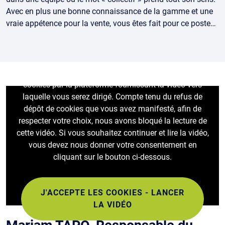
Avec en plus une bonne connaissance de la gamme et une
vraie appétence pour la vente, vous êtes fait pour ce poste…
Le visionnage de cette vidéo peut entraîner le dépôt de
cookies par la plateforme fournissant la vidéo vers
laquelle vous serez dirigé. Compte tenu du refus de
dépôt de cookies que vous avez manifesté, afin de
respecter votre choix, nous avons bloqué la lecture de
cette vidéo. Si vous souhaitez continuer et lire la vidéo,
vous devez nous donner votre consentement en
cliquant sur le bouton ci-dessous.
J'ACCEPTE LES COOKIES - LANCER
LA VIDÉO