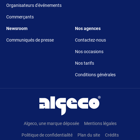
Organisateurs d'événements
Commerçants
Footer 5
Footer 6
Newsroom
Nos agences
Communiqués de presse
Contactez-nous
Nos occasions
Nos tarifs
Conditions générales
Pied de page
Algeco, une marque déposée
Mentions légales
Politique de confidentialité
Plan du site
Crédits