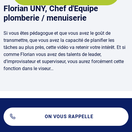
Florian UNY, Chef d'Équipe
plomberie / menuiserie
Si vous êtes pédagogue et que vous avez le goût de
transmettre, que vous avez la capacité de planifier les
tâches au plus près, cette vidéo va retenir votre intérêt. Et si
comme Florian vous avez des talents de leader,
d’improvisateur et superviseur, vous aurez forcément cette
fonction dans le viseur…
ON VOUS RAPPELLE