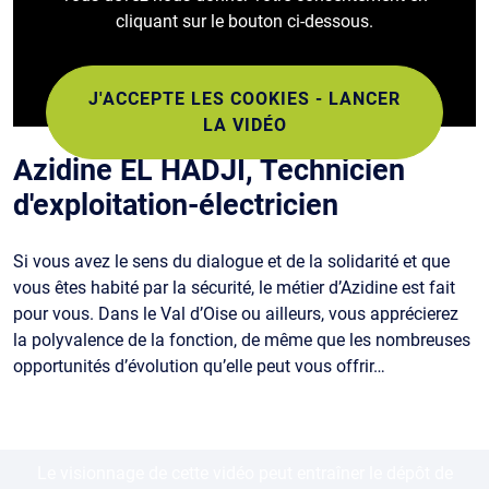
cliquant sur le bouton ci-dessous.
J'ACCEPTE LES COOKIES - LANCER
LA VIDÉO
Azidine EL HADJI, Technicien
d'exploitation-électricien
Si vous avez le sens du dialogue et de la solidarité et que
vous êtes habité par la sécurité, le métier d’Azidine est fait
pour vous. Dans le Val d’Oise ou ailleurs, vous apprécierez
la polyvalence de la fonction, de même que les nombreuses
opportunités d’évolution qu’elle peut vous offrir…
Le visionnage de cette vidéo peut entraîner le dépôt de