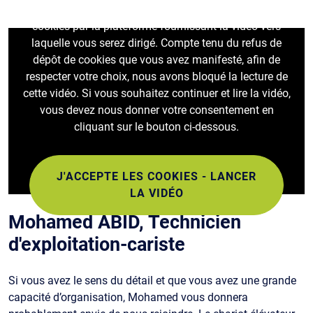
Le visionnage de cette vidéo peut entraîner le dépôt de
cookies par la plateforme fournissant la vidéo vers
laquelle vous serez dirigé. Compte tenu du refus de
dépôt de cookies que vous avez manifesté, afin de
respecter votre choix, nous avons bloqué la lecture de
cette vidéo. Si vous souhaitez continuer et lire la vidéo,
vous devez nous donner votre consentement en
cliquant sur le bouton ci-dessous.
J'ACCEPTE LES COOKIES - LANCER
LA VIDÉO
Mohamed ABID, Technicien
d'exploitation-cariste
Si vous avez le sens du détail et que vous avez une grande
capacité d’organisation, Mohamed vous donnera